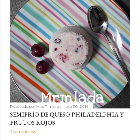
Publicado por
Miss Pimienta
julio 30, 2014
SEMIFRÍO DE QUESO PHILADELPHIA Y
FRUTOS ROJOS
4 comentarios