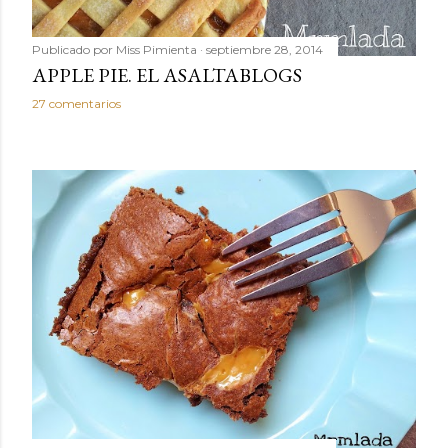
Publicado por
Miss Pimienta
septiembre 28, 2014
APPLE PIE. EL ASALTABLOGS
27 comentarios