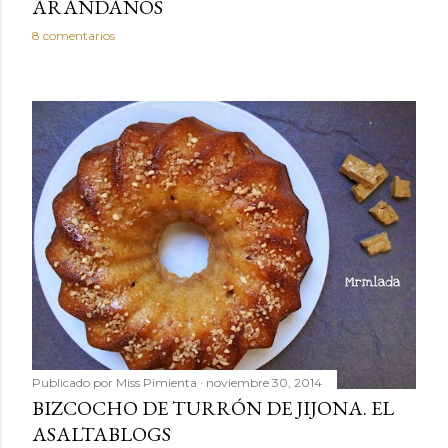
ARÁNDANOS
8 comentarios
Publicado por
Miss Pimienta
noviembre 30, 2014
BIZCOCHO DE TURRÓN DE JIJONA. EL
ASALTABLOGS