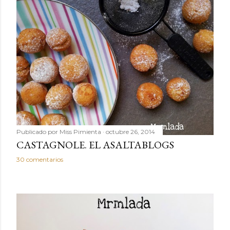
Publicado por
Miss Pimienta
octubre 26, 2014
CASTAGNOLE. EL ASALTABLOGS
30 comentarios