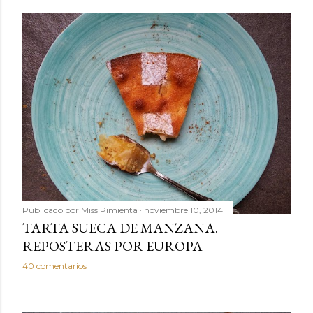
Publicado por
Miss Pimienta
noviembre 10, 2014
TARTA SUECA DE MANZANA.
REPOSTERAS POR EUROPA
40 comentarios