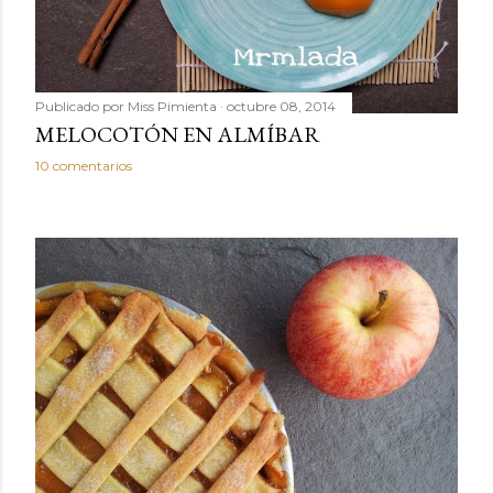
Publicado por
Miss Pimienta
octubre 08, 2014
MELOCOTÓN EN ALMÍBAR
10 comentarios