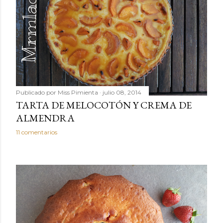
Publicado por
Miss Pimienta
julio 08, 2014
TARTA DE MELOCOTÓN Y CREMA DE
ALMENDRA
11 comentarios