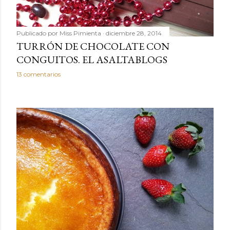
Publicado por
Miss Pimienta
diciembre 28, 2014
TURRÓN DE CHOCOLATE CON
CONGUITOS. EL ASALTABLOGS
13 comentarios