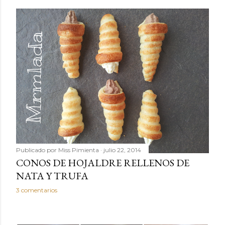
Publicado por
Miss Pimienta
julio 22, 2014
CONOS DE HOJALDRE RELLENOS DE
NATA Y TRUFA
3 comentarios