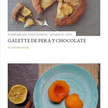
Publicado por
Miss Pimienta
octubre 14, 2014
GALETTE DE PERA Y CHOCOLATE
14 comentarios