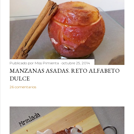
Publicado por
Miss Pimienta
octubre 25, 2014
MANZANAS ASADAS. RETO ALFABETO
DULCE
26 comentarios