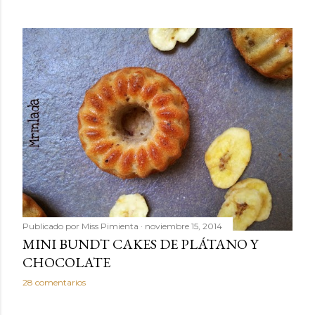
Publicado por
Miss Pimienta
noviembre 15, 2014
MINI BUNDT CAKES DE PLÁTANO Y
CHOCOLATE
28 comentarios