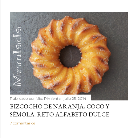
Publicado por
Miss Pimienta
julio 25, 2014
BIZCOCHO DE NARANJA, COCO Y
SÉMOLA. RETO ALFABETO DULCE
7 comentarios