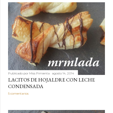
Publicado por
Miss Pimienta
agosto 14, 2014
LACITOS DE HOJALDRE CON LECHE
CONDENSADA
5 comentarios