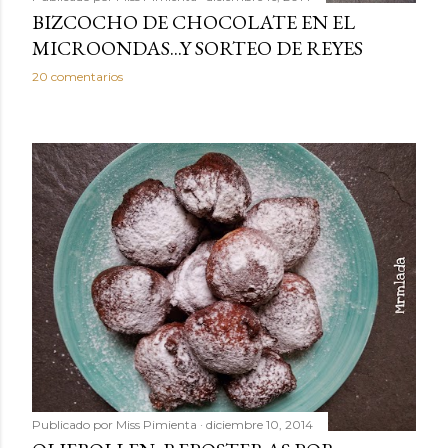
BIZCOCHO DE CHOCOLATE EN EL
MICROONDAS...Y SORTEO DE REYES
20 comentarios
Publicado por
Miss Pimienta
diciembre 10, 2014