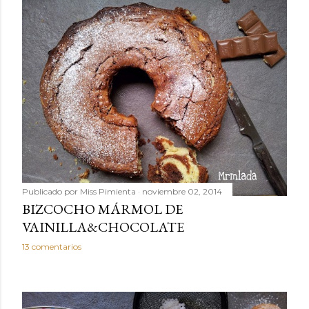
Publicado por
Miss Pimienta
noviembre 02, 2014
BIZCOCHO MÁRMOL DE
VAINILLA&CHOCOLATE
13 comentarios