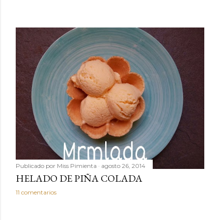
Publicado por
Miss Pimienta
agosto 26, 2014
HELADO DE PIÑA COLADA
11 comentarios