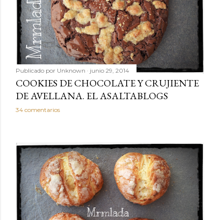
Publicado por
Unknown
junio 29, 2014
COOKIES DE CHOCOLATE Y CRUJIENTE
DE AVELLANA. EL ASALTABLOGS
34 comentarios