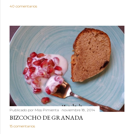
40 comentarios
Publicado por
Miss Pimienta
noviembre 18, 2014
BIZCOCHO DE GRANADA
15 comentarios