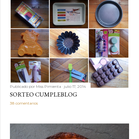
Publicado por
Miss Pimienta
julio 17, 2014
SORTEO CUMPLEBLOG
38 comentarios