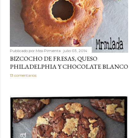
Publicado por
Miss Pimienta
julio 03, 2014
BIZCOCHO DE FRESAS, QUESO
PHILADELPHIA Y CHOCOLATE BLANCO
13 comentarios