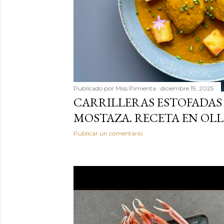
Publicado por
Miss Pimienta
diciembre 19, 2025
CARRILLERAS ESTOFADAS 
MOSTAZA. RECETA EN OL
Publicar un comentario