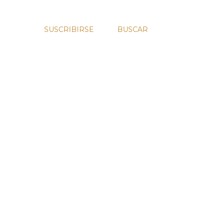
SUSCRIBIRSE
BUSCAR