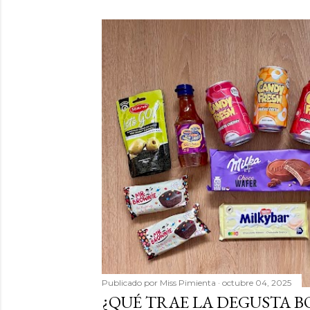
Publicado por
Miss Pimienta
octubre 04, 2025
¿QUÉ TRAE LA DEGUSTA BO