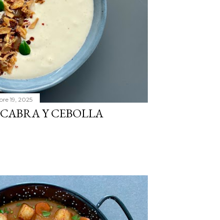
bre 19, 2025
 CABRA Y CEBOLLA