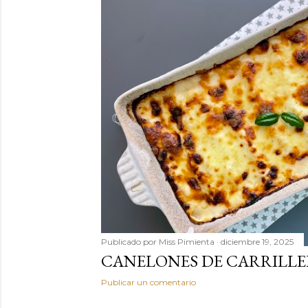
Publicado por
Miss Pimienta
diciembre 19, 2025
CANELONES DE CARRILLE
Publicar un comentario