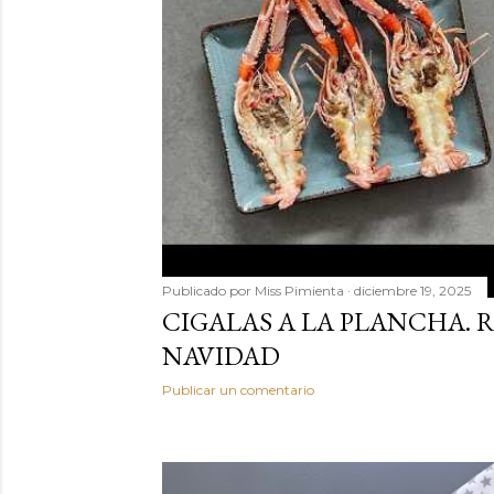
Publicado por
Miss Pimienta
diciembre 19, 2025
CIGALAS A LA PLANCHA. 
NAVIDAD
Publicar un comentario