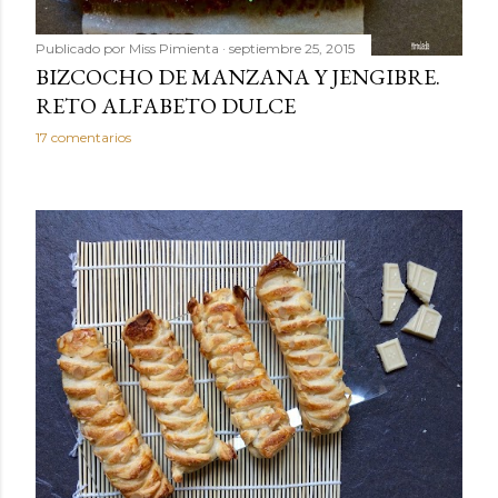
Publicado por
Miss Pimienta
septiembre 25, 2015
BIZCOCHO DE MANZANA Y JENGIBRE.
RETO ALFABETO DULCE
17 comentarios