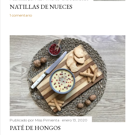
NATILLAS DE NUECES
1 comentario
Publicado por
Miss Pimienta
enero 13, 2020
PATÉ DE HONGOS