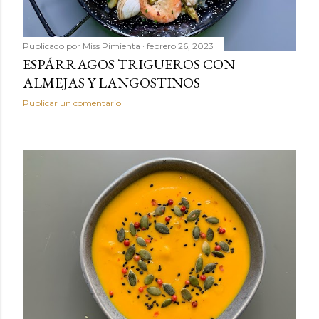
Publicado por
Miss Pimienta
febrero 26, 2023
ESPÁRRAGOS TRIGUEROS CON
ALMEJAS Y LANGOSTINOS
Publicar un comentario