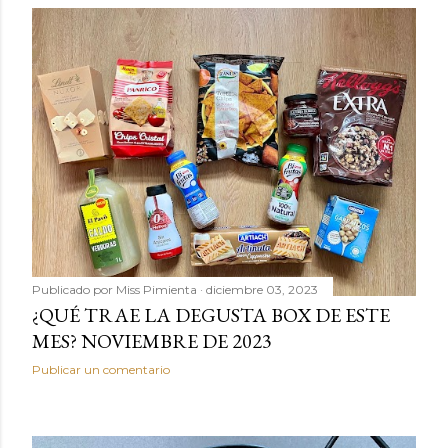
Publicado por
Miss Pimienta
diciembre 03, 2023
¿QUÉ TRAE LA DEGUSTA BOX DE ESTE
MES? NOVIEMBRE DE 2023
Publicar un comentario