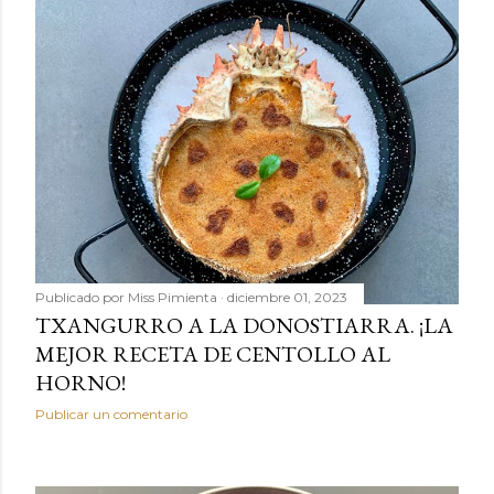
Publicado por
Miss Pimienta
diciembre 01, 2023
TXANGURRO A LA DONOSTIARRA. ¡LA
MEJOR RECETA DE CENTOLLO AL
HORNO!
Publicar un comentario