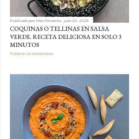
Publicado por
Miss Pimienta
julio 20, 2023
COQUINAS O TELLINAS EN SALSA
VERDE. RECETA DELICIOSA EN SOLO 3
MINUTOS
Publicar un comentario