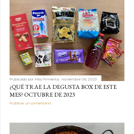
Publicado por
Miss Pimienta
noviembre 06, 2023
¿QUÉ TRAE LA DEGUSTA BOX DE ESTE
MES? OCTUBRE DE 2023
Publicar un comentario