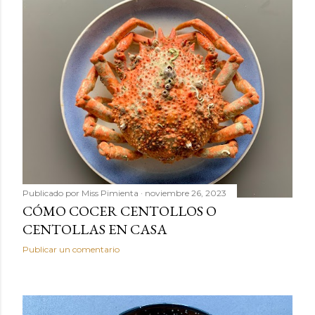
Publicado por
Miss Pimienta
noviembre 26, 2023
CÓMO COCER CENTOLLOS O
CENTOLLAS EN CASA
Publicar un comentario