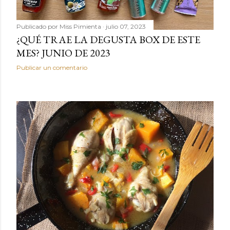
Publicado por
Miss Pimienta
julio 07, 2023
¿QUÉ TRAE LA DEGUSTA BOX DE ESTE
MES? JUNIO DE 2023
Publicar un comentario