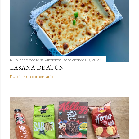
Publicado por
Miss Pimienta
septiembre 09, 2023
LASAÑA DE ATÚN
Publicar un comentario