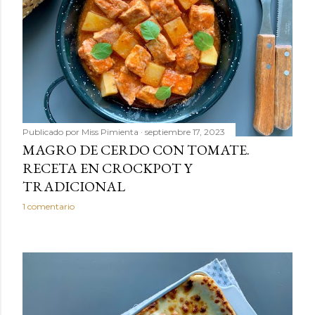
Publicado por
Miss Pimienta
septiembre 17, 2023
MAGRO DE CERDO CON TOMATE.
RECETA EN CROCKPOT Y
TRADICIONAL
1 comentario