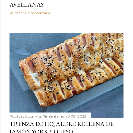
AVELLANAS
Publicar un comentario
Publicado por
Miss Pimienta
junio 08, 2023
TRENZA DE HOJALDRE RELLENA DE
JAMÓN YORK Y QUESO