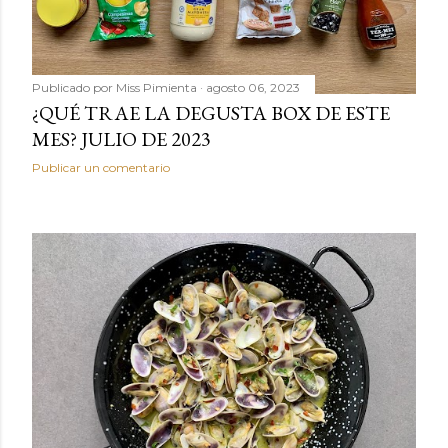
Publicado por
Miss Pimienta
agosto 06, 2023
¿QUÉ TRAE LA DEGUSTA BOX DE ESTE
MES? JULIO DE 2023
Publicar un comentario