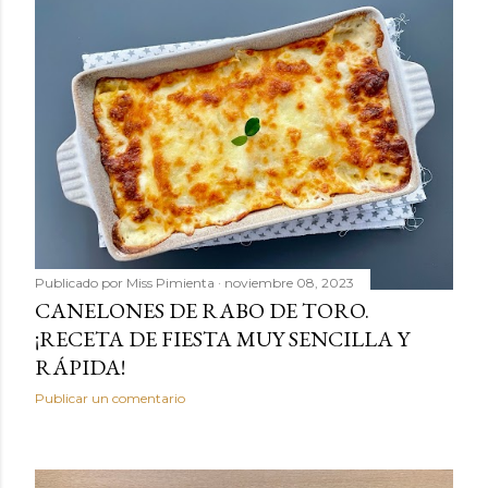
Publicado por
Miss Pimienta
noviembre 08, 2023
CANELONES DE RABO DE TORO.
¡RECETA DE FIESTA MUY SENCILLA Y
RÁPIDA!
Publicar un comentario