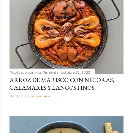
Publicado por
Miss Pimienta
octubre 22, 2023
ARROZ DE MARISCO CON NÉCORAS,
CALAMARES Y LANGOSTINOS
Publicar un comentario