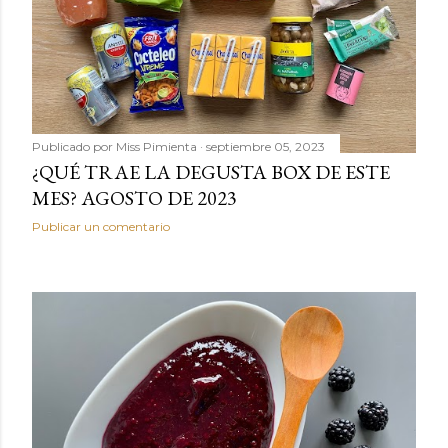
Publicado por
Miss Pimienta
septiembre 05, 2023
¿QUÉ TRAE LA DEGUSTA BOX DE ESTE
MES? AGOSTO DE 2023
Publicar un comentario