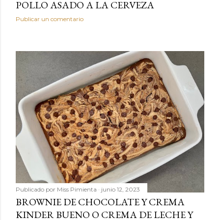
POLLO ASADO A LA CERVEZA
Publicar un comentario
Publicado por
Miss Pimienta
junio 12, 2023
BROWNIE DE CHOCOLATE Y CREMA
KINDER BUENO O CREMA DE LECHE Y