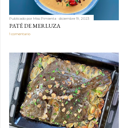
Publicado por
Miss Pimienta
diciembre 19, 2023
PATÉ DE MERLUZA
1 comentario