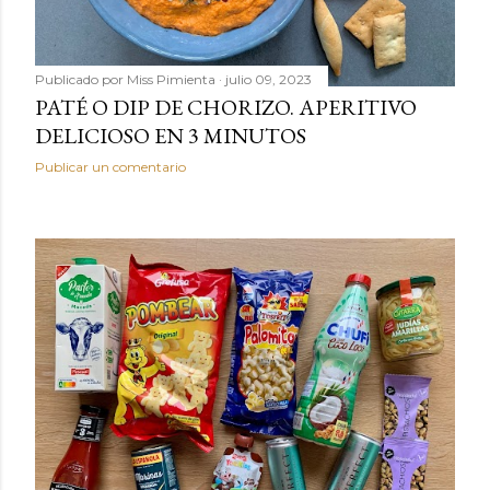
Publicado por
Miss Pimienta
julio 09, 2023
PATÉ O DIP DE CHORIZO. APERITIVO
DELICIOSO EN 3 MINUTOS
Publicar un comentario