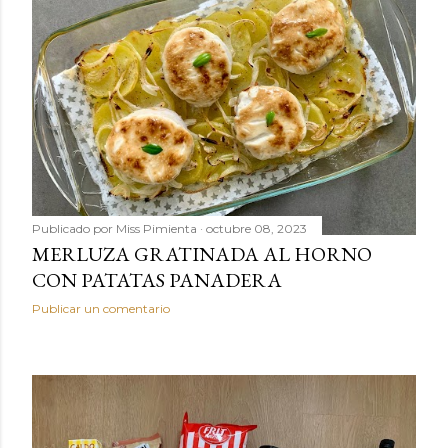
Publicado por
Miss Pimienta
octubre 08, 2023
MERLUZA GRATINADA AL HORNO
CON PATATAS PANADERA
Publicar un comentario