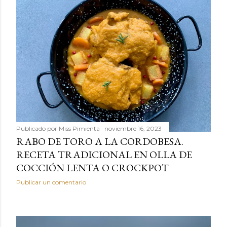
Publicado por
Miss Pimienta
noviembre 16, 2023
RABO DE TORO A LA CORDOBESA.
RECETA TRADICIONAL EN OLLA DE
COCCIÓN LENTA O CROCKPOT
Publicar un comentario