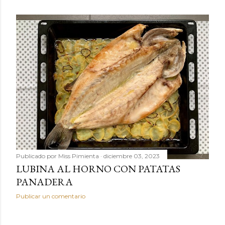
Publicado por
Miss Pimienta
diciembre 03, 2023
LUBINA AL HORNO CON PATATAS
PANADERA
Publicar un comentario