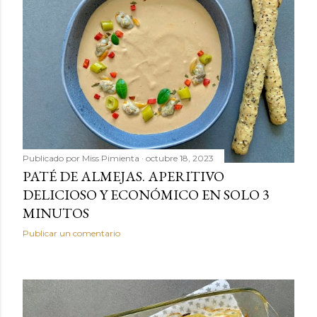
Publicado por
Miss Pimienta
octubre 18, 2023
PATÉ DE ALMEJAS. APERITIVO
DELICIOSO Y ECONÓMICO EN SOLO 3
MINUTOS
Publicar un comentario