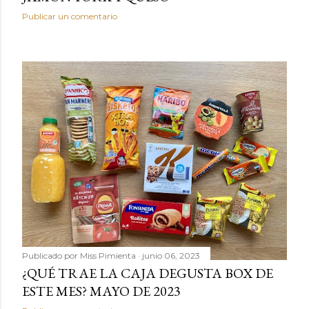
Publicar un comentario
Publicado por
Miss Pimienta
junio 06, 2023
¿QUÉ TRAE LA CAJA DEGUSTA BOX DE
ESTE MES? MAYO DE 2023