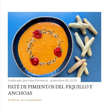
Publicado por
Miss Pimienta
diciembre 05, 2023
PATÉ DE PIMIENTOS DEL PIQUILLO Y
ANCHOAS
Publicar un comentario