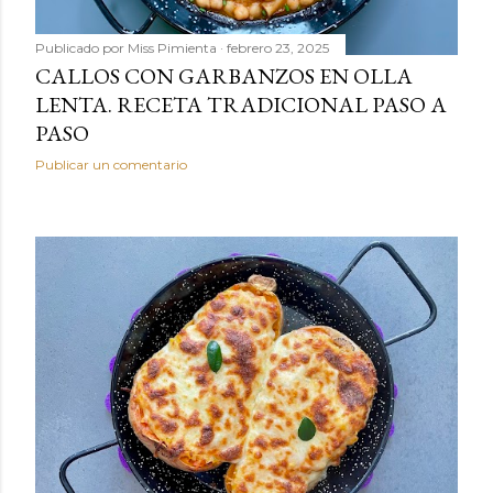
Publicado por
Miss Pimienta
febrero 23, 2025
CALLOS CON GARBANZOS EN OLLA
LENTA. RECETA TRADICIONAL PASO A
PASO
Publicar un comentario