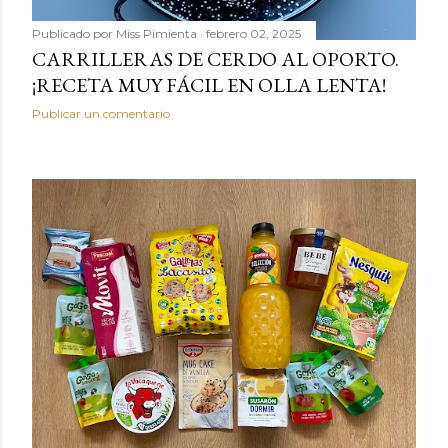
Publicado por
Miss Pimienta
febrero 02, 2025
CARRILLERAS DE CERDO AL OPORTO.
¡RECETA MUY FÁCIL EN OLLA LENTA!
Publicar un comentario