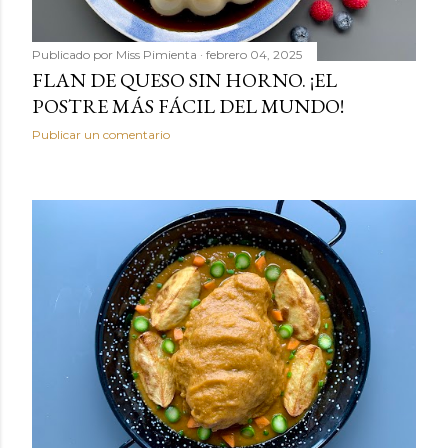
Publicado por
Miss Pimienta
febrero 04, 2025
FLAN DE QUESO SIN HORNO. ¡EL
POSTRE MÁS FÁCIL DEL MUNDO!
Publicar un comentario