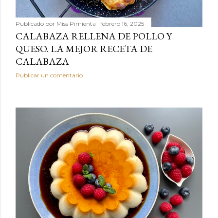
Publicado por
Miss Pimienta
febrero 16, 2025
CALABAZA RELLENA DE POLLO Y
QUESO. LA MEJOR RECETA DE
CALABAZA
Publicar un comentario