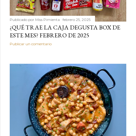
Publicado por
Miss Pimienta
febrero 25, 2025
¿QUÉ TRAE LA CAJA DEGUSTA BOX DE
ESTE MES? FEBRERO DE 2025
Publicar un comentario