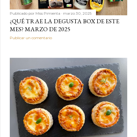
Publicado por
Miss Pimienta
marzo 30, 2025
¿QUÉ TRAE LA DEGUSTA BOX DE ESTE
MES? MARZO DE 2025
Publicar un comentario