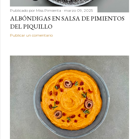
Publicado por
Miss Pimienta
marzo 09, 2025
ALBÓNDIGAS EN SALSA DE PIMIENTOS
DEL PIQUILLO
Publicar un comentario