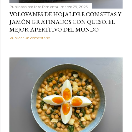
Publicado por
Miss Pimienta
marzo 29, 2025
VOLOVANES DE HOJALDRE CON SETAS Y
JAMÓN GRATINADOS CON QUESO. EL
MEJOR APERITIVO DEL MUNDO
Publicar un comentario