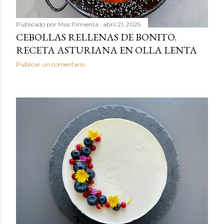
Publicado por
Miss Pimienta
abril 21, 2025
CEBOLLAS RELLENAS DE BONITO.
RECETA ASTURIANA EN OLLA LENTA
Publicar un comentario