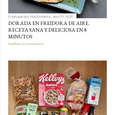
Publicado por
Miss Pimienta
abril 27, 2025
DORADA EN FREIDORA DE AIRE.
RECETA SANA Y DELICIOSA EN 8
MINUTOS
Publicar un comentario