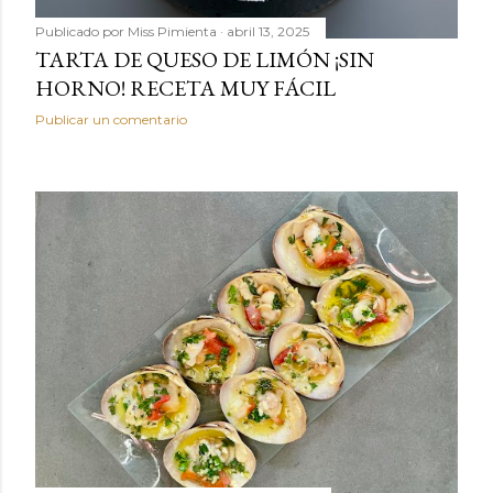
Publicado por
Miss Pimienta
abril 13, 2025
TARTA DE QUESO DE LIMÓN ¡SIN
HORNO! RECETA MUY FÁCIL
Publicar un comentario