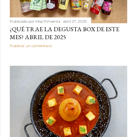
Publicado por
Miss Pimienta
abril 27, 2025
¿QUÉ TRAE LA DEGUSTA BOX DE ESTE
MES? ABRIL DE 2025
Publicar un comentario