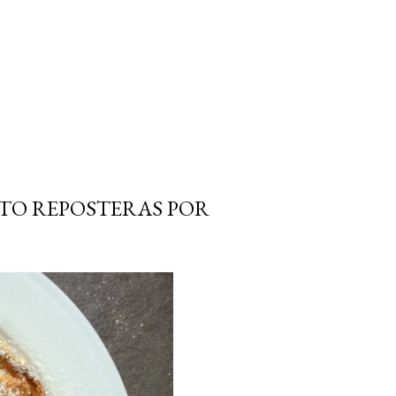
ETO REPOSTERAS POR