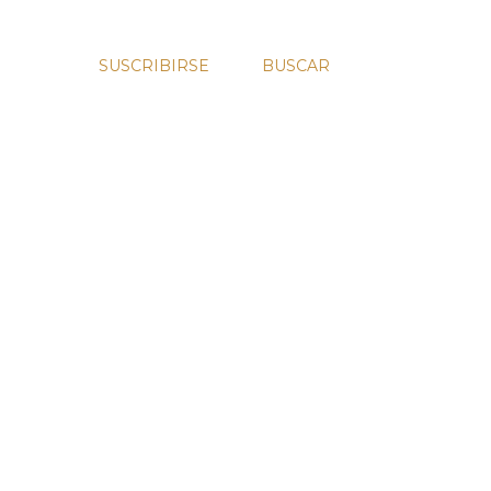
SUSCRIBIRSE
BUSCAR