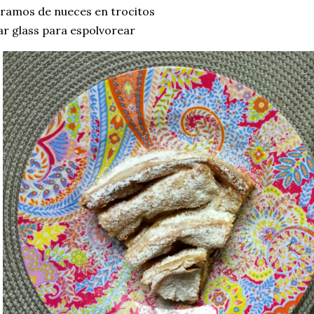
ramos de nueces en trocitos
r glass para espolvorear