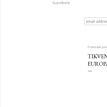
Suscríbete
Publicado po
TIKVEN
EUROP