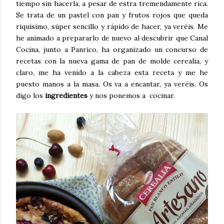
tiempo sin hacerla, a pesar de estra tremendamente rica.
Se trata de un pastel con pan y frutos rojos que queda
riquísimo, súper sencillo y rápido de hacer, ya veréis. Me
he animado a prepararlo de nuevo al descubrir que Canal
Cocina, junto a Panrico, ha organizado un concurso de
recetas con la nueva gama de pan de molde cerealia, y
claro, me ha venido a la cabeza esta receta y me he
puesto manos a la masa. Os va a encantar, ya veréis. Os
digo los
ingredientes
y nos ponemos a cocinar.