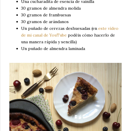
Una cucharadita de esencia de vainilla
30 gramos de almendra molida
30 gramos de frambuesas
30 gramos de arándanos
Un puñado de cerezas deshuesadas (en
este vídeo
de mi canal de YouTube
podéis cómo hacerlo de
una manera rápida y sencilla)
Un puñado de almendra laminada