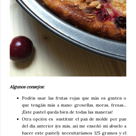
Algunos consejos:
Podéis usar las frutas rojas que más os gusten o
que tengáis más a mano: grosellas, moras, fresas...
¡Este pastel queda bien de todas las maneras!
Otra opción es sustituir el pan de molde por pan
del día anterior (es más, así me enseñó mi abuelo a
hacer este pastel): necesitaríamos 125 gramos y el