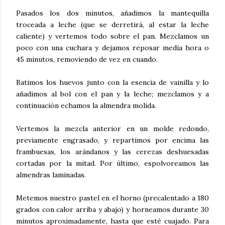
Pasados los dos minutos, añadimos la mantequilla
troceada a leche (que se derretirá, al estar la leche
caliente) y vertemos todo sobre el pan. Mezclamos un
poco con una cuchara y dejamos reposar media hora o
45 minutos, removiendo de vez en cuando.
Batimos los huevos junto con la esencia de vainilla y lo
añadimos al bol con el pan y la leche; mezclamos y a
continuación echamos la almendra molida.
Vertemos la mezcla anterior en un molde redondo,
previamente engrasado, y repartimos por encima las
frambuesas, los arándanos y las cerezas deshuesadas
cortadas por la mitad. Por último, espolvoreamos las
almendras laminadas.
Metemos nuestro pastel en el horno (precalentado a 180
grados con calor arriba y abajo) y horneamos durante 30
minutos aproximadamente, hasta que esté cuajado. Para