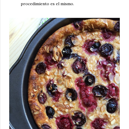
procedimiento es el mismo.