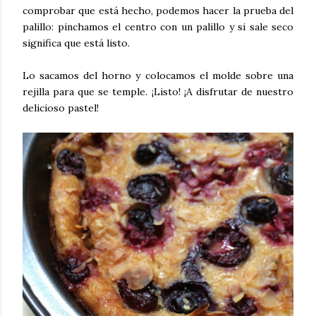
comprobar que está hecho, podemos hacer la prueba del
palillo: pinchamos el centro con un palillo y si sale seco
significa que está listo.
Lo sacamos del horno y colocamos el molde sobre una
rejilla para que se temple. ¡Listo! ¡A disfrutar de nuestro
delicioso pastel!