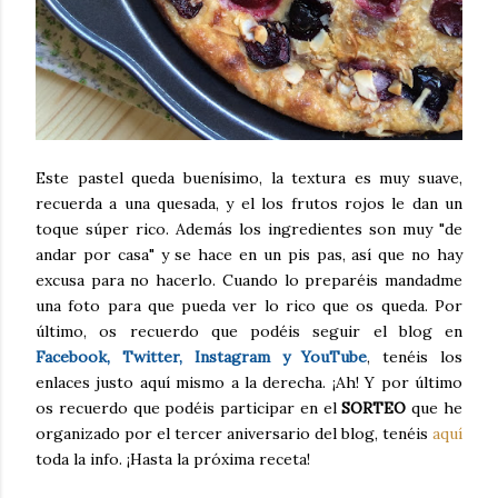
Este pastel queda buenísimo, la textura es muy suave,
recuerda a una quesada, y el los frutos rojos le dan un
toque súper rico. Además los ingredientes son muy "de
andar por casa" y se hace en un pis pas, así que no hay
excusa para no hacerlo. Cuando lo preparéis mandadme
una foto para que pueda ver lo rico que os queda. Por
último, os recuerdo que podéis seguir el blog en
Facebook, Twitter, Instagram y YouTube
, tenéis los
enlaces justo aquí mismo a la derecha. ¡Ah! Y por último
os recuerdo que podéis participar en el
SORTEO
que he
organizado por el tercer aniversario del blog, tenéis
aquí
toda la info. ¡Hasta la próxima receta!