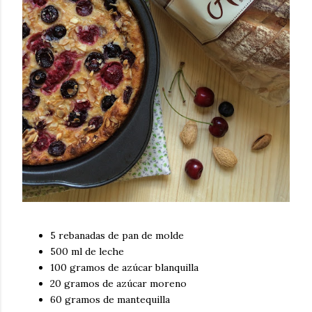
5 rebanadas de pan de molde
500 ml de leche
100 gramos de azúcar blanquilla
20 gramos de azúcar moreno
60 gramos de mantequilla