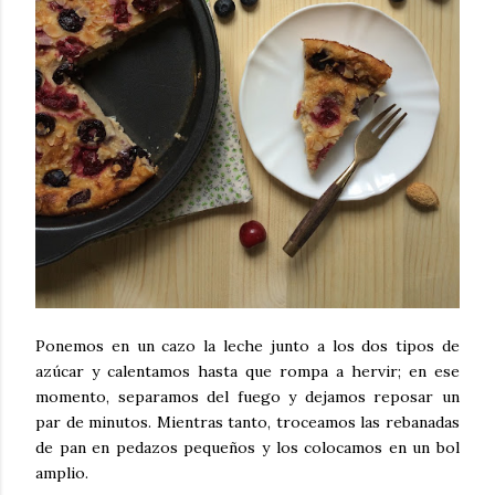
Ponemos en un cazo la leche junto a los dos tipos de
azúcar y calentamos hasta que rompa a hervir; en ese
momento, separamos del fuego y dejamos reposar un
par de minutos. Mientras tanto, troceamos las rebanadas
de pan en pedazos pequeños y los colocamos en un bol
amplio.