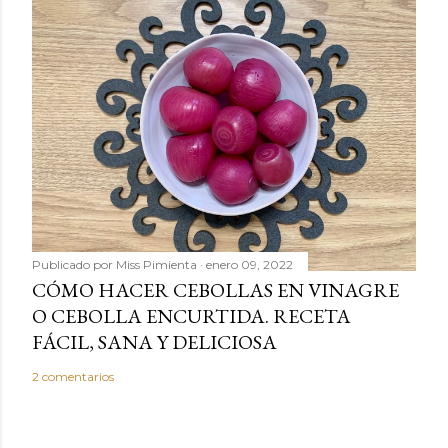
Publicado por
Miss Pimienta
enero 09, 2022
CÓMO HACER CEBOLLAS EN VINAGRE
O CEBOLLA ENCURTIDA. RECETA
FÁCIL, SANA Y DELICIOSA
2 comentarios