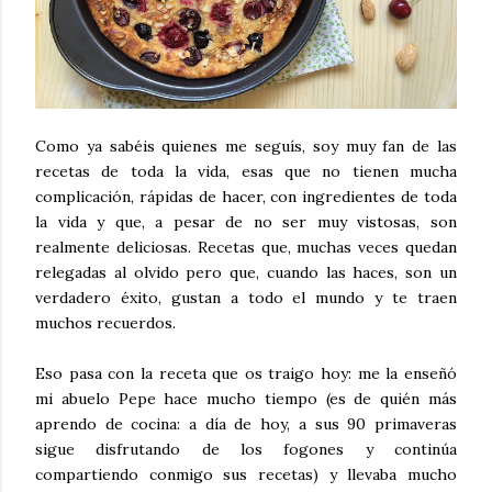
Como ya sabéis quienes me seguís, soy muy fan de las
recetas de toda la vida, esas que no tienen mucha
complicación, rápidas de hacer, con ingredientes de toda
la vida y que, a pesar de no ser muy vistosas, son
realmente deliciosas. Recetas que, muchas veces quedan
relegadas al olvido pero que, cuando las haces, son un
verdadero éxito, gustan a todo el mundo y te traen
muchos recuerdos.
Eso pasa con la receta que os traigo hoy: me la enseñó
mi abuelo Pepe hace mucho tiempo (es de quién más
aprendo de cocina: a día de hoy, a sus 90 primaveras
sigue disfrutando de los fogones y continúa
compartiendo conmigo sus recetas) y llevaba mucho