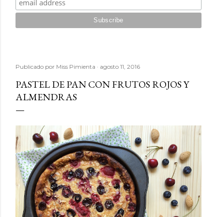
Publicado por
Miss Pimienta
agosto 11, 2016
PASTEL DE PAN CON FRUTOS ROJOS Y
ALMENDRAS