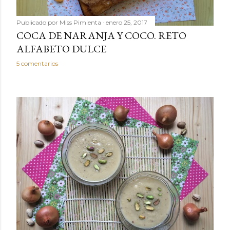
Publicado por
Miss Pimienta
enero 25, 2017
COCA DE NARANJA Y COCO. RETO
ALFABETO DULCE
5 comentarios