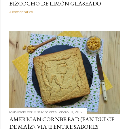
BIZCOCHO DE LIMÓN GLASEADO
3 comentarios
Publicado por
Miss Pimienta
enero 10, 2017
AMERICAN CORNBREAD (PAN DULCE
DE MAÍZ). VIAJE ENTRE SABORES