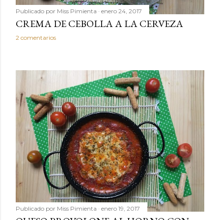
Publicado por
Miss Pimienta
enero 24, 2017
CREMA DE CEBOLLA A LA CERVEZA
2 comentarios
Publicado por
Miss Pimienta
enero 19, 2017