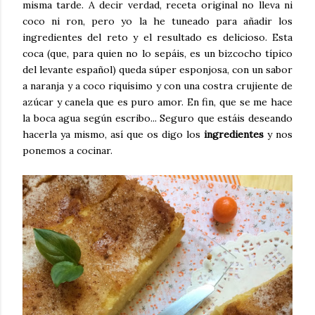
misma tarde. A decir verdad, receta original no lleva ni
coco ni ron, pero yo la he tuneado para añadir los
ingredientes del reto y el resultado es delicioso. Esta
coca (que, para quien no lo sepáis, es un bizcocho típico
del levante español) queda súper esponjosa, con un sabor
a naranja y a coco riquísimo y con una costra crujiente de
azúcar y canela que es puro amor. En fin, que se me hace
la boca agua según escribo... Seguro que estáis deseando
hacerla ya mismo, así que os digo los
ingredientes
y nos
ponemos a cocinar.