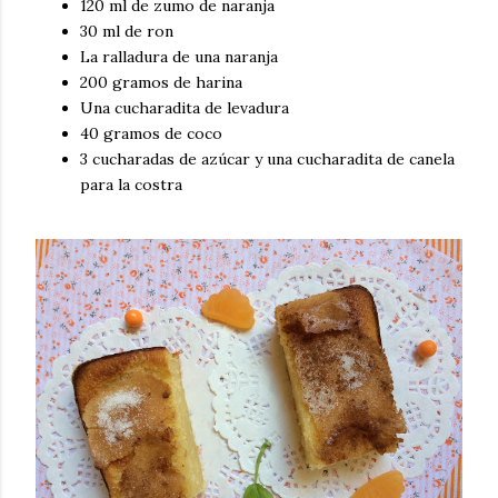
120 ml de zumo de naranja
30 ml de ron
La ralladura de una naranja
200 gramos de harina
Una cucharadita de levadura
40 gramos de coco
3 cucharadas de azúcar y una cucharadita de canela
para la costra