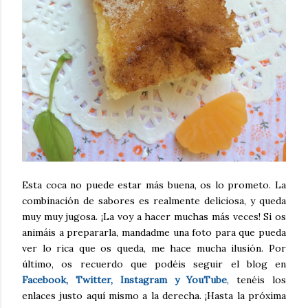
Esta coca no puede estar más buena, os lo prometo. La
combinación de sabores es realmente deliciosa, y queda
muy muy jugosa. ¡La voy a hacer muchas más veces! Si os
animáis a prepararla, mandadme una foto para que pueda
ver lo rica que os queda, me hace mucha ilusión. Por
último, os recuerdo que podéis seguir el blog en
Facebook, Twitter, Instagram y YouTube
, tenéis los
enlaces justo aquí mismo a la derecha. ¡Hasta la próxima