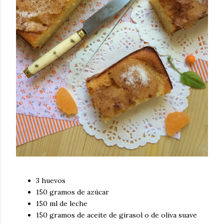
3 huevos
150 gramos de azúcar
150 ml de leche
150 gramos de aceite de girasol o de oliva suave