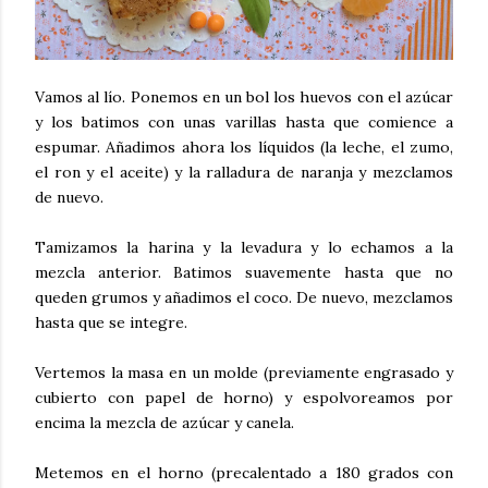
Vamos al lío. Ponemos en un bol los huevos con el azúcar
y los batimos con unas varillas hasta que comience a
espumar. Añadimos ahora los líquidos (la leche, el zumo,
el ron y el aceite) y la ralladura de naranja y mezclamos
de nuevo.
Tamizamos la harina y la levadura y lo echamos a la
mezcla anterior. Batimos suavemente hasta que no
queden grumos y añadimos el coco. De nuevo, mezclamos
hasta que se integre.
Vertemos la masa en un molde (previamente engrasado y
cubierto con papel de horno) y espolvoreamos por
encima la mezcla de azúcar y canela.
Metemos en el horno (precalentado a 180 grados con