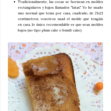
Tradicionalmente, las cocas se hornean en moldes
rectangulares y bajos llamados "latas". Yo he usado
uno normal que tenía por casa, cuadrado, de 21x21
centímetros; vosotros usad el molde que tengáis
en casa, lo único recomendable es que sean moldes
bajos (no tipo plum cake o bundt cake).