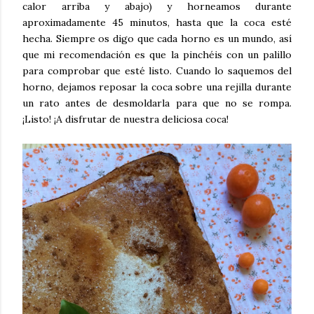
calor arriba y abajo) y horneamos durante
aproximadamente 45 minutos, hasta que la coca esté
hecha. Siempre os digo que cada horno es un mundo, así
que mi recomendación es que la pinchéis con un palillo
para comprobar que esté listo. Cuando lo saquemos del
horno, dejamos reposar la coca sobre una rejilla durante
un rato antes de desmoldarla para que no se rompa.
¡Listo! ¡A disfrutar de nuestra deliciosa coca!