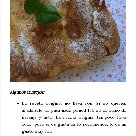
Algunos consejos:
La receta original no lleva ron. Si no queréis
añadírselo no pasa nada: poned 150 ml de zumo de
naranja y listo. La receta original tampoco lleva
coco, pero si os gusta os lo recomiendo, le da un
gusto muy rico.