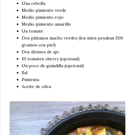
Una cebolla
Medio pimiento verde
Medio pimiento rojo
Medio pimiento amarillo
Un tomate
Dos plátanos macho verdes (los míos pesaban 500
gramos con piel)
Dos dientes de ajo
10 tomates cherry (opcional)
Un poco de guindilla (opcional)
Sal
Pimienta
Aceite de oliva