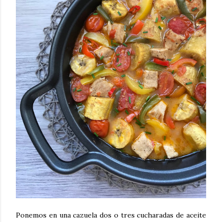
Ponemos en una cazuela dos o tres cucharadas de aceite