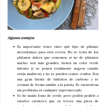
Algunos consejos:
Es importante tener claro qué tipo de plátano
necesitamos para esta receta. No se trata de los
plátanos dulces que comemos, si no de plátanos
macho: son más grandes, tienen un color verde
intenso (y se ponen totalmente negros cuando
están maduros) y no se pueden comer crudos. Son
una gran fuente de hidratos de carbono y se
cocinan de forma similar a la patata. Se encuentran
sin problema en cualquier supermercado.
Yo he usado lomo de cerdo, pero podéis pedirle a
vuestro carnicero que os trocee una pieza de