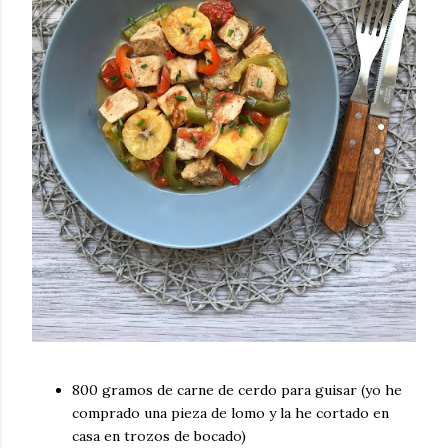
800 gramos de carne de cerdo para guisar (yo he
comprado una pieza de lomo y la he cortado en
casa en trozos de bocado)