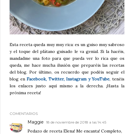
Esta receta queda muy muy rica: es un guiso muy sabroso
y el toque del plátano guisado le va genial. Si la hacéis,
mandadme una foto para que pueda ver lo rica que os
queda, me hace mucha ilusión que preparéis las recetas
del blog. Por último, os recuerdo que podéis seguir el
blog en
Facebook, Twitter, Instagram y YouTube
, tenéis
los enlaces justo aquí mismo a la derecha. ¡Hasta la
próxima receta!
COMENTARIOS
Maggie
18 de noviembre de 2018 a las 14:45
Pedazo de receta Elena! Me encanta! Completo,