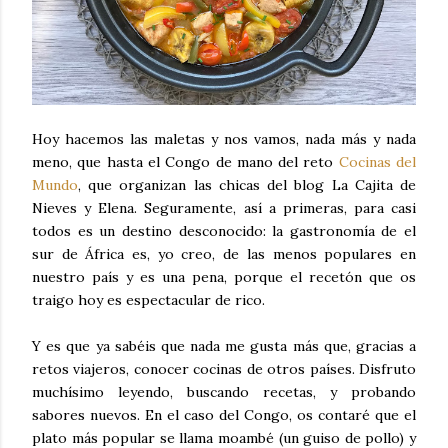
Hoy hacemos las maletas y nos vamos, nada más y nada
meno, que hasta el Congo de mano del reto
Cocinas del
Mundo
, que organizan las chicas del blog La Cajita de
Nieves y Elena. Seguramente, así a primeras, para casi
todos es un destino desconocido: la gastronomía de el
sur de África es, yo creo, de las menos populares en
nuestro país y es una pena, porque el recetón que os
traigo hoy es espectacular de rico.
Y es que ya sabéis que nada me gusta más que, gracias a
retos viajeros, conocer cocinas de otros países. Disfruto
muchísimo leyendo, buscando recetas, y probando
sabores nuevos. En el caso del Congo, os contaré que el
plato más popular se llama moambé (un guiso de pollo) y