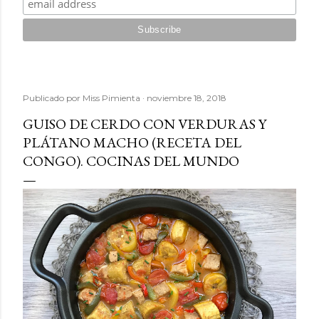
Publicado por
Miss Pimienta
noviembre 18, 2018
GUISO DE CERDO CON VERDURAS Y
PLÁTANO MACHO (RECETA DEL
CONGO). COCINAS DEL MUNDO