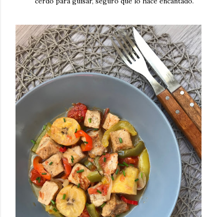
cerdo para guisar, seguro que lo hace encantado.