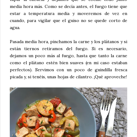
media hora más. Como se decía antes, el fuego tiene que
estar a temperatura media y moveremos de vez en
cuando, para vigilar que el guiso no se quede corto de
agua.
Pasada media hora, pinchamos la carne y los plátanos y si
están tiernos retiramos del fuego. Si es necesario,
dejamos un poco más al fuego, hasta que tanto la carne
como el plátano estén bien suaves (en mi caso estaban
perfectos). Servimos con un poco de guindilla fresca
picada y, si tenéis, unas hojas de cilantro. ¡Qué aproveche!