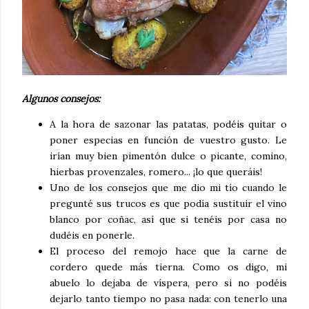
Algunos consejos:
A la hora de sazonar las patatas, podéis quitar o
poner especias en función de vuestro gusto. Le
irían muy bien pimentón dulce o picante, comino,
hierbas provenzales, romero... ¡lo que queráis!
Uno de los consejos que me dio mi tío cuando le
pregunté sus trucos es que podía sustituir el vino
blanco por coñac, así que si tenéis por casa no
dudéis en ponerle.
El proceso del remojo hace que la carne de
cordero quede más tierna. Como os digo, mi
abuelo lo dejaba de víspera, pero si no podéis
dejarlo tanto tiempo no pasa nada: con tenerlo una