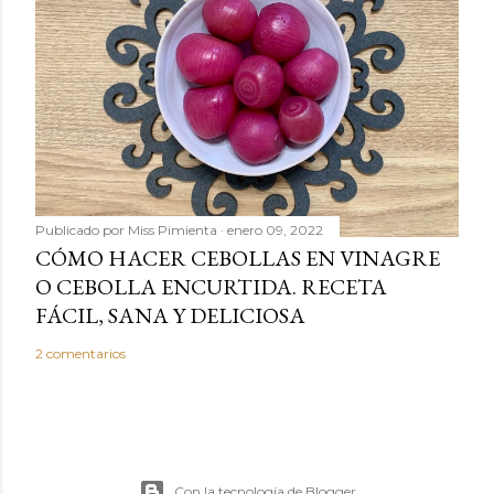
Publicado por
Miss Pimienta
enero 09, 2022
CÓMO HACER CEBOLLAS EN VINAGRE
O CEBOLLA ENCURTIDA. RECETA
FÁCIL, SANA Y DELICIOSA
2 comentarios
Con la tecnología de Blogger