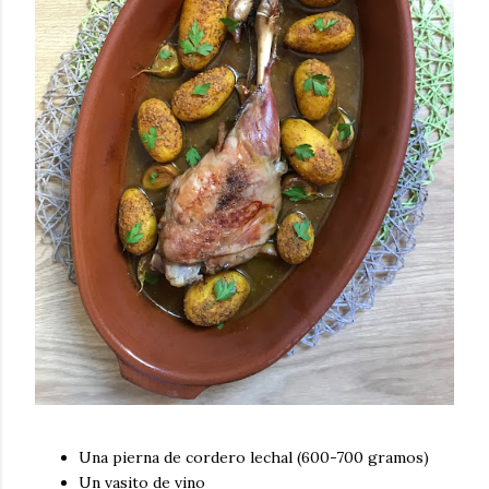
Una pierna de cordero lechal (600-700 gramos)
Un vasito de vino