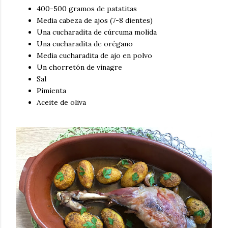
400-500 gramos de patatitas
Media cabeza de ajos (7-8 dientes)
Una cucharadita de cúrcuma molida
Una cucharadita de orégano
Media cucharadita de ajo en polvo
Un chorretón de vinagre
Sal
Pimienta
Aceite de oliva