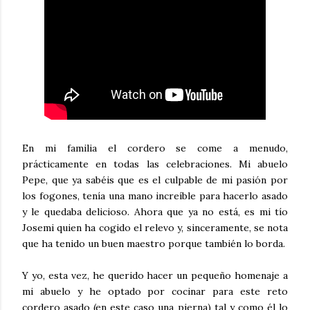
En mi familia el cordero se come a menudo,
prácticamente en todas las celebraciones. Mi abuelo
Pepe, que ya sabéis que es el culpable de mi pasión por
los fogones, tenía una mano increíble para hacerlo asado
y le quedaba delicioso. Ahora que ya no está, es mi tío
Josemi quien ha cogido el relevo y, sinceramente, se nota
que ha tenido un buen maestro porque también lo borda.
Y yo, esta vez, he querido hacer un pequeño homenaje a
mi abuelo y he optado por cocinar para este reto
cordero asado (en este caso una pierna) tal y como él lo