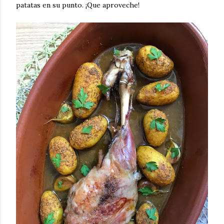
patatas en su punto. ¡Que aproveche!