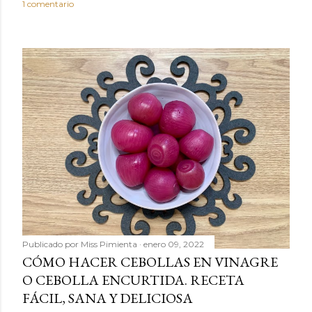
1 comentario
Publicado por
Miss Pimienta
enero 09, 2022
CÓMO HACER CEBOLLAS EN VINAGRE
O CEBOLLA ENCURTIDA. RECETA
FÁCIL, SANA Y DELICIOSA