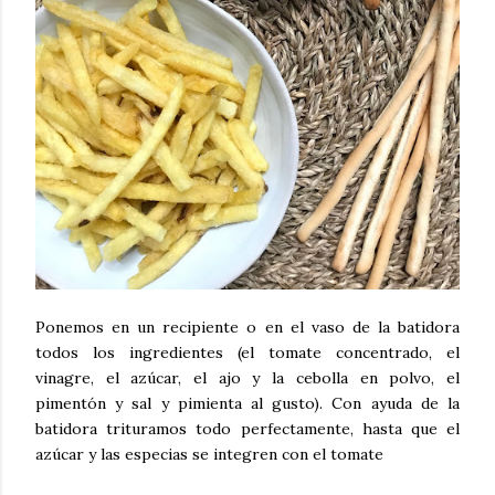
Ponemos en un recipiente o en el vaso de la batidora
todos los ingredientes (el tomate concentrado, el
vinagre, el azúcar, el ajo y la cebolla en polvo, el
pimentón y sal y pimienta al gusto). Con ayuda de la
batidora trituramos todo perfectamente, hasta que el
azúcar y las especias se integren con el tomate