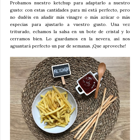
Probamos nuestro ketchup para adaptarlo a nuestro
gusto: con estas cantidades para mí está perfecto, pero
no dudéis en añadir más vinagre o más azúcar o más
especias para ajustarlo a vuestro gusto. Una vez
triturado, echamos la salsa en un bote de cristal y lo
cerramos bien. Lo guardamos en la nevera, así nos
aguantará perfecto un par de semanas. ¡Que aproveche!