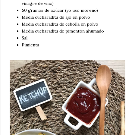
vinagre de vino)
50 gramos de azúcar (yo uso moreno)
Media cucharadita de ajo en polvo
Media cucharadita de cebolla en polvo
Media cucharadita de pimentón ahumado
Sal
Pimienta