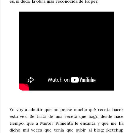
es, si duda, la obra más reconocida de Hoper.
Yo voy a admitir que no pensé mucho qué receta hacer
esta vez. Se trata de una receta que hago desde hace
tiempo, que a Mister Pimienta le encanta y que me ha
dicho mil veces que tenía que subir al blog: ¡ketchup