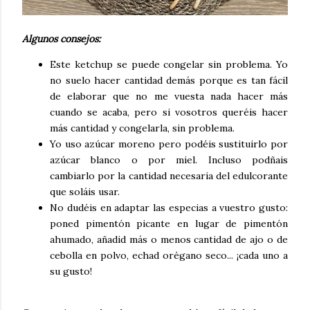
Algunos consejos:
Este ketchup se puede congelar sin problema. Yo
no suelo hacer cantidad demás porque es tan fácil
de elaborar que no me vuesta nada hacer más
cuando se acaba, pero si vosotros queréis hacer
más cantidad y congelarla, sin problema.
Yo uso azúcar moreno pero podéis sustituirlo por
azúcar blanco o por miel. Incluso podñais
cambiarlo por la cantidad necesaria del edulcorante
que soláis usar.
No dudéis en adaptar las especias a vuestro gusto:
poned pimentón picante en lugar de pimentón
ahumado, añadid más o menos cantidad de ajo o de
cebolla en polvo, echad orégano seco... ¡cada uno a
su gusto!