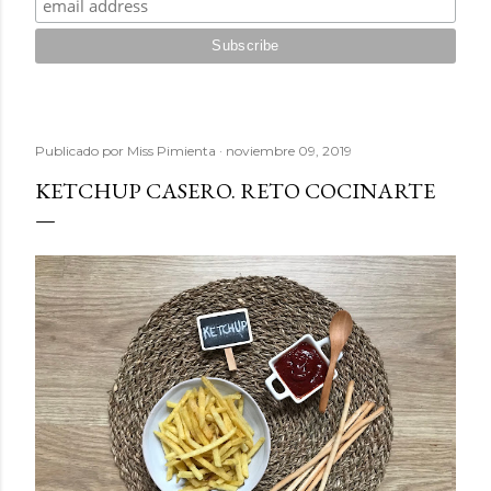
Publicado por
Miss Pimienta
noviembre 09, 2019
KETCHUP CASERO. RETO COCINARTE