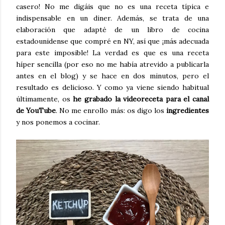
casero! No me digáis que no es una receta típica e
indispensable en un diner. Además, se trata de una
elaboración que adapté de un libro de cocina
estadounidense que compré en NY, así que ¡más adecuada
para este imposible! La verdad es que es una receta
híper sencilla (por eso no me había atrevido a publicarla
antes en el blog) y se hace en dos minutos, pero el
resultado es delicioso. Y como ya viene siendo habitual
últimamente, os
he grabado la videoreceta para el canal
de YouTube
. No me enrollo más: os digo los
ingredientes
y nos ponemos a cocinar.