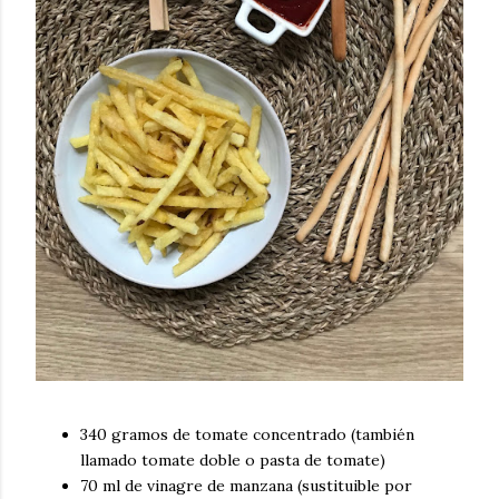
340 gramos de tomate concentrado (también
llamado tomate doble o pasta de tomate)
70 ml de vinagre de manzana (sustituible por