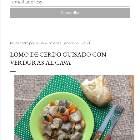
Publicado por
Miss Pimienta
enero 29, 2021
LOMO DE CERDO GUISADO CON
VERDURAS AL CAVA