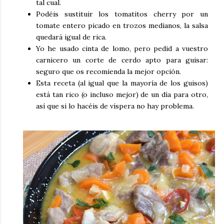
tal cual.
Podéis sustituir los tomatitos cherry por un
tomate entero picado en trozos medianos, la salsa
quedará igual de rica.
Yo he usado cinta de lomo, pero pedid a vuestro
carnicero un corte de cerdo apto para guisar:
seguro que os recomienda la mejor opción.
Esta receta (al igual que la mayoría de los guisos)
está tan rico (o incluso mejor) de un día para otro,
así que si lo hacéis de víspera no hay problema.