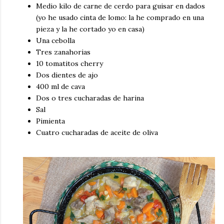
Medio kilo de carne de cerdo para guisar en dados
(yo he usado cinta de lomo: la he comprado en una
pieza y la he cortado yo en casa)
Una cebolla
Tres zanahorias
10 tomatitos cherry
Dos dientes de ajo
400 ml de cava
Dos o tres cucharadas de harina
Sal
Pimienta
Cuatro cucharadas de aceite de oliva