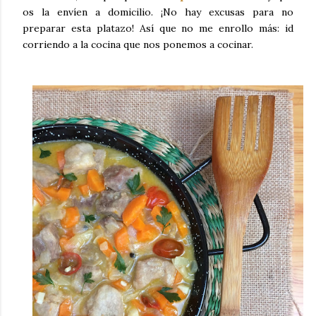
os la envíen a domicilio. ¡No hay excusas para no
preparar esta platazo! Así que no me enrollo más: id
corriendo a la cocina que nos ponemos a cocinar.