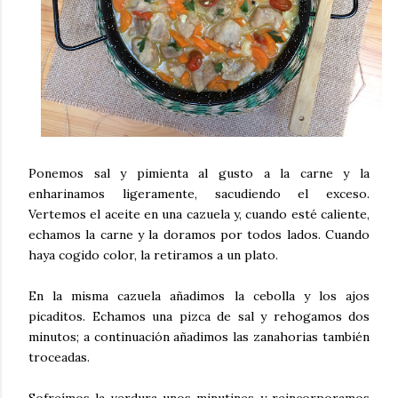
Ponemos sal y pimienta al gusto a la carne y la
enharinamos ligeramente, sacudiendo el exceso.
Vertemos el aceite en una cazuela y, cuando esté caliente,
echamos la carne y la doramos por todos lados. Cuando
haya cogido color, la retiramos a un plato.
En la misma cazuela añadimos la cebolla y los ajos
picaditos. Echamos una pizca de sal y rehogamos dos
minutos; a continuación añadimos las zanahorias también
troceadas.