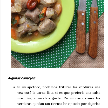
Algunos consejos:
Si os apetece, podemos triturar las verduras una
vez esté la carne lista si es que preferís una salsa
más fina, a vuestro gusto. En mi caso, como las
verduras quedan tan tiernas he optado por dejarlas