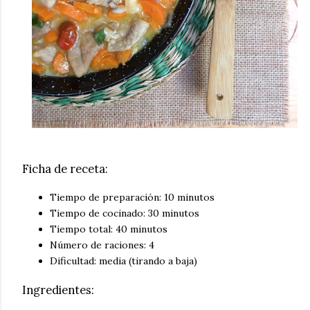
Ficha de receta:
Tiempo de preparación: 10 minutos
Tiempo de cocinado: 30 minutos
Tiempo total: 40 minutos
Número de raciones: 4
Dificultad: media (tirando a baja)
Ingredientes: