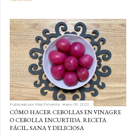
Publicado por
Miss Pimienta
enero 09, 2022
CÓMO HACER CEBOLLAS EN VINAGRE
O CEBOLLA ENCURTIDA. RECETA
FÁCIL, SANA Y DELICIOSA