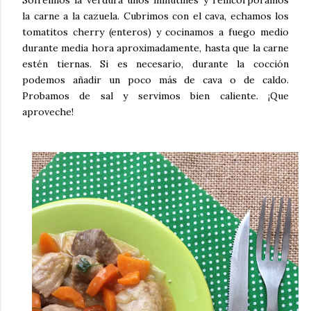
Sofreímos la verdura unos minutines y reincorporamos
la carne a la cazuela. Cubrimos con el cava, echamos los
tomatitos cherry (enteros) y cocinamos a fuego medio
durante media hora aproximadamente, hasta que la carne
estén tiernas. Si es necesario, durante la cocción
podemos añadir un poco más de cava o de caldo.
Probamos de sal y servimos bien caliente. ¡Que
aproveche!