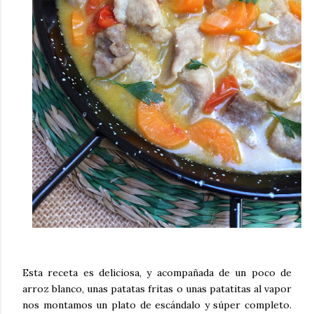
Esta receta es deliciosa, y acompañada de un poco de
arroz blanco, unas patatas fritas o unas patatitas al vapor
nos montamos un plato de escándalo y súper completo.