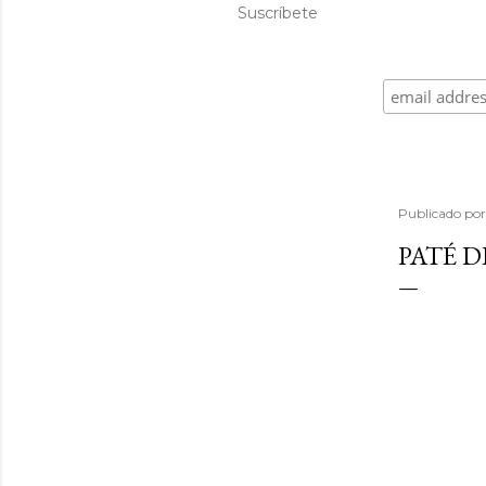
Suscríbete
Publicado po
PATÉ 