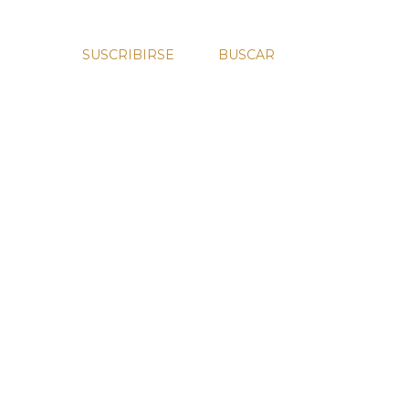
SUSCRIBIRSE
BUSCAR