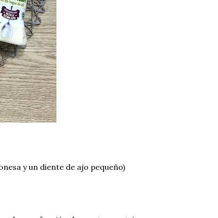
onesa y un diente de ajo pequeño)