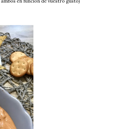
 ambos en función de vuestro gusto)