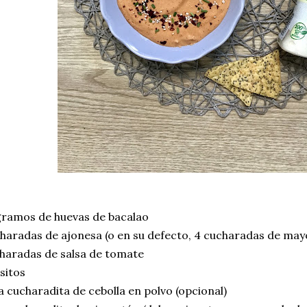
gramos de huevas de bacalao
haradas de ajonesa (o en su defecto, 4 cucharadas de may
haradas de salsa de tomate
sitos
 cucharadita de cebolla en polvo (opcional)