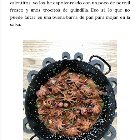
calentitos, yo los he espolvoreado con un poco de perejil
fresco y unos trocitos de guindilla. Eso sí, lo que no
puede faltar es una buena barra de pan para mojar en la
salsa.