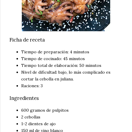
Ficha de receta
Tiempo de preparación: 4 minutos
Tiempo de cocinado: 45 minutos
Tiempo total de elaboración: 50 minutos
Nivel de dificultad: bajo, lo más complicado es
cortar la cebolla en juliana.
Raciones: 3
Ingredientes
600 gramos de pulpitos
2 cebollas
1-2 dientes de ajo
150 ml de vino blanco