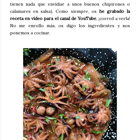
tienen nada que envidiar a unos buenos chipirones o
calamares en salsa). Como siempre, os
he grabado la
receta en vídeo para el canal de YouTube
, ¡corred a verla!
No me enrollo más, os digo los ingredientes y nos
ponemos a cocinar.