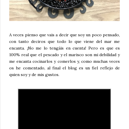
A veces pienso que vais a decir que soy un poco pensado,
con tanto deciros que todo lo que viene del mar me
encanta. ¡No me lo tengáis en cuenta! Pero es que es
100% real que el pescado y el marisco son mi debilidad y
me encanta cocinarlos y comerlos y, como muchas veces
os he comentado, al final el blog es un fiel reflejo de
quien soy y de mis gustos.