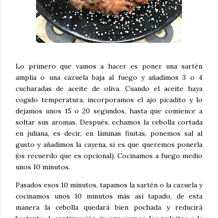
Lo primero que vamos a hacer es poner una sartén
amplia o una cazuela baja al fuego y añadimos 3 o 4
cucharadas de aceite de oliva. Cuando el aceite haya
cogido temperatura, incorporamos el ajo picadito y lo
dejamos unos 15 o 20 segundos, hasta que comience a
soltar sus aromas. Después, echamos la cebolla cortada
en juliana, es decir, en láminas finitas, ponemos sal al
gusto y añadimos la cayena, si es que queremos ponerla
(os recuerdo que es opcional). Cocinamos a fuego medio
unos 10 minutos.
Pasados esos 10 minutos, tapamos la sartén o la cazuela y
cocinamos unos 10 minutos más así tapado, de esta
manera la cebolla quedará bien pochada y reducirá