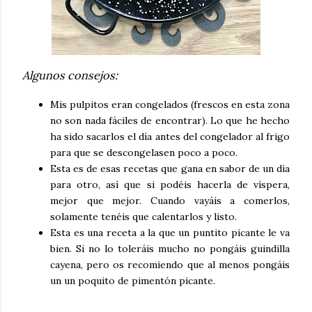
Algunos consejos:
Mis pulpitos eran congelados (frescos en esta zona
no son nada fáciles de encontrar). Lo que he hecho
ha sido sacarlos el día antes del congelador al frigo
para que se descongelasen poco a poco.
Esta es de esas recetas que gana en sabor de un día
para otro, así que si podéis hacerla de víspera,
mejor que mejor. Cuando vayáis a comerlos,
solamente tenéis que calentarlos y listo.
Esta es una receta a la que un puntito picante le va
bien. Si no lo toleráis mucho no pongáis guindilla
cayena, pero os recomiendo que al menos pongáis
un un poquito de pimentón picante.