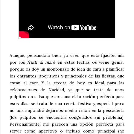
Aunque, pensándolo bien, yo creo que esta fijación mía
por los
frutti di mare
en estas fechas os viene genial,
porque os doy un montonazo de idea de cara a planificar
los entrantes, aperitivos y principales de las fiestas, que
están al caer. Y la receta de hoy es ideal para las
celebraciones de Navidad, ya que se trata de unos
pulpitos en salsa que son una elaboración perfecta para
esos días: se trata de una receta festiva y especial pero
no nos supondrá dejarnos medio riñón en la pescadería
(los pulpitos se encuentra congelados sin problema).
Personalmente, me parecen una opción perfecta para
servir como aperitivo o incluso como principal (no