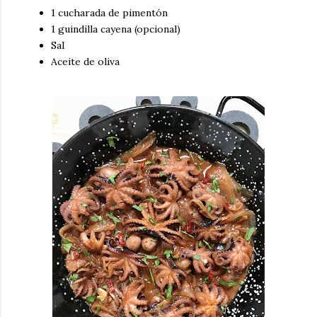
1 cucharada de pimentón
1 guindilla cayena (opcional)
Sal
Aceite de oliva