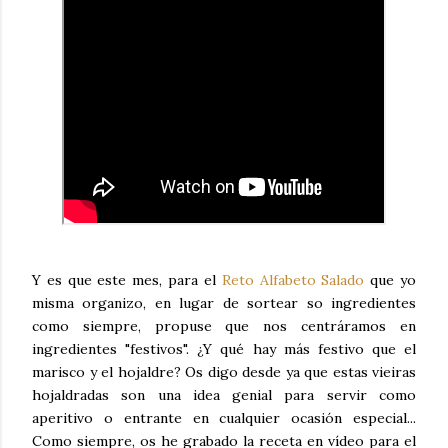
Y es que este mes, para el
Reto Alfabeto Salado
que yo
misma organizo, en lugar de sortear so ingredientes
como siempre, propuse que nos centráramos en
ingredientes "festivos". ¿Y qué hay más festivo que el
marisco y el hojaldre? Os digo desde ya que estas vieiras
hojaldradas son una idea genial para servir como
aperitivo o entrante en cualquier ocasión especial...
Como siempre, os he grabado la receta en vídeo para el