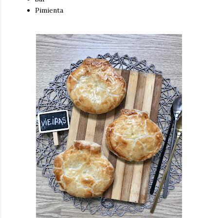
Pimienta