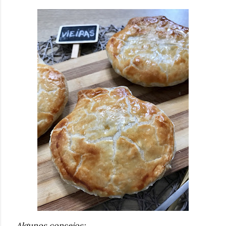
Algunos consejos: