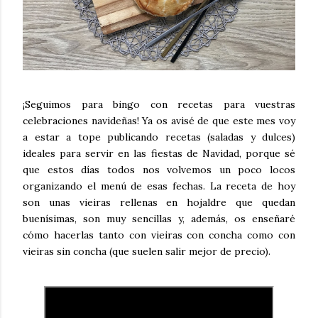
¡Seguimos para bingo con recetas para vuestras
celebraciones navideñas! Ya os avisé de que este mes voy
a estar a tope publicando recetas (saladas y dulces)
ideales para servir en las fiestas de Navidad, porque sé
que estos días todos nos volvemos un poco locos
organizando el menú de esas fechas. La receta de hoy
son unas vieiras rellenas en hojaldre que quedan
buenísimas, son muy sencillas y, además, os enseñaré
cómo hacerlas tanto con vieiras con concha como con
vieiras sin concha (que suelen salir mejor de precio).