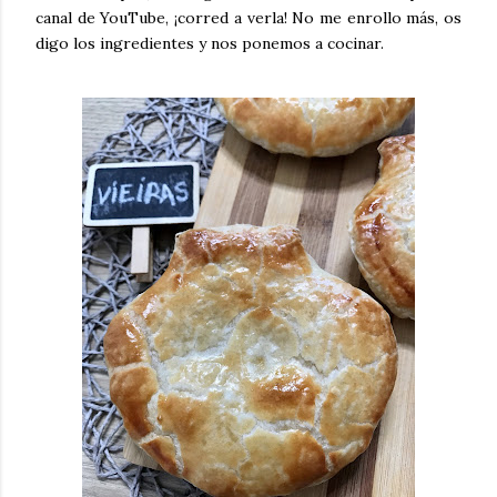
canal de YouTube, ¡corred a verla! No me enrollo más, os
digo los ingredientes y nos ponemos a cocinar.