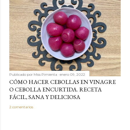
Publicado por
Miss Pimienta
enero 09, 2022
CÓMO HACER CEBOLLAS EN VINAGRE
O CEBOLLA ENCURTIDA. RECETA
FÁCIL, SANA Y DELICIOSA
2 comentarios