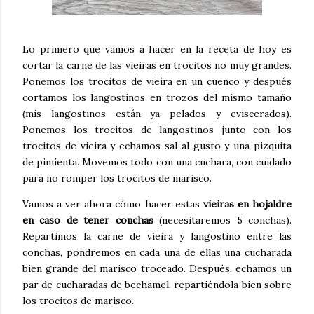
Lo primero que vamos a hacer en la receta de hoy es
cortar la carne de las vieiras en trocitos no muy grandes.
Ponemos los trocitos de vieira en un cuenco y después
cortamos los langostinos en trozos del mismo tamaño
(mis langostinos están ya pelados y eviscerados).
Ponemos los trocitos de langostinos junto con los
trocitos de vieira y echamos sal al gusto y una pizquita
de pimienta. Movemos todo con una cuchara, con cuidado
para no romper los trocitos de marisco.
Vamos a ver ahora cómo hacer estas
vieiras en hojaldre
en caso de tener conchas
(necesitaremos 5 conchas).
Repartimos la carne de vieira y langostino entre las
conchas, pondremos en cada una de ellas una cucharada
bien grande del marisco troceado. Después, echamos un
par de cucharadas de bechamel, repartiéndola bien sobre
los trocitos de marisco.