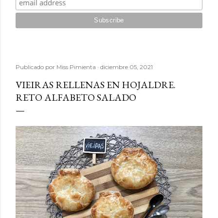
Publicado por
Miss Pimienta
diciembre 05, 2021
VIEIRAS RELLENAS EN HOJALDRE.
RETO ALFABETO SALADO