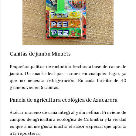
Cañitas de jamón Minuets
Pequeños palitos de embutido hechos a base de carne de
jamón. Un snack ideal para comer en cualquier lugar, ya
que no necesita refrigeración. En cada bolsita de 40
gramos vienen 5 cañitas.
Panela de agricultura ecológica de Azucarera
Azúcar moreno de caña integral y sin refinar. Proviene de
campos de agricultura ecológica de Colombia y la verdad
es que a mí me gusta mucho el sabor especial que aporta
a la repostería.