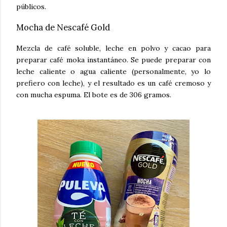
públicos.
Mocha de Nescafé Gold
Mezcla de café soluble, leche en polvo y cacao para
preparar café moka instantáneo. Se puede preparar con
leche caliente o agua caliente (personalmente, yo lo
prefiero con leche), y el resultado es un café cremoso y
con mucha espuma. El bote es de 306 gramos.