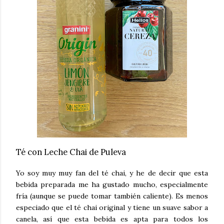
Té con Leche Chai de Puleva
Yo soy muy muy fan del té chai, y he de decir que esta
bebida preparada me ha gustado mucho, especialmente
fría (aunque se puede tomar también caliente). Es menos
especiado que el té chai original y tiene un suave sabor a
canela, así que esta bebida es apta para todos los