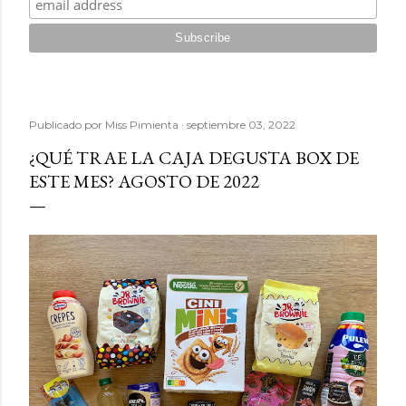
Publicado por
Miss Pimienta
septiembre 03, 2022
¿QUÉ TRAE LA CAJA DEGUSTA BOX DE
ESTE MES? AGOSTO DE 2022