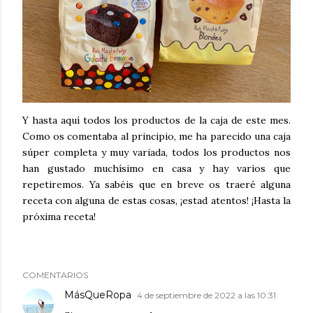
Y hasta aquí todos los productos de la caja de este mes.
Como os comentaba al principio, me ha parecido una caja
súper completa y muy variada, todos los productos nos
han gustado muchísimo en casa y hay varios que
repetiremos. Ya sabéis que en breve os traeré alguna
receta con alguna de estas cosas, ¡estad atentos! ¡Hasta la
próxima receta!
COMENTARIOS
MásQueRopa
4 de septiembre de 2022 a las 10:31