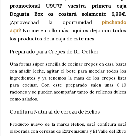
promocional U9U7P vuestra primera caja
Degusta Box os costará solamente 6,99€
.
¡Aprovechad la oportunidad
pinchando
aquí
!
No
me enrollo más, aquí os dejo con todos
los productos de la caja de este mes.
Preparado para Crepes de Dr. Oetker
Una forma súper sencilla de cocinar crepes en casa: basta
con añadir leche, agitar el bote para mezclar todos los
ingredientes y ya tenemos la masa de los crepes lista
para cocinar. Con este preparado salen unas 8-10
raciones y se pueden acompañar tanto de rellenos dulces
como salados.
Confitura Natural de cereza de Helios
Producto nuevo de la marca Helios, está confitura está
elaborada con cerezas de Extremadura y El Valle del Ebro