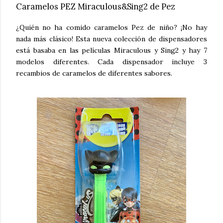
Caramelos PEZ Miraculous&Sing2 de Pez
¿Quién no ha comido caramelos Pez de niño? ¡No hay
nada más clásico! Esta nueva colección de dispensadores
está basaba en las películas Miraculous y Sing2 y hay 7
modelos diferentes. Cada dispensador incluye 3
recambios de caramelos de diferentes sabores.