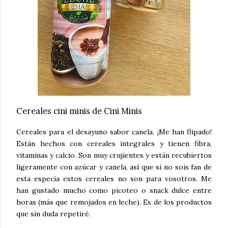
Cereales cini minis de Cini Minis
Cereales para el desayuno sabor canela. ¡Me han flipado!
Están hechos con cereales integrales y tienen fibra,
vitaminas y calcio. Son muy crujientes y están recubiertos
ligeramente con azúcar y canela, así que si no sois fan de
esta especia estos cereales no son para vosotros. Me
han gustado mucho como picoteo o snack dulce entre
horas (más que remojados en leche). Es de los productos
que sin duda repetiré.