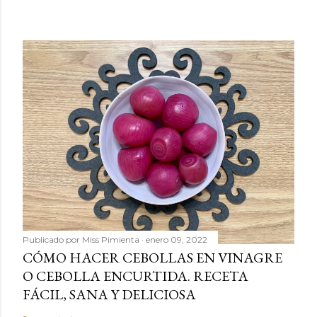
Publicado por
Miss Pimienta
enero 09, 2022
CÓMO HACER CEBOLLAS EN VINAGRE
O CEBOLLA ENCURTIDA. RECETA
FÁCIL, SANA Y DELICIOSA