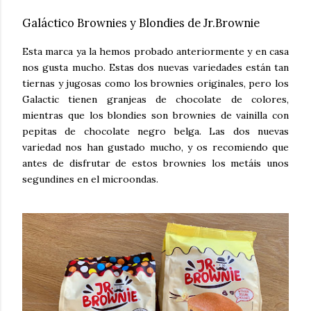
Galáctico Brownies y Blondies de Jr.Brownie
Esta marca ya la hemos probado anteriormente y en casa
nos gusta mucho. Estas dos nuevas variedades están tan
tiernas y jugosas como los brownies originales, pero los
Galactic tienen granjeas de chocolate de colores,
mientras que los blondies son brownies de vainilla con
pepitas de chocolate negro belga. Las dos nuevas
variedad nos han gustado mucho, y os recomiendo que
antes de disfrutar de estos brownies los metáis unos
segundines en el microondas.