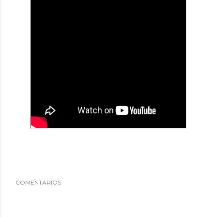
COMENTARIOS