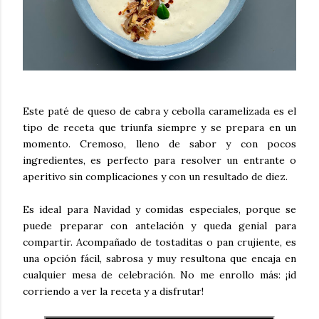
Este paté de queso de cabra y cebolla caramelizada es el
tipo de receta que triunfa siempre y se prepara en un
momento. Cremoso, lleno de sabor y con pocos
ingredientes, es perfecto para resolver un entrante o
aperitivo sin complicaciones y con un resultado de diez.
Es ideal para Navidad y comidas especiales, porque se
puede preparar con antelación y queda genial para
compartir. Acompañado de tostaditas o pan crujiente, es
una opción fácil, sabrosa y muy resultona que encaja en
cualquier mesa de celebración. No me enrollo más: ¡id
corriendo a ver la receta y a disfrutar!