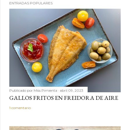
ENTRADAS POPULARES
Publicado por
Miss Pimienta
abril 09, 2023
GALLOS FRITOS EN FREIDORA DE AIRE
1 comentario