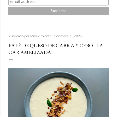
Publicado por
Miss Pimienta
diciembre 19, 2025
PATÉ DE QUESO DE CABRA Y CEBOLLA
CARAMELIZADA