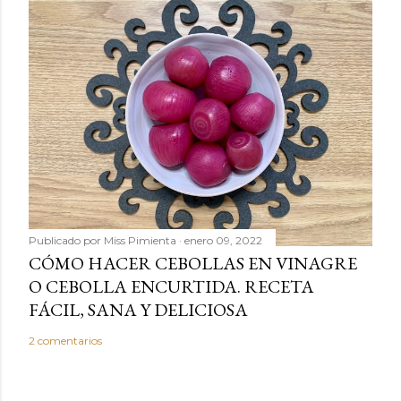
Publicado por
Miss Pimienta
enero 09, 2022
CÓMO HACER CEBOLLAS EN VINAGRE
O CEBOLLA ENCURTIDA. RECETA
FÁCIL, SANA Y DELICIOSA
2 comentarios