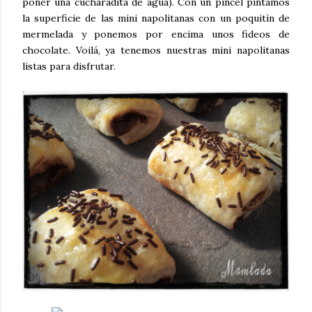
poner una cucharadita de agua). Con un pincel pintamos
la superficie de las mini napolitanas con un poquitín de
mermelada y ponemos por encima unos fideos de
chocolate. Voilá, ya tenemos nuestras mini napolitanas
listas para disfrutar.