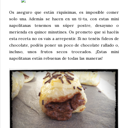
Os aseguro que están riquísimas, es imposible comer
solo una. Además se hacen en un ti-ta, con estas mini
napolitanas tenemos un súper postre, desayuno o
merienda en quince minutines. Os prometo que si hacéis
esta receta no os vais a arrepentir. Si no tenéis fideos de
chocolate, podéis poner un poco de chocolate rallado o,
incluso, unos frutos secos troceados. ¡Estas mini
napolitanas están rebuenas de todas las maneras!