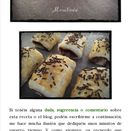
Si tenéis alguna
duda, sugerencia o comentario
sobre
esta receta o el blog, podéis escribirme a continuación,
me hace mucha ilusión que dediquéis unos minutos de
vuestro tiempo. Y como siempre, os recuerdo que