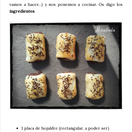
vamos a hacer...) y nos ponemos a cocinar. Os digo los
ingredientes
.
1 placa de hojaldre (rectangular, a poder ser)