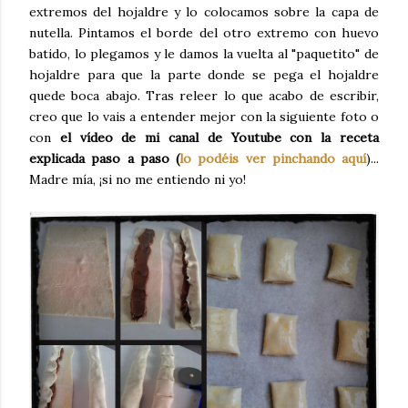
extremos del hojaldre y lo colocamos sobre la capa de
nutella. Pintamos el borde del otro extremo con huevo
batido, lo plegamos y le damos la vuelta al "paquetito" de
hojaldre para que la parte donde se pega el hojaldre
quede boca abajo. Tras releer lo que acabo de escribir,
creo que lo vais a entender mejor con la siguiente foto o
con
el vídeo de mi canal de Youtube con la receta
explicada paso a paso (
lo podéis ver pinchando aquí
)...
Madre mía, ¡si no me entiendo ni yo!