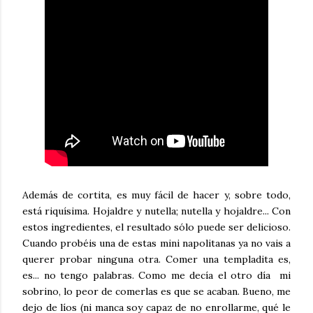
Además de cortita, es muy fácil de hacer y, sobre todo,
está riquísima. Hojaldre y nutella; nutella y hojaldre... Con
estos ingredientes, el resultado sólo puede ser delicioso.
Cuando probéis una de estas mini napolitanas ya no vais a
querer probar ninguna otra. Comer una templadita es,
es... no tengo palabras. Como me decía el otro día mi
sobrino, lo peor de comerlas es que se acaban. Bueno, me
dejo de líos (ni manca soy capaz de no enrollarme, qué le