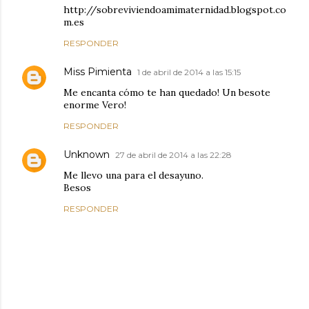
http://sobreviviendoamimaternidad.blogspot.co
m.es
RESPONDER
Miss Pimienta
1 de abril de 2014 a las 15:15
Me encanta cómo te han quedado! Un besote
enorme Vero!
RESPONDER
Unknown
27 de abril de 2014 a las 22:28
Me llevo una para el desayuno.
Besos
RESPONDER