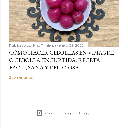
Publicado por
Miss Pimienta
enero 09, 2022
CÓMO HACER CEBOLLAS EN VINAGRE
O CEBOLLA ENCURTIDA. RECETA
FÁCIL, SANA Y DELICIOSA
2 comentarios
Con la tecnología de Blogger