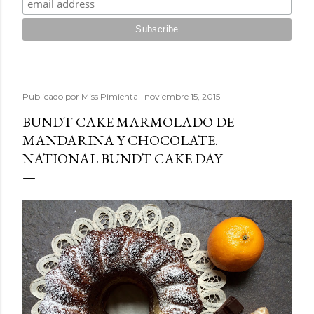
Publicado por
Miss Pimienta
noviembre 15, 2015
BUNDT CAKE MARMOLADO DE
MANDARINA Y CHOCOLATE.
NATIONAL BUNDT CAKE DAY