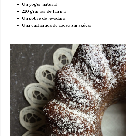
Un yogur natural
220 gramos de harina
Un sobre de levadura
Una cucharada de cacao sin azúcar