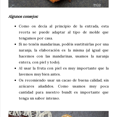
Algunos consejos:
Como os decía al principio de la entrada, esta
receta se puede adaptar al tipo de molde que
tengamos por casa.
Si no tenéis mandarinas, podéis sustituirlas por una
naranja, la elaboración es la misma (al igual que
hacemos con las mandarinas, usamos la naranja
entera, con piel y todo).
Al usar la fruta con piel es muy importante que la
lavemos muy bien antes.
Os recomiendo usar un cacao de buena calidad, sin
azúcares añadidos. Como usamos muy poca
cantidad para nuestro bundt es importante que
tenga un sabor intenso.