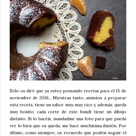
Sólo os diré que ya estoy pensando recetas para el 15 de
noviembre de 2016... Mientras tanto, animáos a preparar
esta receta, tiene un sabor muy muy rico y, además, queda
muy bonito; cada corte de este bundt tiene un dibujo
distinto. Si lo hacéis, mandadme una foto para que pueda
ver lo bien que os queda, me hace muchísima ilusión. Por
último, como siempre, os recuerdo que podéis seguir el