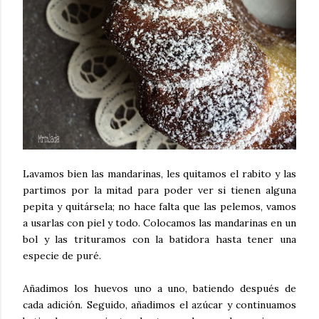
Lavamos bien las mandarinas, les quitamos el rabito y las
partimos por la mitad para poder ver si tienen alguna
pepita y quitársela; no hace falta que las pelemos, vamos
a usarlas con piel y todo. Colocamos las mandarinas en un
bol y las trituramos con la batidora hasta tener una
especie de puré.
Añadimos los huevos uno a uno, batiendo después de
cada adición. Seguido, añadimos el azúcar y continuamos