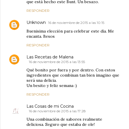
que está hecho este Bunt. Un besazo.
RESPONDER
Unknown
16 de noviembre de 2015 a las 10:15
Buenisima elección para celebrar este día. Me
encanta. Besos
RESPONDER
Las Recetas de Malena
16 de noviembre de 2015 a las 13:55
Qué bonito por fuera y por dentro. Con estos
ingredientes que combinan tan bien imagino que
será una delicia.
Un besito y feliz semana :)
RESPONDER
Las Cosas de mi Cocina
16 de noviembre de 2015 a las 17:28
Una combinación de sabores realmente
deliciosa. Seguro que estaba de ole!