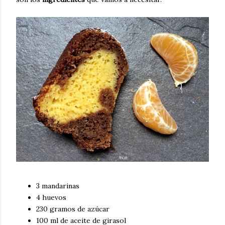
3 mandarinas
4 huevos
230 gramos de azúcar
100 ml de aceite de girasol