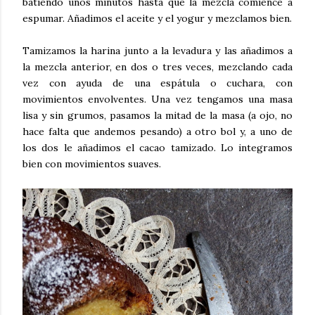
batiendo unos minutos hasta que la mezcla comience a
espumar. Añadimos el aceite y el yogur y mezclamos bien.
Tamizamos la harina junto a la levadura y las añadimos a
la mezcla anterior, en dos o tres veces, mezclando cada
vez con ayuda de una espátula o cuchara, con
movimientos envolventes. Una vez tengamos una masa
lisa y sin grumos, pasamos la mitad de la masa (a ojo, no
hace falta que andemos pesando) a otro bol y, a uno de
los dos le añadimos el cacao tamizado. Lo integramos
bien con movimientos suaves.