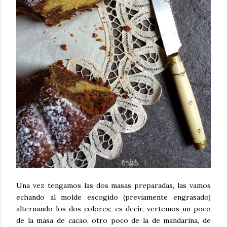
Una vez tengamos las dos masas preparadas, las vamos
echando al molde escogido (previamente engrasado)
alternando los dos colores; es decir, vertemos un poco
de la masa de cacao, otro poco de la de mandarina, de