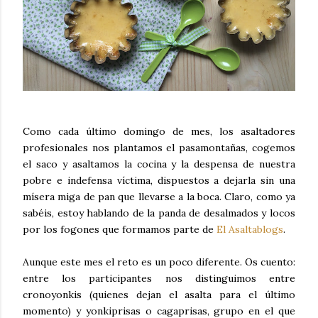
Como cada último domingo de mes, los asaltadores
profesionales nos plantamos el pasamontañas, cogemos
el saco y asaltamos la cocina y la despensa de nuestra
pobre e indefensa víctima, dispuestos a dejarla sin una
mísera miga de pan que llevarse a la boca. Claro, como ya
sabéis, estoy hablando de la panda de desalmados y locos
por los fogones que formamos parte de
El Asaltablogs
.
Aunque este mes el reto es un poco diferente. Os cuento:
entre los participantes nos distinguimos entre
cronoyonkis (quienes dejan el asalta para el último
momento) y yonkiprisas o cagaprisas, grupo en el que