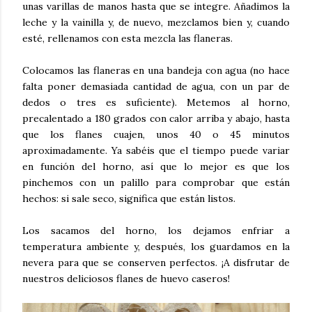
unas varillas de manos hasta que se integre. Añadimos la
leche y la vainilla y, de nuevo, mezclamos bien y, cuando
esté, rellenamos con esta mezcla las flaneras.
Colocamos las flaneras en una bandeja con agua (no hace
falta poner demasiada cantidad de agua, con un par de
dedos o tres es suficiente). Metemos al horno,
precalentado a 180 grados con calor arriba y abajo, hasta
que los flanes cuajen, unos 40 o 45 minutos
aproximadamente. Ya sabéis que el tiempo puede variar
en función del horno, así que lo mejor es que los
pinchemos con un palillo para comprobar que están
hechos: si sale seco, significa que están listos.
Los sacamos del horno, los dejamos enfriar a
temperatura ambiente y, después, los guardamos en la
nevera para que se conserven perfectos. ¡A disfrutar de
nuestros deliciosos flanes de huevo caseros!