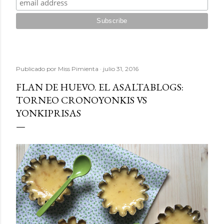
Publicado por
Miss Pimienta
julio 31, 2016
FLAN DE HUEVO. EL ASALTABLOGS:
TORNEO CRONOYONKIS VS
YONKIPRISAS