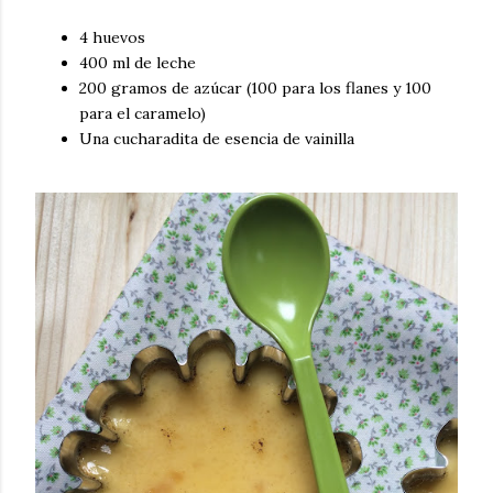
4 huevos
400 ml de leche
200 gramos de azúcar (100 para los flanes y 100
para el caramelo)
Una cucharadita de esencia de vainilla