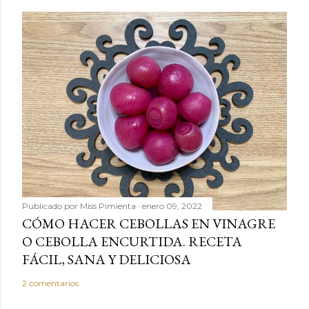
Publicado por
Miss Pimienta
enero 09, 2022
CÓMO HACER CEBOLLAS EN VINAGRE
O CEBOLLA ENCURTIDA. RECETA
FÁCIL, SANA Y DELICIOSA
2 comentarios