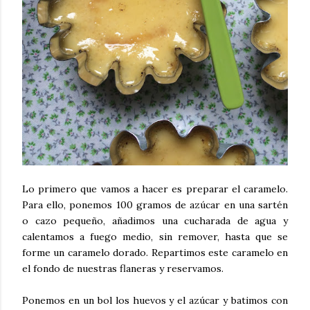
Lo primero que vamos a hacer es preparar el caramelo.
Para ello, ponemos 100 gramos de azúcar en una sartén
o cazo pequeño, añadimos una cucharada de agua y
calentamos a fuego medio, sin remover, hasta que se
forme un caramelo dorado. Repartimos este caramelo en
el fondo de nuestras flaneras y reservamos.
Ponemos en un bol los huevos y el azúcar y batimos con