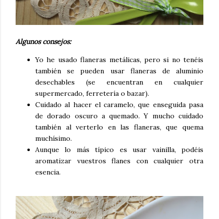
Algunos consejos:
Yo he usado flaneras metálicas, pero si no tenéis
también se pueden usar flaneras de aluminio
desechables (se encuentran en cualquier
supermercado, ferretería o bazar).
Cuidado al hacer el caramelo, que enseguida pasa
de dorado oscuro a quemado. Y mucho cuidado
también al verterlo en las flaneras, que quema
muchísimo.
Aunque lo más típico es usar vainilla, podéis
aromatizar vuestros flanes con cualquier otra
esencia.