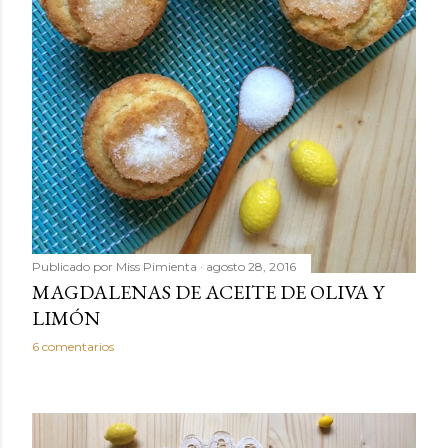
Publicado por
Miss Pimienta
agosto 28, 2016
MAGDALENAS DE ACEITE DE OLIVA Y
LIMÓN
6 comentarios