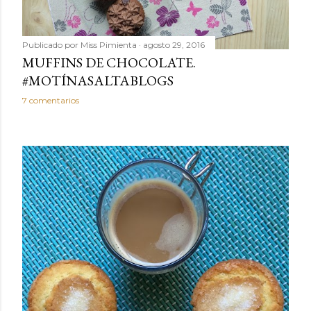
Publicado por
Miss Pimienta
agosto 29, 2016
MUFFINS DE CHOCOLATE.
#MOTÍNASALTABLOGS
7 comentarios