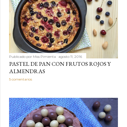
Publicado por
Miss Pimienta
agosto 11, 2016
PASTEL DE PAN CON FRUTOS ROJOS Y
ALMENDRAS
5 comentarios