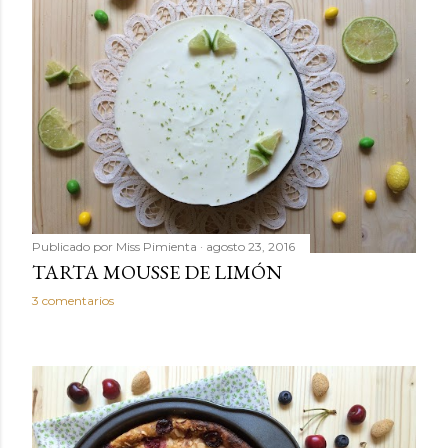
Publicado por
Miss Pimienta
agosto 23, 2016
TARTA MOUSSE DE LIMÓN
3 comentarios