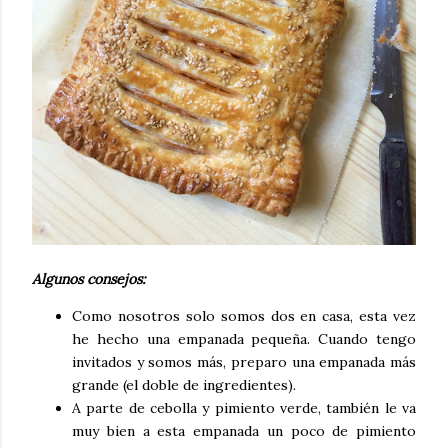
Algunos consejos:
Como nosotros solo somos dos en casa, esta vez
he hecho una empanada pequeña. Cuando tengo
invitados y somos más, preparo una empanada más
grande (el doble de ingredientes).
A parte de cebolla y pimiento verde, también le va
muy bien a esta empanada un poco de pimiento