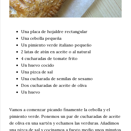
Una placa de hojaldre rectangular
Una cebolla pequeña
Un pimiento verde italiano pequeño
2 latas de atún en aceite o al natural
4 cucharadas de tomate frito
Un huevo cocido
Una pizca de sal
Una cucharada de semilas de sesamo
Dos cucharadas de aceite de oliva
Un huevo
Vamos a comenzar picando finamente la cebolla y el
pimiento verde. Ponemos un par de cucharadas de aceite
de oliva en una sartén y echamos las verduras. Añadimos
una pizca de sal y cocinamos a fuego medio unos minutos