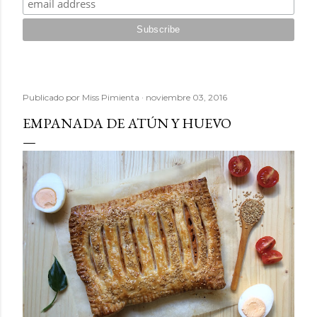
Publicado por
Miss Pimienta
noviembre 03, 2016
EMPANADA DE ATÚN Y HUEVO