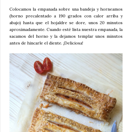
Colocamos la empanada sobre una bandeja y horneamos
(horno precalentado a 190 grados con calor arriba y
abajo) hasta que el hojaldre se dore, unos 20 minutos
aproximadamente. Cuando esté lista nuestra empanada, la
sacamos del horno y la dejamos templar unos minutos
antes de hincarle el diente. ¡Deliciosa!