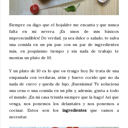
Siempre os digo que el hojaldre me encanta y que nunca
falta en mi nevera. ¡Es unos de mis básicos
imprescindibles! De verdad, ya sea dulce o salado, te salva
una comida en un pis pas: con un par de ingredientes
más, en poquísimo tiempo y sin nada de trabajo te
montas un plato de 10.
Y un plato de 10 es lo que os traigo hoy. Se trata de una
empanada con verduras, atún y huevo cocido que no da
nada de curro y queda de lujo. ¡Buenísima! Te soluciona
una cena o una comida en un plis y, además, gusta a todo
el mundo. ¡En mi casa triunfa siempre que la hago! Así que
venga, nos ponemos los delantales y nos ponemos a
cocinar. Estos son los
ingredientes
que vamos a
necesitar.