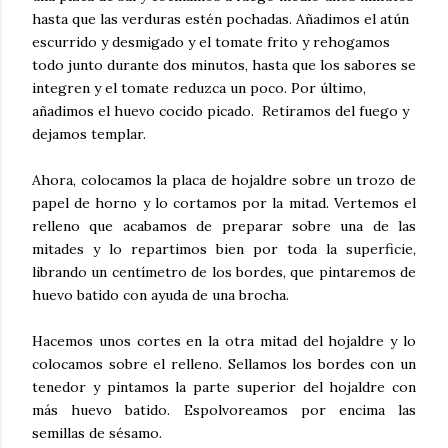
hasta que las verduras estén pochadas. Añadimos el atún
escurrido y desmigado y el tomate frito y rehogamos
todo junto durante dos minutos, hasta que los sabores se
integren y el tomate reduzca un poco. Por último,
añadimos el huevo cocido picado. Retiramos del fuego y
dejamos templar.
Ahora, colocamos la placa de hojaldre sobre un trozo de
papel de horno y lo cortamos por la mitad. Vertemos el
relleno que acabamos de preparar sobre una de las
mitades y lo repartimos bien por toda la superficie,
librando un centímetro de los bordes, que pintaremos de
huevo batido con ayuda de una brocha.
Hacemos unos cortes en la otra mitad del hojaldre y lo
colocamos sobre el relleno. Sellamos los bordes con un
tenedor y pintamos la parte superior del hojaldre con
más huevo batido. Espolvoreamos por encima las
semillas de sésamo.