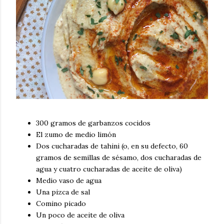
300 gramos de garbanzos cocidos
El zumo de medio limón
Dos cucharadas de tahini (o, en su defecto, 60
gramos de semillas de sésamo, dos cucharadas de
agua y cuatro cucharadas de aceite de oliva)
Medio vaso de agua
Una pizca de sal
Comino picado
Un poco de aceite de oliva