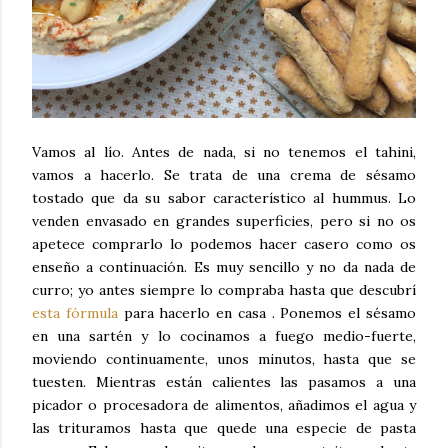
Vamos al lío. Antes de nada, si no tenemos el tahini,
vamos a hacerlo. Se trata de una crema de sésamo
tostado que da su sabor característico al hummus. Lo
venden envasado en grandes superficies, pero si no os
apetece comprarlo lo podemos hacer casero como os
enseño a continuación. Es muy sencillo y no da nada de
curro; yo antes siempre lo compraba hasta que descubrí
esta fórmula
para hacerlo en casa . Ponemos el sésamo
en una sartén y lo cocinamos a fuego medio-fuerte,
moviendo continuamente, unos minutos, hasta que se
tuesten. Mientras están calientes las pasamos a una
picador o procesadora de alimentos, añadimos el agua y
las trituramos hasta que quede una especie de pasta