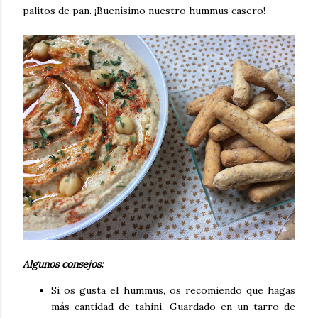
palitos de pan. ¡Buenísimo nuestro hummus casero!
Algunos consejos:
Si os gusta el hummus, os recomiendo que hagas
más cantidad de tahini. Guardado en un tarro de