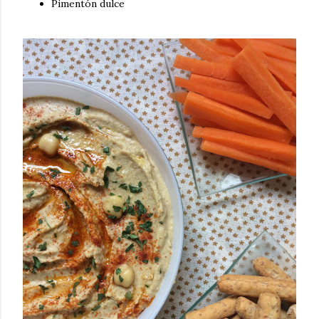
Pimentón dulce