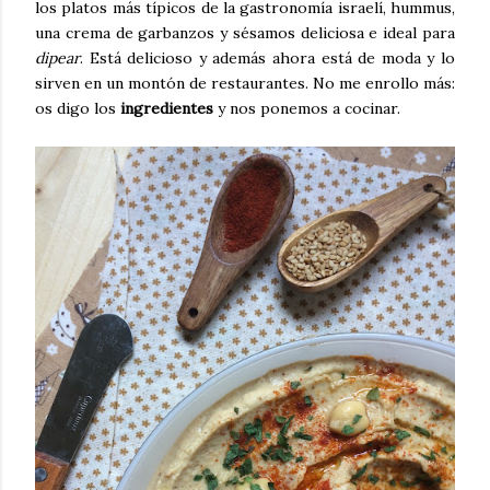
los platos más típicos de la gastronomía israelí, hummus,
una crema de garbanzos y sésamos deliciosa e ideal para
dipear
. Está delicioso y además ahora está de moda y lo
sirven en un montón de restaurantes. No me enrollo más:
os digo los
ingredientes
y nos ponemos a cocinar.