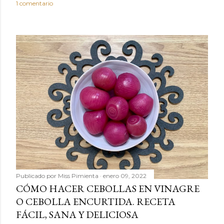
1 comentario
Publicado por
Miss Pimienta
enero 09, 2022
CÓMO HACER CEBOLLAS EN VINAGRE
O CEBOLLA ENCURTIDA. RECETA
FÁCIL, SANA Y DELICIOSA