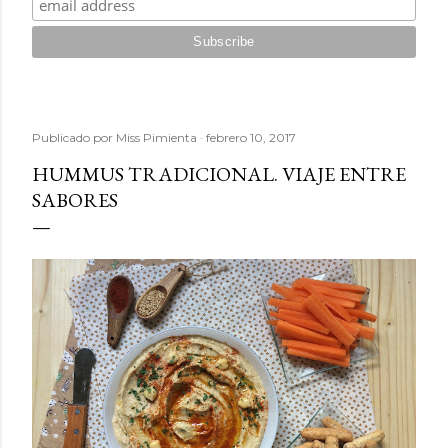
Publicado por
Miss Pimienta
febrero 10, 2017
HUMMUS TRADICIONAL. VIAJE ENTRE
SABORES