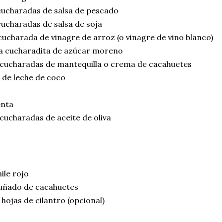
cucharadas de salsa de pescado
ucharadas de salsa de soja
ucharada de vinagre de arroz (o vinagre de vino blanco)
a cucharadita de azúcar moreno
 cucharadas de mantequilla o crema de cacahuetes
 de leche de coco
enta
cucharadas de aceite de oliva
ile rojo
uñado de cacahuetes
hojas de cilantro (opcional)