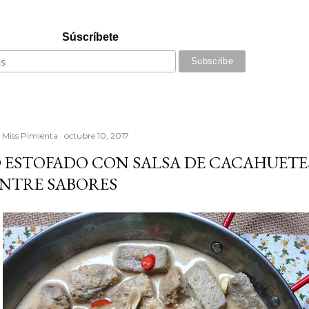
Súscríbete
r
Miss Pimienta
octubre 10, 2017
 ESTOFADO CON SALSA DE CACAHUETE
ENTRE SABORES