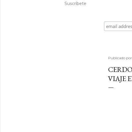
Suscríbete
Publicado po
CERDO
VIAJE 