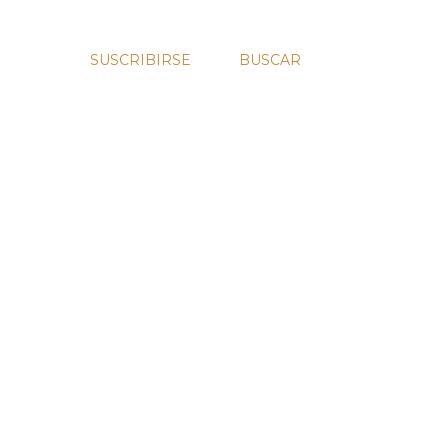
SUSCRIBIRSE
BUSCAR