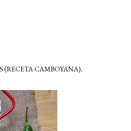
S (RECETA CAMBOYANA).