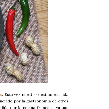
es
. Esta vez nuestro destino es nada
enciado por la gastronomía de otros
ida por la cocina francesa, ya que