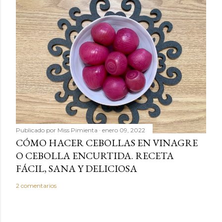
Publicado por
Miss Pimienta
enero 09, 2022
CÓMO HACER CEBOLLAS EN VINAGRE
O CEBOLLA ENCURTIDA. RECETA
FÁCIL, SANA Y DELICIOSA
2 comentarios