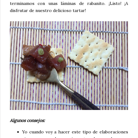
terminamos con unas láminas de rabanito. ¡Listo! ¡A
disfrutar de nuestro delicioso tartar!
Algunos consejos:
Yo cuando voy a hacer este tipo de elaboraciones