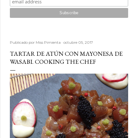
Publicado por
Miss Pimienta
octubre 05, 2017
TARTAR DE ATÚN CON MAYONESA DE
WASABI. COOKING THE CHEF