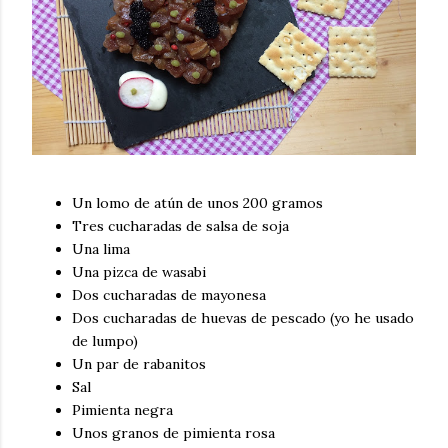
Un lomo de atún de unos 200 gramos
Tres cucharadas de salsa de soja
Una lima
Una pizca de wasabi
Dos cucharadas de mayonesa
Dos cucharadas de huevas de pescado (yo he usado
de lumpo)
Un par de rabanitos
Sal
Pimienta negra
Unos granos de pimienta rosa