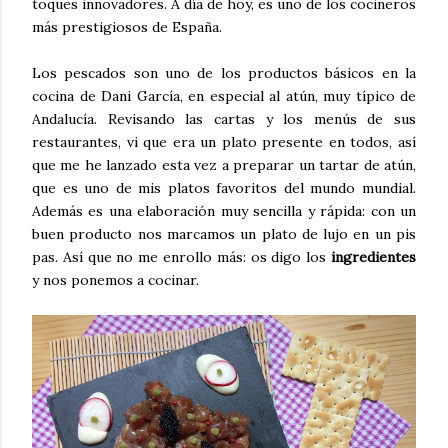
toques innovadores. A día de hoy, es uno de los cocineros
más prestigiosos de España.
Los pescados son uno de los productos básicos en la
cocina de Dani García, en especial al atún, muy típico de
Andalucía. Revisando las cartas y los menús de sus
restaurantes, vi que era un plato presente en todos, así
que me he lanzado esta vez a preparar un tartar de atún,
que es uno de mis platos favoritos del mundo mundial.
Además es una elaboración muy sencilla y rápida: con un
buen producto nos marcamos un plato de lujo en un pis
pas. Así que no me enrollo más: os digo los
ingredientes
y nos ponemos a cocinar.