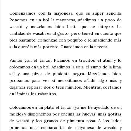
Comenzamos con la mayonesa, que es súper sencilla.
Ponemos en un bol la mayonesa, añadimos un poco de
wasabi y mezclamos bien hasta que se integre. La
cantidad de wasabi es al gusto, pero tened en cuenta que
pica bastante: comenzad con poquito e id añadiendo más
si la queréis más potente. Guardamos en la nevera.
Vamos con el tartar. Picamos en trocitos el atún y lo
colocamos en un bol. Añadimos la soja, el zumo de la lima,
sal y una pizca de pimienta negra. Mezclamos bien,
probamos para ver si necesitamos añadir algo más y
dejamos reposar dos o tres minutos. Mientras, cortamos
en láminas los rabanitos.
Colocamos en un plato el tartar (yo me he ayudado de un
molde) y disponemos por encima las huevas, unas gotitas
de wasabi y los granos de pimienta rosa. A los lados
ponemos unas cucharaditas de mayonesa de wasabi, y