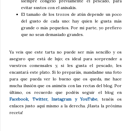
siempre congelo previamente el pescado, para
evitar sustos con el anisakis.
El tamaño de los trozos de atún depende un poco
del gusto de cada uno: hay quien le gusta más
grande o más pequeños. Por mi parte, yo prefiero
que no sean demasiado grandes.
Ya veis que este tarta no puede ser más sencillo y os
aseguro que está de lujo; es ideal para sorprender a
vuestros comensales y, si les gusta el pescado, les
encantará este plato. Si lo preparáis, mandadme una foto
para que pueda ver lo bueno que os queda, me hace
mucha ilusión que os animéis con las rectas del blog. Por
último, os recuerdo que podéis seguir el blog en
Facebook, Twitter, Instagram y YouTube
, tenéis os
enlaces justo aquí mismo a la derecha. ¡Hasta la próxima
receta!