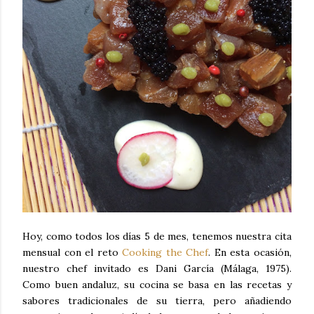
Hoy, como todos los días 5 de mes, tenemos nuestra cita
mensual con el reto
Cooking the Chef
. En esta ocasión,
nuestro chef invitado es Dani García (Málaga, 1975).
Como buen andaluz, su cocina se basa en las recetas y
sabores tradicionales de su tierra, pero añadiendo