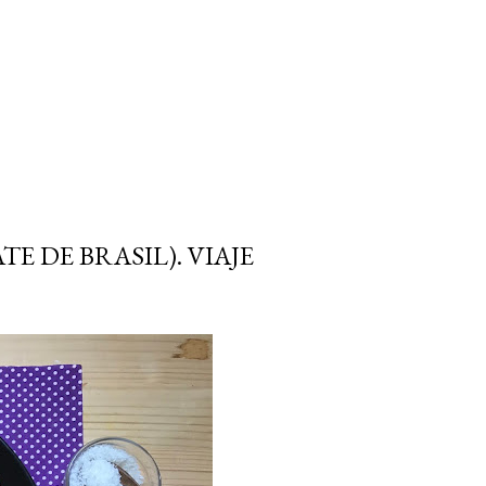
 DE BRASIL). VIAJE