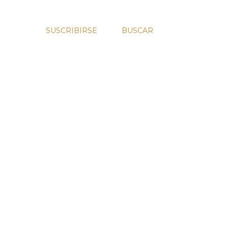
SUSCRIBIRSE
BUSCAR