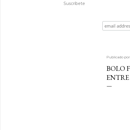
Suscríbete
Publicado po
BOLO F
ENTRE