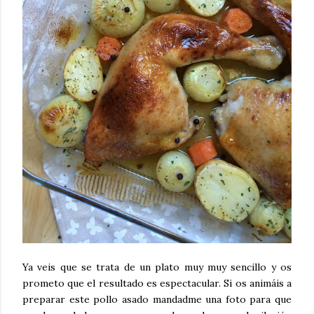
Ya veis que se trata de un plato muy muy sencillo y os
prometo que el resultado es espectacular. Si os animáis a
preparar este pollo asado mandadme una foto para que