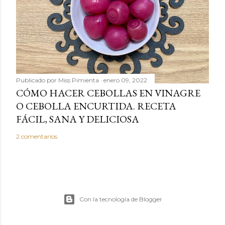
Publicado por
Miss Pimienta
enero 09, 2022
CÓMO HACER CEBOLLAS EN VINAGRE
O CEBOLLA ENCURTIDA. RECETA
FÁCIL, SANA Y DELICIOSA
2 comentarios
Con la tecnología de Blogger