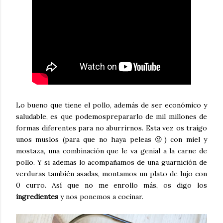
Lo bueno que tiene el pollo, además de ser económico y
saludable, es que podemosprepararlo de mil millones de
formas diferentes para no aburrirnos. Esta vez os traigo
unos muslos (para que no haya peleas 😜) con miel y
mostaza, una combinación que le va genial a la carne de
pollo. Y si ademas lo acompañamos de una guarnición de
verduras también asadas, montamos un plato de lujo con
0 curro. Así que no me enrollo más, os digo los
ingredientes
y nos ponemos a cocinar.