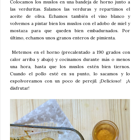
Colocamos los muslos en una bandeja de horno junto a
las verduritas. Salamos las verduras y repartimos el
aceite de oliva. Echamos también el vino blanco y
volvemos a pintar bien los muslos con el adobo de miel y
mostaza para que queden bien embadurnados. Por
último, echamos unos granos enteros de pimienta.
Metemos en el horno (precalentado a 190 grados con
calor arriba y abajo) y cocinamos durante más o menos
una hora, hasta que los muslos estén bien tiernos.
Cuando el pollo esté en su punto, lo sacamos y lo
espolvoreamos con un poco de perejil. ¡Delicioso! ¡A
disfrutar!