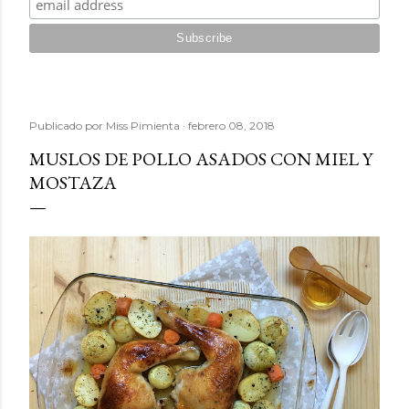
Publicado por
Miss Pimienta
febrero 08, 2018
MUSLOS DE POLLO ASADOS CON MIEL Y
MOSTAZA