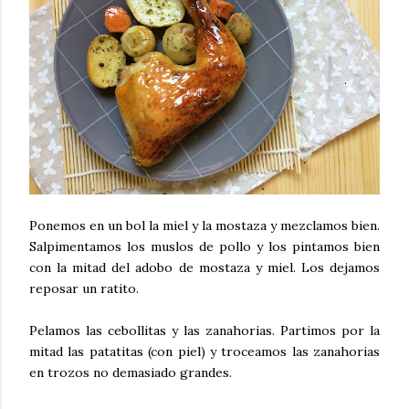
Ponemos en un bol la miel y la mostaza y mezclamos bien.
Salpimentamos los muslos de pollo y los pintamos bien
con la mitad del adobo de mostaza y miel. Los dejamos
reposar un ratito.
Pelamos las cebollitas y las zanahorias. Partimos por la
mitad las patatitas (con piel) y troceamos las zanahorias
en trozos no demasiado grandes.