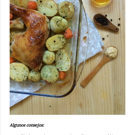
Algunos consejos: