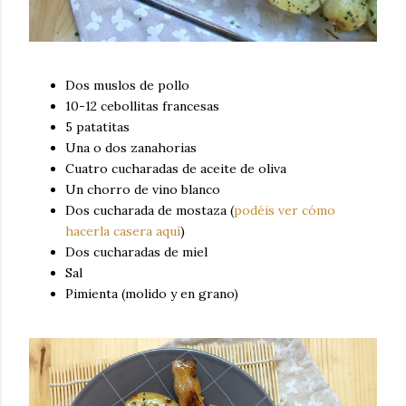
Dos muslos de pollo
10-12 cebollitas francesas
5 patatitas
Una o dos zanahorias
Cuatro cucharadas de aceite de oliva
Un chorro de vino blanco
Dos cucharada de mostaza (
podéis ver cómo
hacerla casera aquí
)
Dos cucharadas de miel
Sal
Pimienta (molido y en grano)