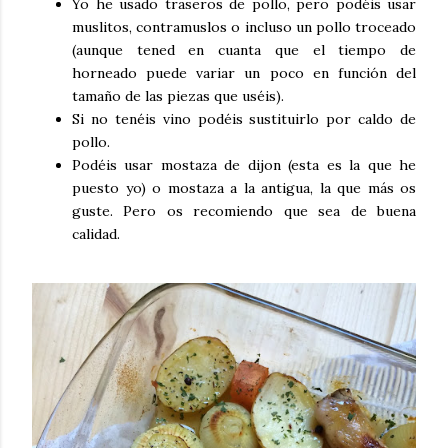
Yo he usado traseros de pollo, pero podéis usar
muslitos, contramuslos o incluso un pollo troceado
(aunque tened en cuanta que el tiempo de
horneado puede variar un poco en función del
tamaño de las piezas que uséis).
Si no tenéis vino podéis sustituirlo por caldo de
pollo.
Podéis usar mostaza de dijon (esta es la que he
puesto yo) o mostaza a la antigua, la que más os
guste. Pero os recomiendo que sea de buena
calidad.