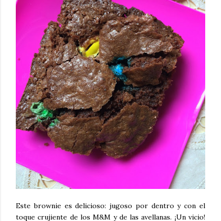
Este brownie es delicioso: jugoso por dentro y con el
toque crujiente de los M&M y de las avellanas. ¡Un vicio!