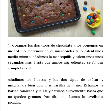
Troceamos los dos tipos de chocolate y los ponemos en
un bol. Lo metemos en el microondas y lo calentamos
medio minuto; añadimos la mantequilla y calentamos unos
segundos más, hasta que ambos ingredientes se fundan
completamente.
Añadimos los huevos y los dos tipos de azúcar y
mezclamos bien con unas varillas de mano. Echamos la
harina tamizada y la sal y batimos suavemente hasta que
no queden grumos. Por último, echamos las avellanas
picadas.