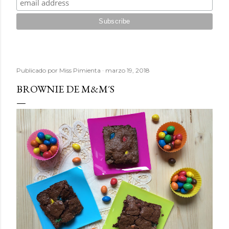
Publicado por
Miss Pimienta
marzo 19, 2018
BROWNIE DE M&M´S