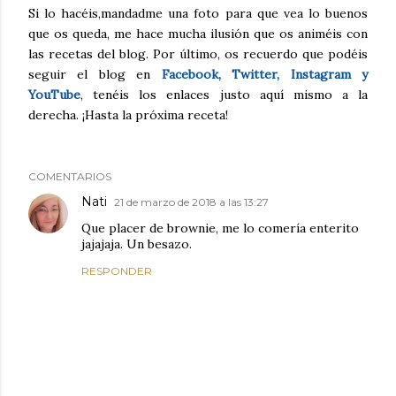
Si lo hacéis,mandadme una foto para que vea lo buenos
que os queda, me hace mucha ilusión que os animéis con
las recetas del blog. Por último, os recuerdo que podéis
seguir el blog en
Facebook, Twitter, Instagram y
YouTube
, tenéis los enlaces justo aquí mismo a la
derecha. ¡Hasta la próxima receta!
COMENTARIOS
Nati
21 de marzo de 2018 a las 13:27
Que placer de brownie, me lo comería enterito
jajajaja. Un besazo.
RESPONDER