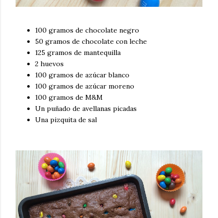
100 gramos de chocolate negro
50 gramos de chocolate con leche
125 gramos de mantequilla
2 huevos
100 gramos de azúcar blanco
100 gramos de azúcar moreno
100 gramos de M&M
Un puñado de avellanas picadas
Una pizquita de sal