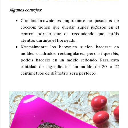
Algunos consejos:
Con los brownie es importante no pasarnos de
cocción: tienen que quedar súper jugosos en el
centro, por lo que os recomiendo que estéis
atentos durante el horneado.
Normalmente los brownies suelen hacerse en
moldes cuadrados rectangulares, pero si queréis,
podéis hacerlo en un molde redondo. Para esta
cantidad de ingredientes un molde de 20 o 22
centímetros de diámetro será perfecto.