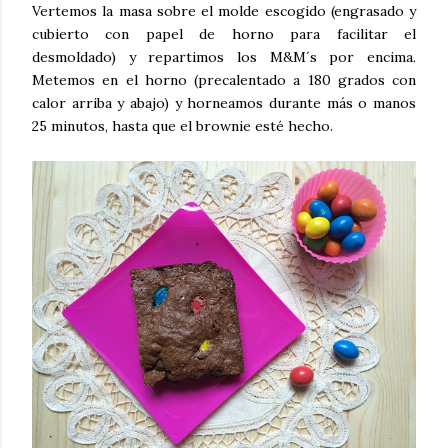
Vertemos la masa sobre el molde escogido (engrasado y
cubierto con papel de horno para facilitar el
desmoldado) y repartimos los M&M´s por encima.
Metemos en el horno (precalentado a 180 grados con
calor arriba y abajo) y horneamos durante más o manos
25 minutos, hasta que el brownie esté hecho.