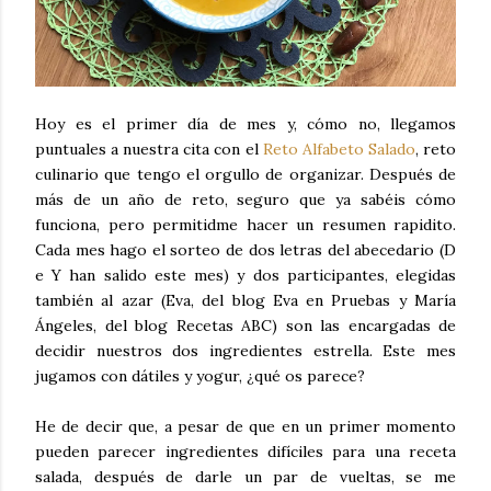
Hoy es el primer día de mes y, cómo no, llegamos
puntuales a nuestra cita con el
Reto Alfabeto Salado
, reto
culinario que tengo el orgullo de organizar. Después de
más de un año de reto, seguro que ya sabéis cómo
funciona, pero permitidme hacer un resumen rapidito.
Cada mes hago el sorteo de dos letras del abecedario (D
e Y han salido este mes) y dos participantes, elegidas
también al azar (Eva, del blog Eva en Pruebas y María
Ángeles, del blog Recetas ABC) son las encargadas de
decidir nuestros dos ingredientes estrella. Este mes
jugamos con dátiles y yogur, ¿qué os parece?
He de decir que, a pesar de que en un primer momento
pueden parecer ingredientes difíciles para una receta
salada, después de darle un par de vueltas, se me