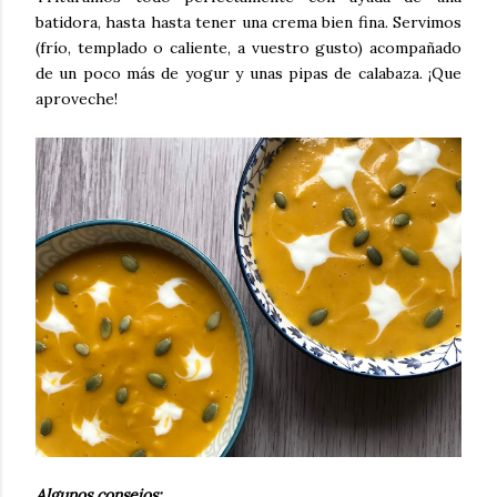
batidora, hasta hasta tener una crema bien fina. Servimos
(frío, templado o caliente, a vuestro gusto) acompañado
de un poco más de yogur y unas pipas de calabaza. ¡Que
aproveche!
Algunos consejos: