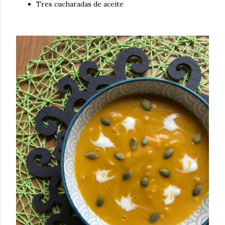
Tres cucharadas de aceite