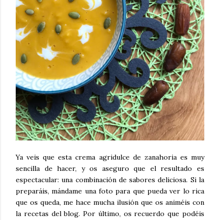
Ya veis que esta crema agridulce de zanahoria es muy
sencilla de hacer, y os aseguro que el resultado es
espectacular: una combinación de sabores deliciosa. Si la
preparáis, mándame una foto para que pueda ver lo rica
que os queda, me hace mucha ilusión que os animéis con
la recetas del blog. Por último, os recuerdo que podéis