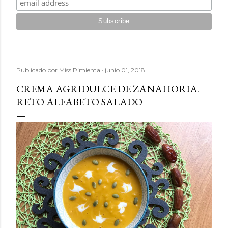
Publicado por
Miss Pimienta
junio 01, 2018
CREMA AGRIDULCE DE ZANAHORIA.
RETO ALFABETO SALADO