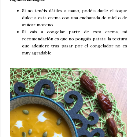
Si no tenéis dátiles a mano, podéis darle el toque
dulce a esta crema con una cucharada de miel o de
azúcar moreno.
Si vais a congelar parte de esta crema, mi
recomendación es que no pongáis patata: la textura
que adquiere tras pasar por el congelador no es
muy agradable