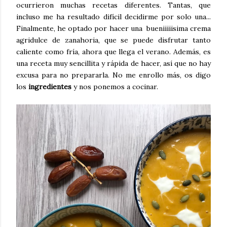
ocurrieron muchas recetas diferentes. Tantas, que
incluso me ha resultado difícil decidirme por solo una...
Finalmente, he optado por hacer una bueniiiiisima crema
agridulce de zanahoria, que se puede disfrutar tanto
caliente como fría, ahora que llega el verano. Además, es
una receta muy sencillita y rápida de hacer, así que no hay
excusa para no prepararla. No me enrollo más, os digo
los
ingredientes
y nos ponemos a cocinar.