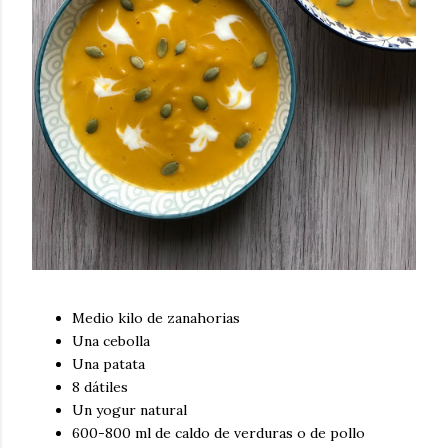
Medio kilo de zanahorias
Una cebolla
Una patata
8 dátiles
Un yogur natural
600-800 ml de caldo de verduras o de pollo