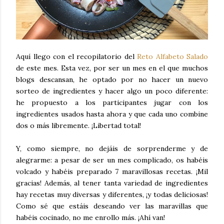
Aquí llego con el recopilatorio del
Reto Alfabeto Salado
de este mes. Esta vez, por ser un mes en el que muchos
blogs descansan, he optado por no hacer un nuevo
sorteo de ingredientes y hacer algo un poco diferente:
he propuesto a los participantes jugar con los
ingredientes usados hasta ahora y que cada uno combine
dos o más libremente. ¡Libertad total!
Y, como siempre, no dejáis de sorprenderme y de
alegrarme: a pesar de ser un mes complicado, os habéis
volcado y habéis preparado 7 maravillosas recetas. ¡Mil
gracias! Además, al tener tanta variedad de ingredientes
hay recetas muy diversas y diferentes, ¡y todas deliciosas!
Como sé que estáis deseando ver las maravillas que
habéis cocinado, no me enrollo más. ¡Ahí van!