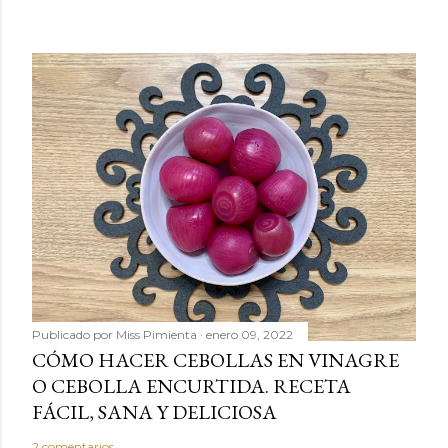
Publicado por
Miss Pimienta
enero 09, 2022
CÓMO HACER CEBOLLAS EN VINAGRE
O CEBOLLA ENCURTIDA. RECETA
FÁCIL, SANA Y DELICIOSA
2 comentarios