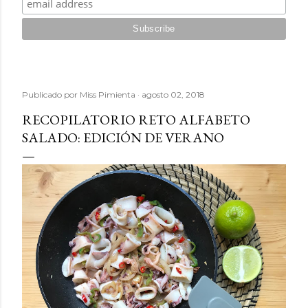
Publicado por
Miss Pimienta
agosto 02, 2018
RECOPILATORIO RETO ALFABETO
SALADO: EDICIÓN DE VERANO