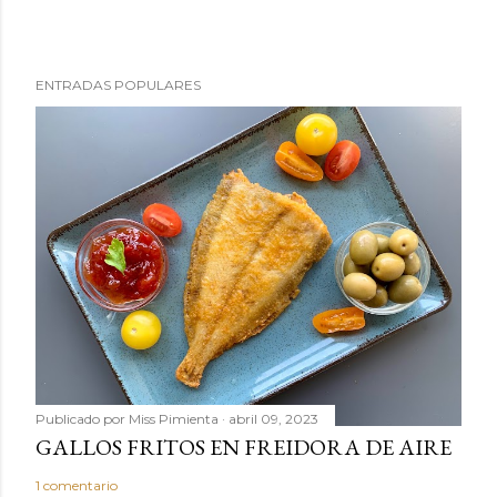
ENTRADAS POPULARES
Publicado por
Miss Pimienta
abril 09, 2023
GALLOS FRITOS EN FREIDORA DE AIRE
1 comentario