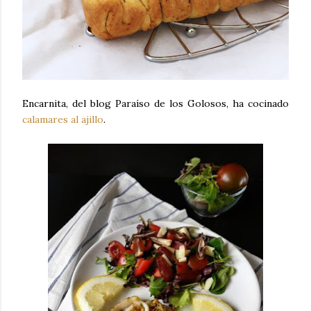
Encarnita, del blog Paraíso de los Golosos, ha cocinado
calamares al ajillo
.