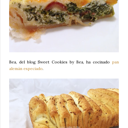
Bea, del blog Sweet Cookies by Bea, ha cocinado
pan
alemán especiado
.