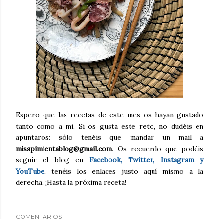
Espero que las recetas de este mes os hayan gustado
tanto como a mi. Si os gusta este reto, no dudéis en
apuntaros: sólo tenéis que mandar un mail a
misspimientablog@gmail.com
. Os recuerdo que podéis
seguir el blog en
Facebook, Twitter, Instagram y
YouTube
, tenéis los enlaces justo aquí mismo a la
derecha. ¡Hasta la próxima receta!
COMENTARIOS