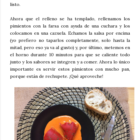
listo.
Ahora que el relleno se ha templado, rellenamos los
pimientos con la farsa con ayuda de una cuchara y los
colocamos en una cazuela. Echamos la salsa por encima
(yo prefiero no taparlos completamente, solo hasta la
mitad, pero eso ya va al gusto) y, por último, metemos en
el horno durante 10 minutos para que se caliente todo
junto y los sabores se integren y a comer. Ahora lo único
importante es servir estos pimientos con mucho pan,
porque están de rechupete. ¡Qué aproveche!