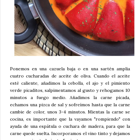
Ponemos en una cazuela baja o en una sartén amplia
cuatro cucharadas de aceite de oliva. Cuando el aceite
esté caliente, añadimos la cebolla, el ajo y el pimiento
verde picaditos, salpimentamos al gusto y rehogamos 10
minutos a fuego medio. Añadimos la carne picada,
echamos una pizca de sal y sofreímos hasta que la carne
cambie de color, unos 3-4 minutos. Mientas la carne se
cocina, es importante que la vayamos "rompiendo" con
ayuda de una espátula o cuchara de madera, para que la
carne quede suelta. Incorporamos el vino tinto y dejamos