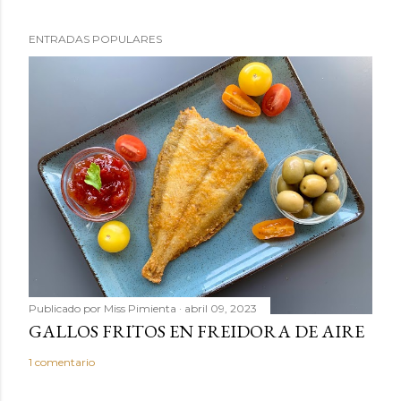
ENTRADAS POPULARES
Publicado por
Miss Pimienta
abril 09, 2023
GALLOS FRITOS EN FREIDORA DE AIRE
1 comentario