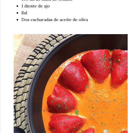
1 diente de ajo
Sal
Dos cucharadas de aceite de oliva