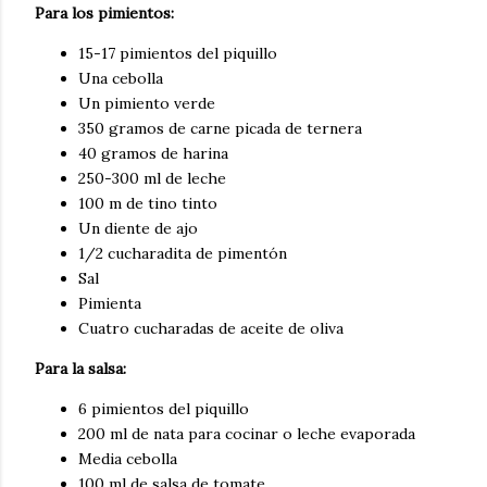
Para los pimientos:
15-17 pimientos del piquillo
Una cebolla
Un pimiento verde
350 gramos de carne picada de ternera
40 gramos de harina
250-300 ml de leche
100 m de tino tinto
Un diente de ajo
1/2 cucharadita de pimentón
Sal
Pimienta
Cuatro cucharadas de aceite de oliva
Para la salsa:
6 pimientos del piquillo
200 ml de nata para cocinar o leche evaporada
Media cebolla
100 ml de salsa de tomate