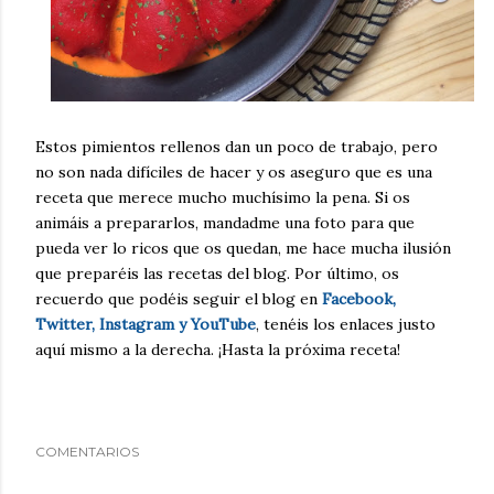
Estos pimientos rellenos dan un poco de trabajo, pero
no son nada difíciles de hacer y os aseguro que es una
receta que merece mucho muchísimo la pena. Si os
animáis a prepararlos, mandadme una foto para que
pueda ver lo ricos que os quedan, me hace mucha ilusión
que preparéis las recetas del blog. Por último, os
recuerdo que podéis seguir el blog en
Facebook,
Twitter, Instagram y YouTube
, tenéis los enlaces justo
aquí mismo a la derecha. ¡Hasta la próxima receta!
COMENTARIOS