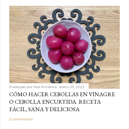
Publicado por
Miss Pimienta
enero 09, 2022
CÓMO HACER CEBOLLAS EN VINAGRE
O CEBOLLA ENCURTIDA. RECETA
FÁCIL, SANA Y DELICIOSA
2 comentarios