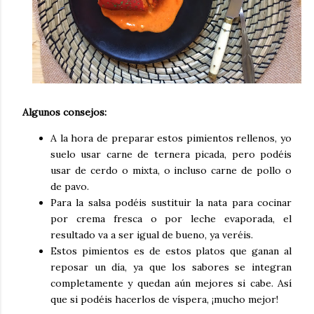
Algunos consejos:
A la hora de preparar estos pimientos rellenos, yo
suelo usar carne de ternera picada, pero podéis
usar de cerdo o mixta, o incluso carne de pollo o
de pavo.
Para la salsa podéis sustituir la nata para cocinar
por crema fresca o por leche evaporada, el
resultado va a ser igual de bueno, ya veréis.
Estos pimientos es de estos platos que ganan al
reposar un día, ya que los sabores se integran
completamente y quedan aún mejores si cabe. Así
que si podéis hacerlos de víspera, ¡mucho mejor!