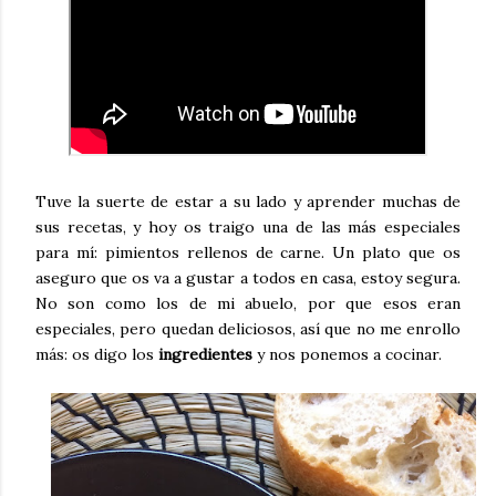
Tuve la suerte de estar a su lado y aprender muchas de
sus recetas, y hoy os traigo una de las más especiales
para mí: pimientos rellenos de carne. Un plato que os
aseguro que os va a gustar a todos en casa, estoy segura.
No son como los de mi abuelo, por que esos eran
especiales, pero quedan deliciosos, así que no me enrollo
más: os digo los
ingredientes
y nos ponemos a cocinar.