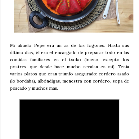
Mi abuelo Pepe era un as de los fogones. Hasta sus
último días, él era el encargado de preparar todo en las
comidas familiares en el txoko (bueno, excepto los
postres, que desde hace mucho recaían en mí). Tenía
varios platos que eran triunfo asegurado: cordero asado
(lo bordaba), albóndigas, menestra con cordero, sopa de
pescado y muchos más.