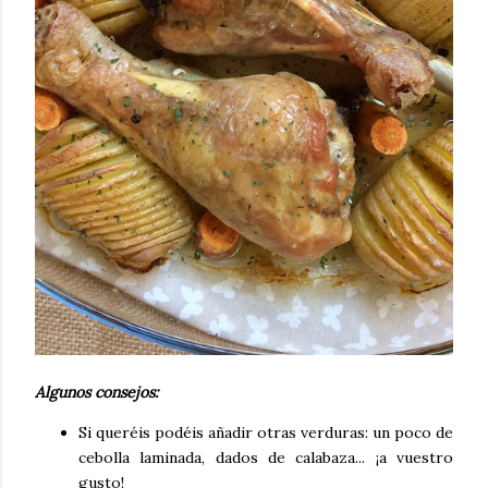
Algunos consejos:
Si queréis podéis añadir otras verduras: un poco de
cebolla laminada, dados de calabaza... ¡a vuestro
gusto!