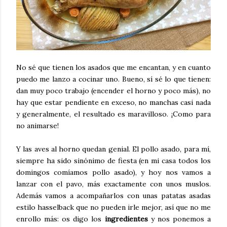
No sé que tienen los asados que me encantan, y en cuanto
puedo me lanzo a cocinar uno. Bueno, sí sé lo que tienen:
dan muy poco trabajo (encender el horno y poco más), no
hay que estar pendiente en exceso, no manchas casi nada
y generalmente, el resultado es maravilloso. ¡Como para
no animarse!
Y las aves al horno quedan genial. El pollo asado, para mí,
siempre ha sido sinónimo de fiesta (en mi casa todos los
domingos comíamos pollo asado), y hoy nos vamos a
lanzar con el pavo, más exactamente con unos muslos.
Además vamos a acompañarlos con unas patatas asadas
estilo hasselback que no pueden irle mejor, así que no me
enrollo más: os digo los
ingredientes
y nos ponemos a