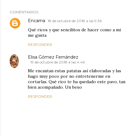
COMENTARIOS
Encarna
18 de octubre de 2018 a las 9:36
Qué ricos y que sencilitos de hacer como a mi
me gusta
RESPONDER
Elisa Gómez Fernández
19 de octubre de 2018 a las 4:46
Me encantan estas patatas así elaboradas y las
hago muy poco por no entretenerme en
cortarlas. Qué rico te ha quedado este pavo, tan
bien acompañado. Un beso
RESPONDER