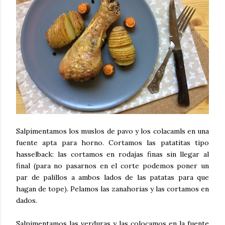
Salpimentamos los muslos de pavo y los colacamls en una
fuente apta para horno. Cortamos las patatitas tipo
hasselback: las cortamos en rodajas finas sin llegar al
final (para no pasarnos en el corte podemos poner un
par de palillos a ambos lados de las patatas para que
hagan de tope). Pelamos las zanahorias y las cortamos en
dados.
Salpimentamos las verduras y las colocamos en la fuente