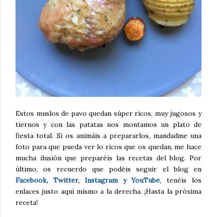
Estos muslos de pavo quedan súper ricos, muy jugosos y
tiernos y con las patatas nos montamos un plato de
fiesta total. Si os animáis a prepararlos, mandadme una
foto para que pueda ver lo ricos que os quedan, me hace
mucha ilusión que preparéis las recetas del blog. Por
último, os recuerdo que podéis seguir el blog en
Facebook, Twitter, Instagram y YouTube
, tenéis los
enlaces justo aquí mismo a la derecha. ¡Hasta la próxima
receta!