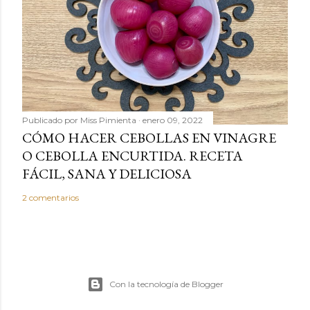
Publicado por
Miss Pimienta
enero 09, 2022
CÓMO HACER CEBOLLAS EN VINAGRE
O CEBOLLA ENCURTIDA. RECETA
FÁCIL, SANA Y DELICIOSA
2 comentarios
Con la tecnología de Blogger