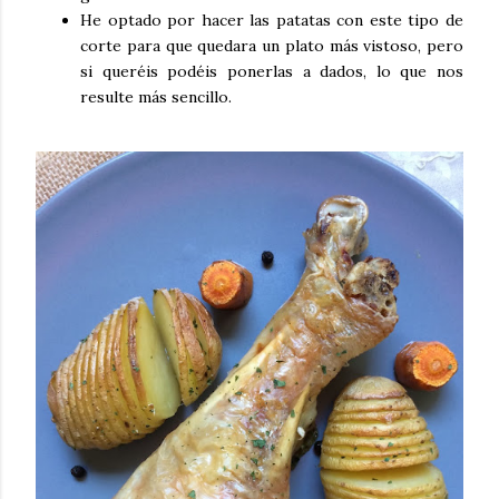
He optado por hacer las patatas con este tipo de
corte para que quedara un plato más vistoso, pero
si queréis podéis ponerlas a dados, lo que nos
resulte más sencillo.