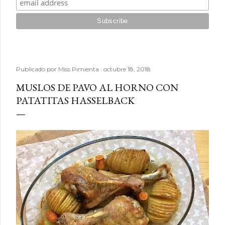
Publicado por
Miss Pimienta
octubre 18, 2018
MUSLOS DE PAVO AL HORNO CON
PATATITAS HASSELBACK