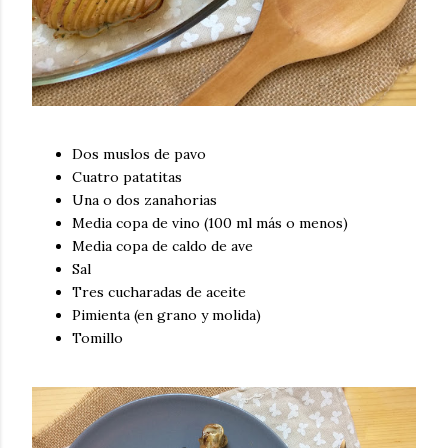
Dos muslos de pavo
Cuatro patatitas
Una o dos zanahorias
Media copa de vino (100 ml más o menos)
Media copa de caldo de ave
Sal
Tres cucharadas de aceite
Pimienta (en grano y molida)
Tomillo