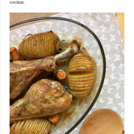
cocinar.