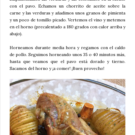
con el pavo. Echamos un chorrito de aceite sobre la
carne y las verduras y añadimos unos granos de pimienta
y un poco de tomillo picado. Vertemos el vino y metemos
en el horno (precalentado a 180 grados con calor arriba y
abajo).
Horneamos durante media hora y regamos con el caldo
de pollo. Seguimos horneando unos 35 o 40 minutos más,
hasta que veamos que el pavo está dorado y tierno.
Sacamos del horno y ¡a comer! ¡Buen provecho!