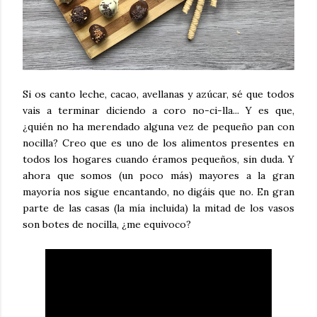
Si os canto leche, cacao, avellanas y azúcar, sé que todos
vais a terminar diciendo a coro no-ci-lla... Y es que,
¿quién no ha merendado alguna vez de pequeño pan con
nocilla? Creo que es uno de los alimentos presentes en
todos los hogares cuando éramos pequeños, sin duda. Y
ahora que somos (un poco más) mayores a la gran
mayoría nos sigue encantando, no digáis que no. En gran
parte de las casas (la mía incluida) la mitad de los vasos
son botes de nocilla, ¿me equivoco?