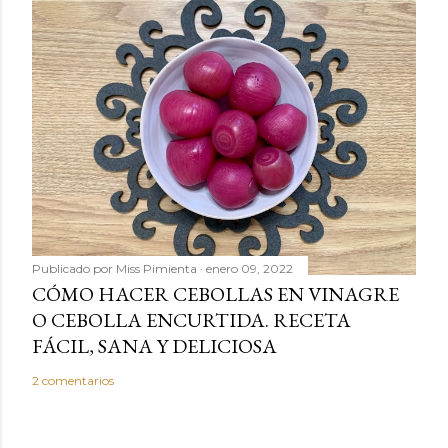
Publicado por
Miss Pimienta
enero 09, 2022
CÓMO HACER CEBOLLAS EN VINAGRE
O CEBOLLA ENCURTIDA. RECETA
FÁCIL, SANA Y DELICIOSA
2 comentarios