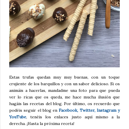
Estas trufas quedan muy muy buenas, con un toque
crujiente de los barquillos y con un sabor delicioso. Si os
animáis a hacerlas, mandadme una foto para que pueda
ver lo ricas que os queda, me hace mucha ilusión que
hagáis las recetas del blog. Por último, os recuerdo que
podéis seguir el blog en
Facebook, Twitter, Instagram y
YouTube
, tenéis los enlaces justo aquí mismo a la
derecha. ¡Hasta la próxima receta!