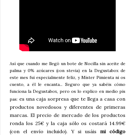
Así que cuando me llegó un bote de Nocilla sin aceite de
palma y 0% azúcares (con stevia) en la Degustabox de
este mes fui especialmente feliz, y Míster Pimienta ni os
cuento, a él le encanta... Seguro que ya sabéis cómo
funciona la Degustabox, pero os lo explico en medio pis
es una caja sorpresa que te llega a casa con
pas:
productos novedosos y diferentes de primeras
marcas. El precio de mercado de los productos
ronda los 25€ y la caja sólo os costará 14.99€
(con el envío incluido). Y si usáis
mi código