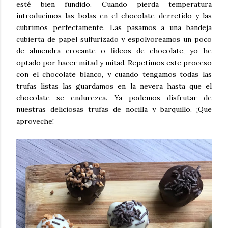
esté bien fundido. Cuando pierda temperatura
introducimos las bolas en el chocolate derretido y las
cubrimos perfectamente. Las pasamos a una bandeja
cubierta de papel sulfurizado y espolvoreamos un poco
de almendra crocante o fideos de chocolate, yo he
optado por hacer mitad y mitad. Repetimos este proceso
con el chocolate blanco, y cuando tengamos todas las
trufas listas las guardamos en la nevera hasta que el
chocolate se endurezca. Ya podemos disfrutar de
nuestras deliciosas trufas de nocilla y barquillo. ¡Que
aproveche!