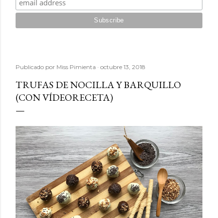
Publicado por
Miss Pimienta
octubre 13, 2018
TRUFAS DE NOCILLA Y BARQUILLO
(CON VÍDEORECETA)