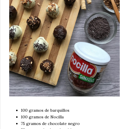
100 gramos de barquillos
100 gramos de Nocilla
75 gramos de chocolate negro