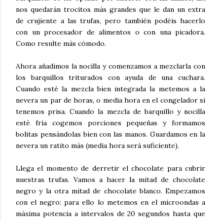
nos quedarán trocitos más grandes que le dan un extra
de crujiente a las trufas, pero también podéis hacerlo
con un procesador de alimentos o con una picadora.
Como resulte más cómodo.
Ahora añadimos la nocilla y comenzamos a mezclarla con
los barquillos triturados con ayuda de una cuchara.
Cuando esté la mezcla bien integrada la metemos a la
nevera un par de horas, o media hora en el congelador si
tenemos prisa. Cuando la mezcla de barquillo y nocilla
esté fría cogemos porciones pequeñas y formamos
bolitas pensándolas bien con las manos. Guardamos en la
nevera un ratito más (media hora será suficiente).
Llega el momento de derretir el chocolate para cubrir
nuestras trufas. Vamos a hacer la mitad de chocolate
negro y la otra mitad de chocolate blanco. Empezamos
con el negro: para ello lo metemos en el microondas a
máxima potencia a intervalos de 20 segundos hasta que