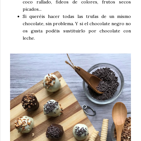
coco rallado, fideos de colores, frutos secos
picados...
Si queréis hacer todas las trufas de un mismo
chocolate, sin problema. Y si el chocolate negro no
os gusta podéis sustituirlo por chocolate con
leche.