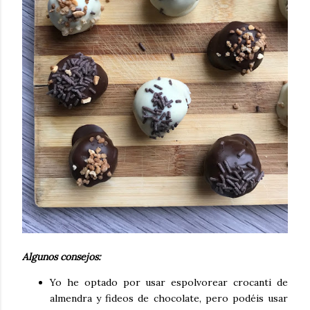
Algunos consejos:
Yo he optado por usar espolvorear crocanti de
almendra y fideos de chocolate, pero podéis usar