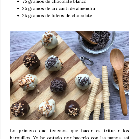
75 gramos de chocolate blanco
25 gramos de crocanti de almendra
25 gramos de fideos de chocolate
Lo primero que tenemos que hacer es triturar los
barquillos. Yo he optado por hacerlo con las manos, así