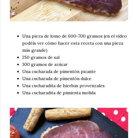
Una pieza de lomo de 600-700 gramos (en el vídeo
podéis ver cómo hacer esta receta con una pieza
más grande)
250 gramos de sal
300 gramos de azúcar
Una cucharada de pimentón picante
Una cucharada de pimentón dulce
Una cucharadita de hierbas provenzales
Una cucharadita de pimienta molida