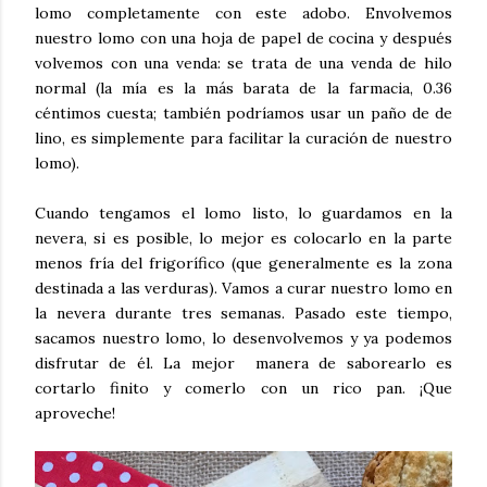
lomo completamente con este adobo. Envolvemos
nuestro lomo con una hoja de papel de cocina y después
volvemos con una venda: se trata de una venda de hilo
normal (la mía es la más barata de la farmacia, 0.36
céntimos cuesta; también podríamos usar un paño de de
lino, es simplemente para facilitar la curación de nuestro
lomo).
Cuando tengamos el lomo listo, lo guardamos en la
nevera, si es posible, lo mejor es colocarlo en la parte
menos fría del frigorífico (que generalmente es la zona
destinada a las verduras). Vamos a curar nuestro lomo en
la nevera durante tres semanas. Pasado este tiempo,
sacamos nuestro lomo, lo desenvolvemos y ya podemos
disfrutar de él. La mejor manera de saborearlo es
cortarlo finito y comerlo con un rico pan. ¡Que
aproveche!