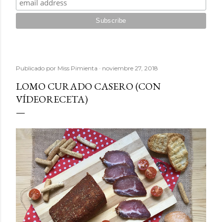
Publicado por
Miss Pimienta
noviembre 27, 2018
LOMO CURADO CASERO (CON
VÍDEORECETA)