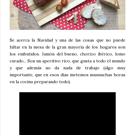
Se acerca la Navidad y una de las cosas que no puede
faltar en la mesa de la gran mayoría de los hogares son
los embutidos. Jamón del bueno, chorizo ibérico, lomo
curado... Son un aperitivo rico, que gusta a todo el mundo
y que además no da nada de trabajo (algo muy
importante, que en esos días metemos muuuuchas horas
en la cocina preparando todo).