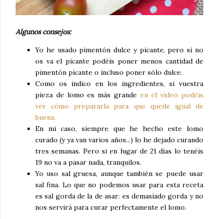
Algunos consejos:
Yo he usado pimentón dulce y picante, pero si no
os va el picante podéis poner menos cantidad de
pimentón picante o incluso poner sólo dulce.
Como os indico en los ingredientes, si vuestra
pieza de lomo es más grande
en el vídeo podéis
ver cómo prepararla para que quede igual de
buena.
En mi caso, siempre que he hecho este lomo
curado (y ya van varios años...) lo he dejado curando
tres semanas. Pero si en lugar de 21 días lo tenéis
19 no va a pasar nada, tranquilos.
Yo uso sal gruesa, aunque también se puede usar
sal fina. Lo que no podemos usar para esta receta
es sal gorda de la de asar: es demasiado gorda y no
nos servirá para curar perfectamente el lomo.