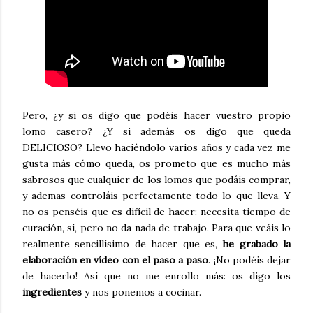
Pero, ¿y si os digo que podéis hacer vuestro propio
lomo casero? ¿Y si además os digo que queda
DELICIOSO? Llevo haciéndolo varios años y cada vez me
gusta más cómo queda, os prometo que es mucho más
sabrosos que cualquier de los lomos que podáis comprar,
y ademas controláis perfectamente todo lo que lleva. Y
no os penséis que es difícil de hacer: necesita tiempo de
curación, sí, pero no da nada de trabajo. Para que veáis lo
realmente sencillísimo de hacer que es,
he grabado la
elaboración en vídeo con el paso a paso
. ¡No podéis dejar
de hacerlo! Así que no me enrollo más: os digo los
ingredientes
y nos ponemos a cocinar.