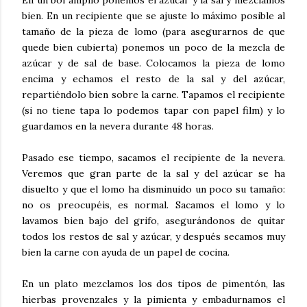
bien. En un recipiente que se ajuste lo máximo posible al
tamaño de la pieza de lomo (para asegurarnos de que
quede bien cubierta) ponemos un poco de la mezcla de
azúcar y de sal de base. Colocamos la pieza de lomo
encima y echamos el resto de la sal y del azúcar,
repartiéndolo bien sobre la carne. Tapamos el recipiente
(si no tiene tapa lo podemos tapar con papel film) y lo
guardamos en la nevera durante 48 horas.
Pasado ese tiempo, sacamos el recipiente de la nevera.
Veremos que gran parte de la sal y del azúcar se ha
disuelto y que el lomo ha disminuido un poco su tamaño:
no os preocupéis, es normal. Sacamos el lomo y lo
lavamos bien bajo del grifo, asegurándonos de quitar
todos los restos de sal y azúcar, y después secamos muy
bien la carne con ayuda de un papel de cocina.
En un plato mezclamos los dos tipos de pimentón, las
hierbas provenzales y la pimienta y embadurnamos el