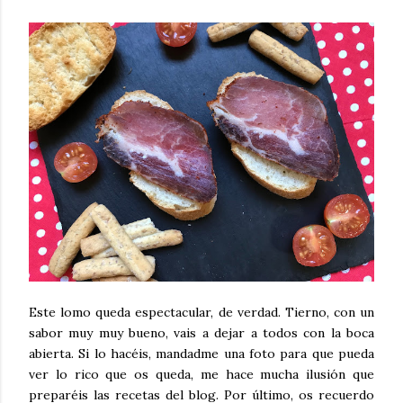
Este lomo queda espectacular, de verdad. Tierno, con un
sabor muy muy bueno, vais a dejar a todos con la boca
abierta. Si lo hacéis, mandadme una foto para que pueda
ver lo rico que os queda, me hace mucha ilusión que
preparéis las recetas del blog. Por último, os recuerdo