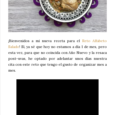
¡Bienvenidos a mi nueva receta para el
Reto Alfabeto
Salado
! Sí, ya sé que hoy no estamos a día 1 de mes, pero
esta vez, para que no coincida con Año Nuevo y la resaca
post-uvas, he optado por adelantar unos días nuestra
cita con este reto que tengo el gusto de organizar mes a
mes.