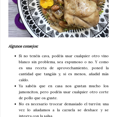
Algunos consejos:
Si no tenéis cava, podéis usar cualquier otro vino
blanco sin problema, sea espumoso o no. Y como
es una receta de aprovechamiento, poned la
cantidad que tangáis y, si es menos, añadid más
caldo.
Ya sabéis que en casa nos gustan mucho los
jamoncitos, pero podéis usar cualquier otro corte
de pollo que os guste.
No es necesario trocear demasiado el turrón: una
vez lo añadamos a la cazuela se deshace y se
integra con la salsa.