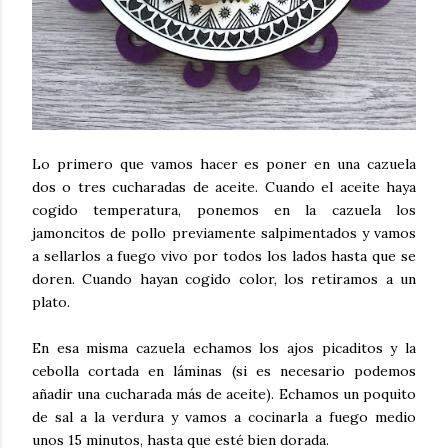
Lo primero que vamos hacer es poner en una cazuela
dos o tres cucharadas de aceite. Cuando el aceite haya
cogido temperatura, ponemos en la cazuela los
jamoncitos de pollo previamente salpimentados y vamos
a sellarlos a fuego vivo por todos los lados hasta que se
doren. Cuando hayan cogido color, los retiramos a un
plato.
En esa misma cazuela echamos los ajos picaditos y la
cebolla cortada en láminas (si es necesario podemos
añadir una cucharada más de aceite). Echamos un poquito
de sal a la verdura y vamos a cocinarla a fuego medio
unos 15 minutos, hasta que esté bien dorada.