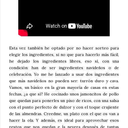
Esta vez también he optado por no hacer sorteo para
elegir los ingredientes, si no que para hacerlo más fácil,
he dejado los ingredientes libres, eso sí, con una
condición: han de ser ingredientes navideños o de
celebración. Yo me he lanzado a usar dos ingredientes
que más navideños no pueden ser: turrón duro y cava.
Vamos, un básico en la gran mayoría de casas en estas
fechas, ¿a que sí? He cocinado unos jamoncitos de pollo
que quedan para ponerles un piso de ricos, con una salsa
con el punto perfecto de dulzor y con el toque crujiente
de las almendras. Creedme, un plato con el que os van a
hacer la ola. Y además, es ideal para aprovechar esos
restos que nos quedan e la nevera después de tantas