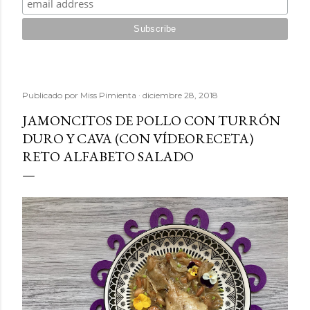
Publicado por
Miss Pimienta
diciembre 28, 2018
JAMONCITOS DE POLLO CON TURRÓN
DURO Y CAVA (CON VÍDEORECETA)
RETO ALFABETO SALADO