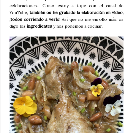
celebraciones... Como estoy a tope con el canal de
YouTube,
también os he grabado la elaboración en vídeo,
¡todos corriendo a verlo!
Así que no me enrollo más: os
digo los
ingredientes
y nos ponemos a cocinar.