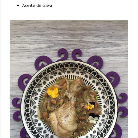
Aceite de oliva