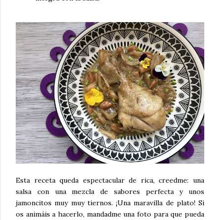
Esta receta queda espectacular de rica, creedme: una
salsa con una mezcla de sabores perfecta y unos
jamoncitos muy muy tiernos. ¡Una maravilla de plato! Si
os animáis a hacerlo, mandadme una foto para que pueda