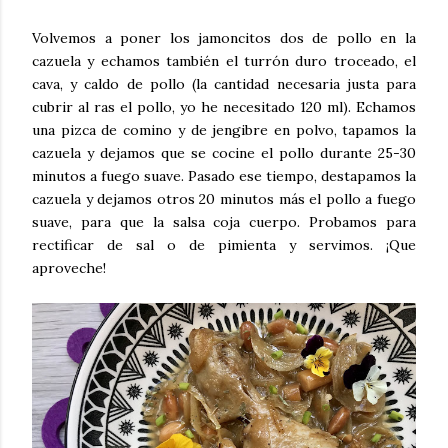
Volvemos a poner los jamoncitos dos de pollo en la
cazuela y echamos también el turrón duro troceado, el
cava, y caldo de pollo (la cantidad necesaria justa para
cubrir al ras el pollo, yo he necesitado 120 ml). Echamos
una pizca de comino y de jengibre en polvo, tapamos la
cazuela y dejamos que se cocine el pollo durante 25-30
minutos a fuego suave. Pasado ese tiempo, destapamos la
cazuela y dejamos otros 20 minutos más el pollo a fuego
suave, para que la salsa coja cuerpo. Probamos para
rectificar de sal o de pimienta y servimos. ¡Que
aproveche!