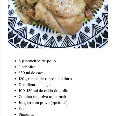
5 jamoncitos de pollo
2 cebollas
350 ml de cava
120 gramos de turrón del duro
Dos dientes de ajo
100-150 ml de caldo de pollo
Comino en polvo (opcional)
Jengibre en polvo (opcional)
Sal
Pimienta