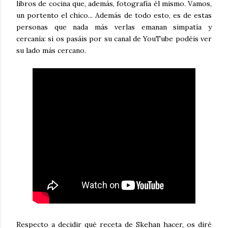
libros de cocina que, además, fotografía él mismo. Vamos,
un portento el chico... Además de todo esto, es de estas
personas que nada más verlas emanan simpatía y
cercanía: si os pasáis por su canal de YouTube podéis ver
su lado más cercano.
Respecto a decidir qué receta de Skehan hacer, os diré