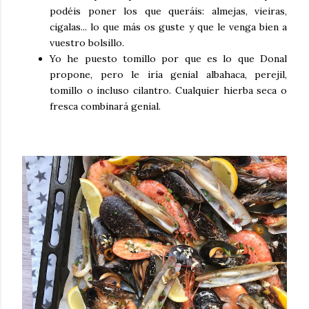
podéis poner los que queráis: almejas, vieiras,
cigalas... lo que más os guste y que le venga bien a
vuestro bolsillo.
Yo he puesto tomillo por que es lo que Donal
propone, pero le iría genial albahaca, perejil,
tomillo o incluso cilantro. Cualquier hierba seca o
fresca combinará genial.