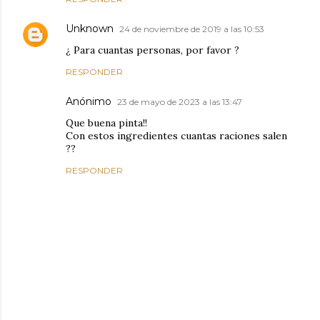
Unknown
24 de noviembre de 2019 a las 10:53
¿ Para cuantas personas, por favor ?
RESPONDER
Anónimo
23 de mayo de 2023 a las 13:47
Que buena pinta!!
Con estos ingredientes cuantas raciones salen
??
RESPONDER