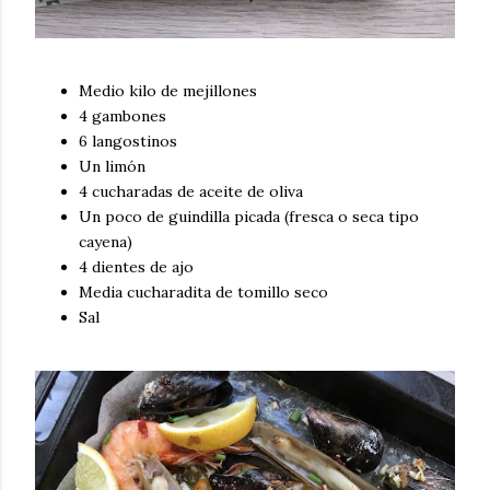
Medio kilo de mejillones
4 gambones
6 langostinos
Un limón
4 cucharadas de aceite de oliva
Un poco de guindilla picada (fresca o seca tipo
cayena)
4 dientes de ajo
Media cucharadita de tomillo seco
Sal