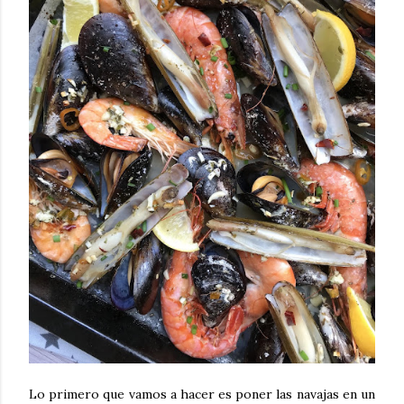
Lo primero que vamos a hacer es poner las navajas en un