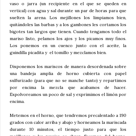
vaso o jarra (un recipiente en el que se queden en
vertical) con agua y sal durante un par de horas para que
suelten la arena. Los mejillones los limpiamos bien,
quitándoles las barbas y a los gambones les cortamos los
bigotes tan largos que tienen. Cuando tengamos todo el
mariso listo, pelamos los ajos y los picamos muy finos.
Los ponemos en un cuenco junto con el aceite, la
guindilla picadita y el tomillo y mezclamos bien.
Disponemos los mariscos de manera desordenada sobre
una bandeja amplia de horno cubierta con papel
sulfurizado (para que no se manche tanto) y repartimos
por encima la mezcla que acabamos de hacer.
Espolvoreamos un poco de sal y exprimimos el limón por
encima.
Metemos en el horno, que tendremos precalentado a 190
grados con calor arriba y abajo y horneamos la mariscada
durante 10 minutos, el tiempo justo para que los