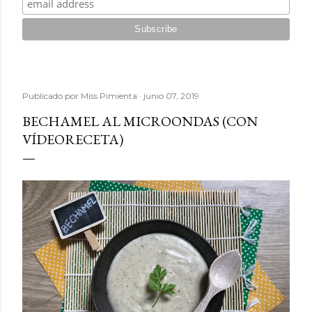
Publicado por
Miss Pimienta
junio 07, 2019
BECHAMEL AL MICROONDAS (CON
VÍDEORECETA)