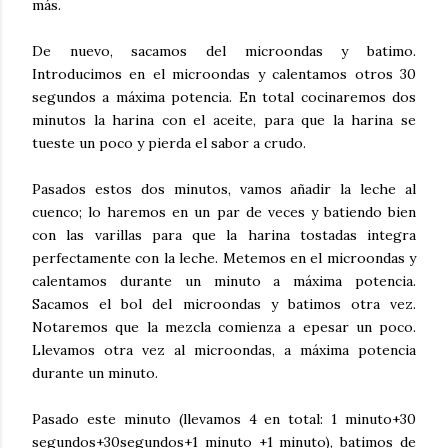
más.
De nuevo, sacamos del microondas y batimo.
Introducimos en el microondas y calentamos otros 30
segundos a máxima potencia. En total cocinaremos dos
minutos la harina con el aceite, para que la harina se
tueste un poco y pierda el sabor a crudo.
Pasados estos dos minutos, vamos añadir la leche al
cuenco; lo haremos en un par de veces y batiendo bien
con las varillas para que la harina tostadas integra
perfectamente con la leche. Metemos en el microondas y
calentamos durante un minuto a máxima potencia.
Sacamos el bol del microondas y batimos otra vez.
Notaremos que la mezcla comienza a epesar un poco.
Llevamos otra vez al microondas, a máxima potencia
durante un minuto.
Pasado este minuto (llevamos 4 en total: 1 minuto+30
segundos+30segundos+1 minuto +1 minuto), batimos de