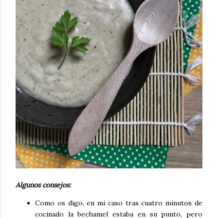
Algunos consejos:
Como os digo, en mi caso tras cuatro minutos de
cocinado la bechamel estaba en su punto, pero