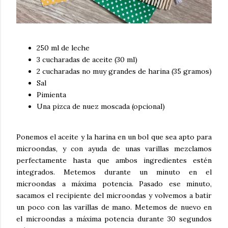
250 ml de leche
3 cucharadas de aceite (30 ml)
2 cucharadas no muy grandes de harina (35 gramos)
Sal
Pimienta
Una pizca de nuez moscada (opcional)
Ponemos el aceite y la harina en un bol que sea apto para
microondas, y con ayuda de unas varillas mezclamos
perfectamente hasta que ambos ingredientes estén
integrados. Metemos durante un minuto en el
microondas a máxima potencia. Pasado ese minuto,
sacamos el recipiente del microondas y volvemos a batir
un poco con las varillas de mano. Metemos de nuevo en
el microondas a máxima potencia durante 30 segundos