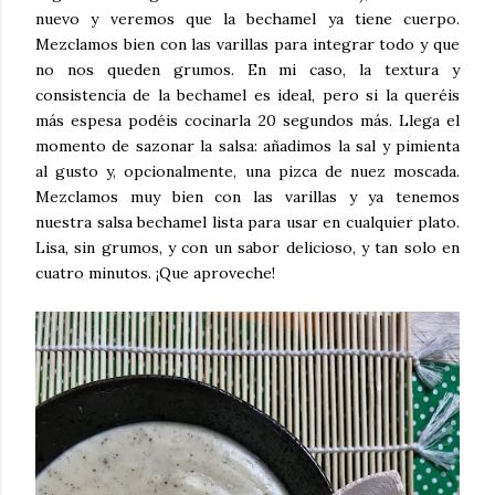
nuevo y veremos que la bechamel ya tiene cuerpo.
Mezclamos bien con las varillas para integrar todo y que
no nos queden grumos. En mi caso, la textura y
consistencia de la bechamel es ideal, pero si la queréis
más espesa podéis cocinarla 20 segundos más. Llega el
momento de sazonar la salsa: añadimos la sal y pimienta
al gusto y, opcionalmente, una pizca de nuez moscada.
Mezclamos muy bien con las varillas y ya tenemos
nuestra salsa bechamel lista para usar en cualquier plato.
Lisa, sin grumos, y con un sabor delicioso, y tan solo en
cuatro minutos. ¡Que aproveche!