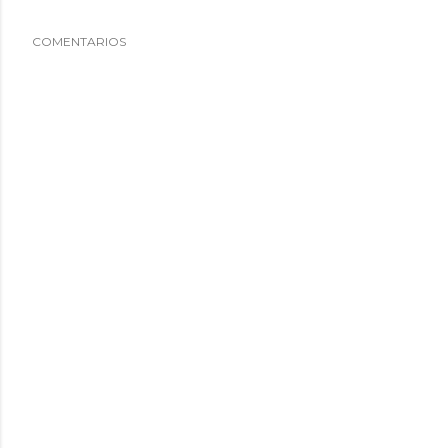
COMENTARIOS