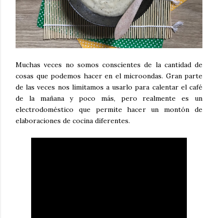
Muchas veces no somos conscientes de la cantidad de
cosas que podemos hacer en el microondas. Gran parte
de las veces nos limitamos a usarlo para calentar el café
de la mañana y poco más, pero realmente es un
electrodoméstico que permite hacer un montón de
elaboraciones de cocina diferentes.