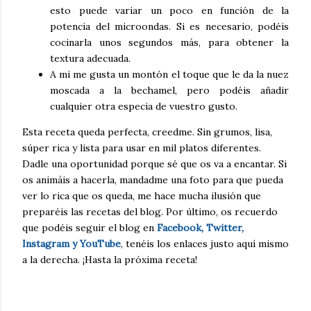
esto puede variar un poco en función de la
potencia del microondas. Si es necesario, podéis
cocinarla unos segundos más, para obtener la
textura adecuada.
A mi me gusta un montón el toque que le da la nuez
moscada a la bechamel, pero podéis añadir
cualquier otra especia de vuestro gusto.
Esta receta queda perfecta, creedme. Sin grumos, lisa,
súper rica y lista para usar en mil platos diferentes.
Dadle una oportunidad porque sé que os va a encantar. Si
os animáis a hacerla, mandadme una foto para que pueda
ver lo rica que os queda, me hace mucha ilusión que
preparéis las recetas del blog. Por último, os recuerdo
que podéis seguir el blog en
Facebook, Twitter,
Instagram y YouTube
, tenéis los enlaces justo aquí mismo
a la derecha. ¡Hasta la próxima receta!