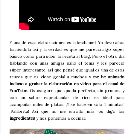
Y una de esas elaboraciones es la bechamel. Yo llevo años
haciéndola así y la verdad es que me parecía algo súper
básico como para subir la receta al blog. Pero el otro día
hablando con unas amigas salió el tema y les pareció
súper interesante, así que pensé que igual es una de esos
trucos que os viene genial a muchos y
me he animado
incluso a grabar la elaboración en vídeo para el canal de
YouTube
. Os aseguro que queda perfecta, sin grumos y
con un sabor espectacular de rico; es ideal para
acompañar miles de platos. ¡Y se hace en sólo 4 minutos!
¡Palabrita! Así que no me enrollo más: os digo los
ingredientes
y nos ponemos a cocinar.