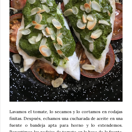
Lavamos el tomate, lo secamos y lo cortamos en rodajas
finitas. Después, echamos una cucharada de aceite en una
fuente o bandeja apta para horno y lo extendemos.
Repartimos las rodajas de tomate en la base de la fuente,