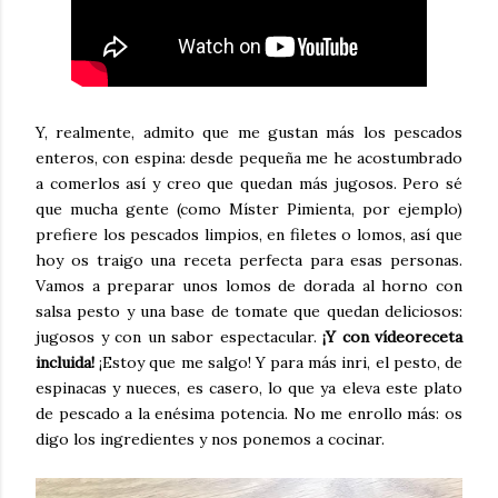
Y, realmente, admito que me gustan más los pescados
enteros, con espina: desde pequeña me he acostumbrado
a comerlos así y creo que quedan más jugosos. Pero sé
que mucha gente (como Míster Pimienta, por ejemplo)
prefiere los pescados limpios, en filetes o lomos, así que
hoy os traigo una receta perfecta para esas personas.
Vamos a preparar unos lomos de dorada al horno con
salsa pesto y una base de tomate que quedan deliciosos:
jugosos y con un sabor espectacular.
¡Y con vídeoreceta
incluida!
¡Estoy que me salgo! Y para más inri, el pesto, de
espinacas y nueces, es casero, lo que ya eleva este plato
de pescado a la enésima potencia. No me enrollo más: os
digo los ingredientes y nos ponemos a cocinar.