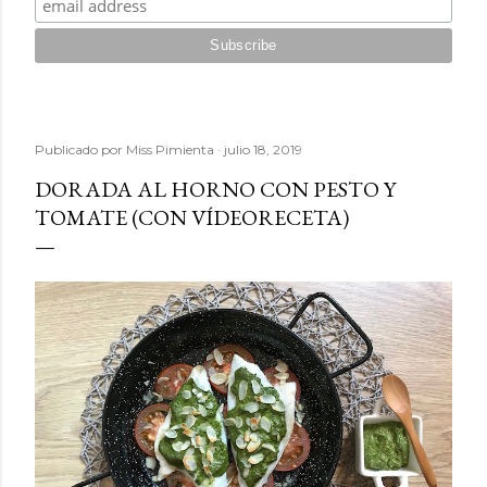
Publicado por
Miss Pimienta
julio 18, 2019
DORADA AL HORNO CON PESTO Y
TOMATE (CON VÍDEORECETA)