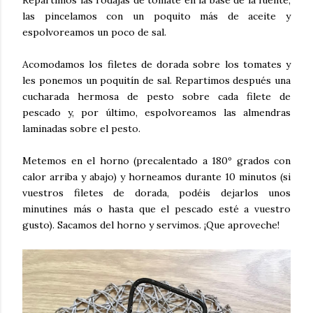
las pincelamos con un poquito más de aceite y
espolvoreamos un poco de sal.
Acomodamos los filetes de dorada sobre los tomates y
les ponemos un poquitín de sal. Repartimos después una
cucharada hermosa de pesto sobre cada filete de
pescado y, por último, espolvoreamos las almendras
laminadas sobre el pesto.
Metemos en el horno (precalentado a 180º grados con
calor arriba y abajo) y horneamos durante 10 minutos (si
vuestros filetes de dorada, podéis dejarlos unos
minutines más o hasta que el pescado esté a vuestro
gusto). Sacamos del horno y servimos. ¡Que aproveche!