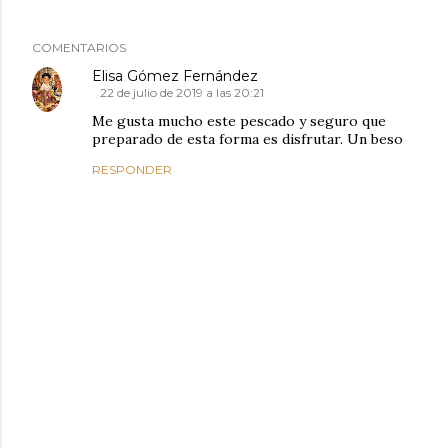
COMENTARIOS
Elisa Gómez Fernández
22 de julio de 2019 a las 20:21
Me gusta mucho este pescado y seguro que
preparado de esta forma es disfrutar. Un beso
RESPONDER