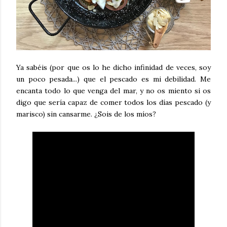
Ya sabéis (por que os lo he dicho infinidad de veces, soy
un poco pesada...) que el pescado es mi debilidad. Me
encanta todo lo que venga del mar, y no os miento si os
digo que sería capaz de comer todos los días pescado (y
marisco) sin cansarme. ¿Sois de los míos?