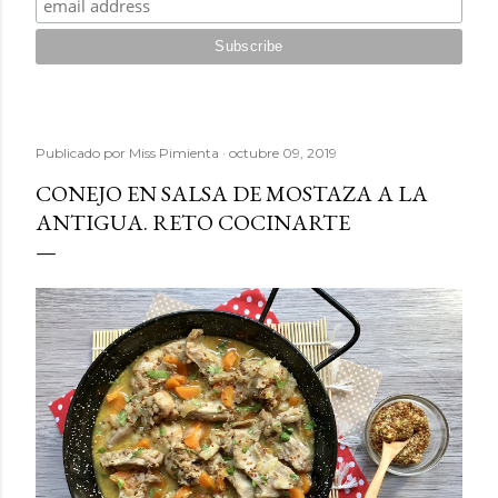
Publicado por
Miss Pimienta
octubre 09, 2019
CONEJO EN SALSA DE MOSTAZA A LA
ANTIGUA. RETO COCINARTE