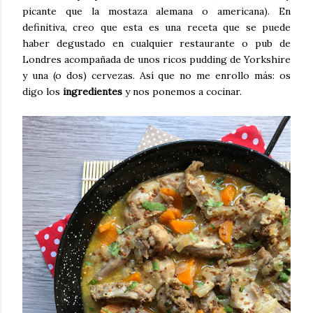
picante que la mostaza alemana o americana). En
definitiva, creo que esta es una receta que se puede
haber degustado en cualquier restaurante o pub de
Londres acompañada de unos ricos pudding de Yorkshire
y una (o dos) cervezas. Así que no me enrollo más: os
digo los
ingredientes
y nos ponemos a cocinar.