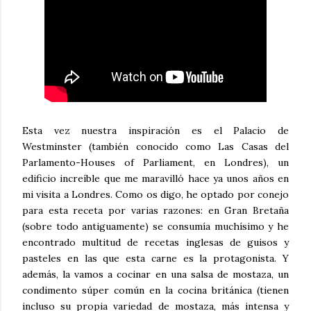
Esta vez nuestra inspiración es el Palacio de
Westminster (también conocido como Las Casas del
Parlamento-Houses of Parliament, en Londres), un
edificio increíble que me maravilló hace ya unos años en
mi visita a Londres. Como os digo, he optado por conejo
para esta receta por varias razones: en Gran Bretaña
(sobre todo antiguamente) se consumía muchísimo y he
encontrado multitud de recetas inglesas de guisos y
pasteles en las que esta carne es la protagonista. Y
además, la vamos a cocinar en una salsa de mostaza, un
condimento súper común en la cocina británica (tienen
incluso su propia variedad de mostaza, más intensa y