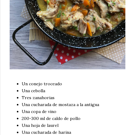
Un conejo troceado
Una cebolla
Tres zanahorias
Una cucharada de mostaza a la antigua
Una copa de vino
200-300 ml de caldo de pollo
Una hoja de laurel
Una cucharada de harina