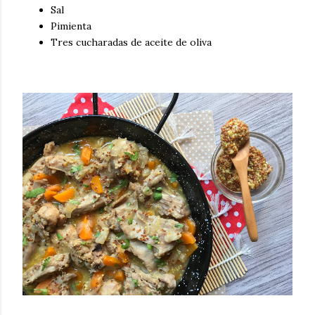
Sal
Pimienta
Tres cucharadas de aceite de oliva