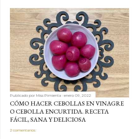
Publicado por
Miss Pimienta
enero 09, 2022
CÓMO HACER CEBOLLAS EN VINAGRE
O CEBOLLA ENCURTIDA. RECETA
FÁCIL, SANA Y DELICIOSA
2 comentarios