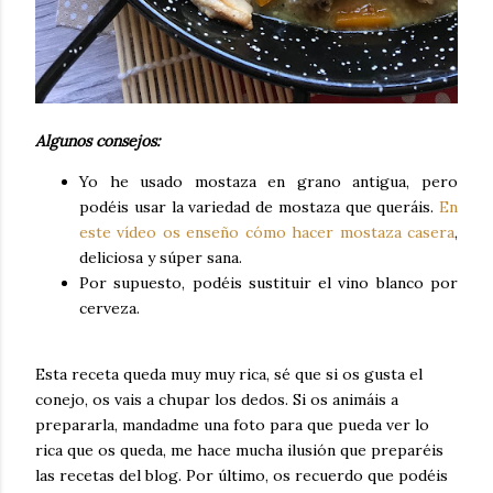
Algunos consejos:
Yo he usado mostaza en grano antigua, pero
podéis usar la variedad de mostaza que queráis.
En
este vídeo os enseño cómo hacer mostaza casera
,
deliciosa y súper sana.
Por supuesto, podéis sustituir el vino blanco por
cerveza.
Esta receta queda muy muy rica, sé que si os gusta el
conejo, os vais a chupar los dedos. Si os animáis a
prepararla, mandadme una foto para que pueda ver lo
rica que os queda, me hace mucha ilusión que preparéis
las recetas del blog. Por último, os recuerdo que podéis