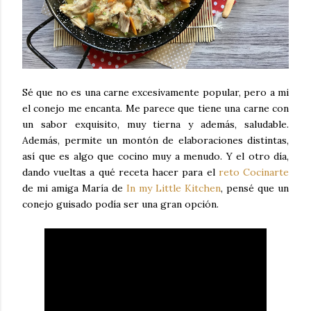
Sé que no es una carne excesivamente popular, pero a mi
el conejo me encanta. Me parece que tiene una carne con
un sabor exquisito, muy tierna y además, saludable.
Además, permite un montón de elaboraciones distintas,
así que es algo que cocino muy a menudo. Y el otro día,
dando vueltas a qué receta hacer para el
reto Cocinarte
de mi amiga María de
In my Little Kitchen
, pensé que un
conejo guisado podía ser una gran opción.