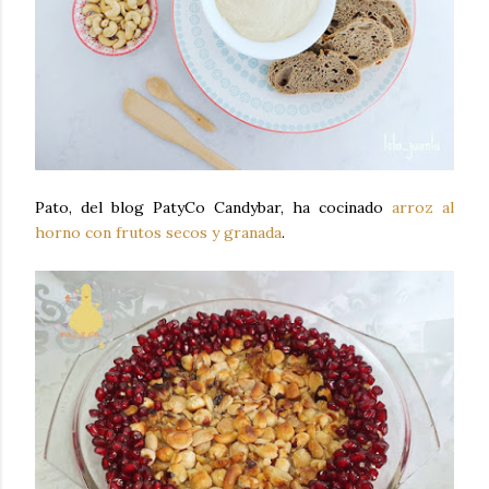
Pato, del blog PatyCo Candybar, ha cocinado
arroz al
horno con frutos secos y granada
.