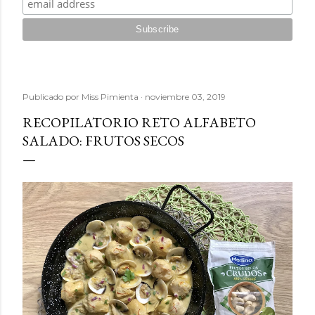
Publicado por
Miss Pimienta
noviembre 03, 2019
RECOPILATORIO RETO ALFABETO
SALADO: FRUTOS SECOS