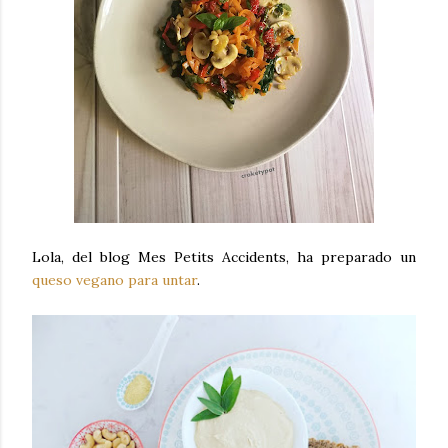
Lola, del blog Mes Petits Accidents, ha preparado un
queso vegano para untar
.