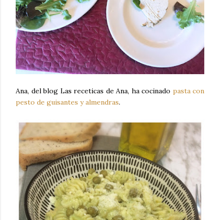
Ana, del blog Las receticas de Ana, ha cocinado
pasta con
pesto de guisantes y almendras
.