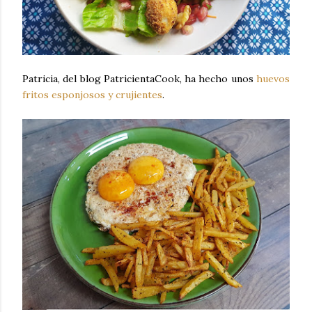
Patricia, del blog PatricientaCook, ha hecho unos
huevos
fritos esponjosos y crujientes
.