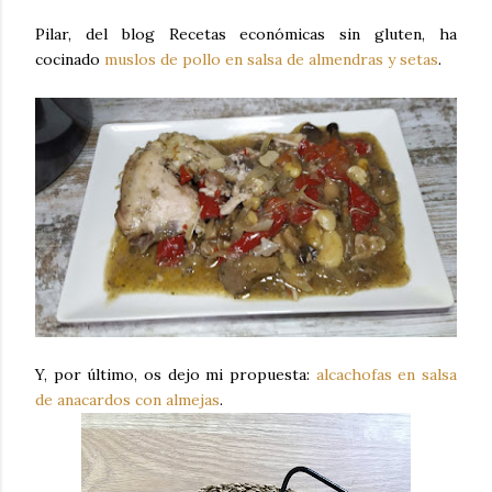
Pilar, del blog Recetas económicas sin gluten, ha
cocinado
muslos de pollo en salsa de almendras y setas
.
Y, por último, os dejo mi propuesta:
alcachofas en salsa
de anacardos con almejas
.