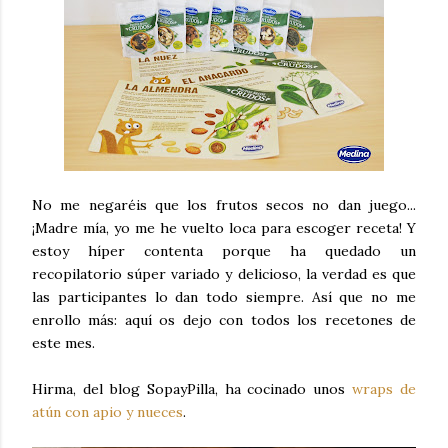
No me negaréis que los frutos secos no dan juego...
¡Madre mía, yo me he vuelto loca para escoger receta! Y
estoy híper contenta porque ha quedado un
recopilatorio súper variado y delicioso, la verdad es que
las participantes lo dan todo siempre. Así que no me
enrollo más: aquí os dejo con todos los recetones de
este mes.
Hirma, del blog SopayPilla, ha cocinado unos
wraps de
atún con apio y nueces
.