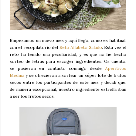
Empezamos un nuevo mes y aquí llego, como es habitual,
con el recopilatorio del
Reto Alfabeto Salado
. Esta vez el
reto ha tenido una peculiaridad, y es que no he hecho
sorteo de letras para escoger ingredientes. Os cuento:
se pusieron en contacto conmigo desde
Aperitivos
Medina
y se ofrecieron a sortear un súper lote de frutos
secos entre los participantes de este mes y decidí que,
de manera excepcional, nuestro ingrediente estrella iban
a ser los frutos secos.