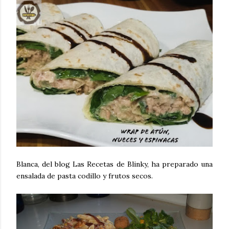
Blanca, del blog Las Recetas de Blinky, ha preparado una
ensalada de pasta codillo y frutos secos.