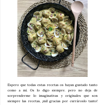
Espero que todas estas recetas os hayan gustado tanto
como a mí. Os lo digo siempre. pero no deja de
sorprenderme lo imaginativas y originales que son
siempre las recetas, ¡mil gracias por currároslo tanto!