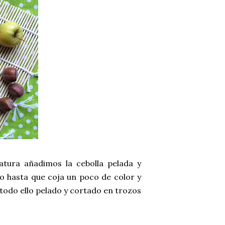
tura añadimos la cebolla pelada y
 hasta que coja un poco de color y
 todo ello pelado y cortado en trozos