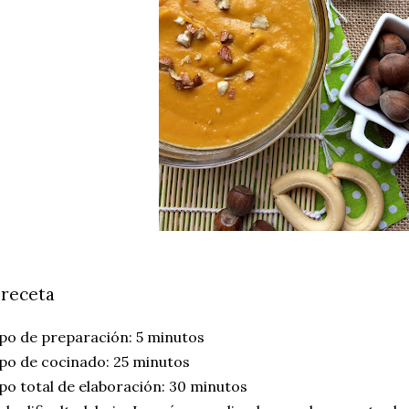
 receta
po de preparación: 5 minutos
po de cocinado: 25 minutos
o total de elaboración: 30 minutos