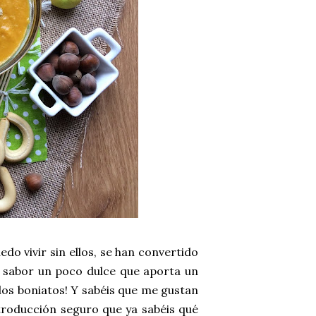
do vivir sin ellos, se han convertido
 sabor un poco dulce que aporta un
 los boniatos! Y sabéis que me gustan
roducción seguro que ya sabéis qué