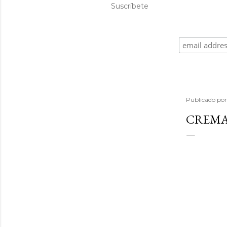
Suscríbete
Publicado po
CREMA