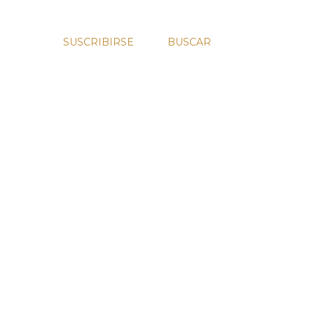
SUSCRIBIRSE
BUSCAR