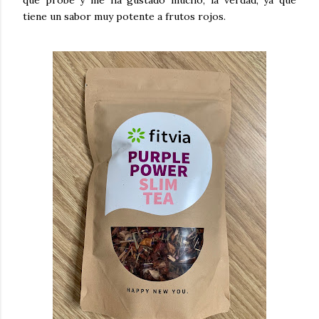
tiene un sabor muy potente a frutos rojos.