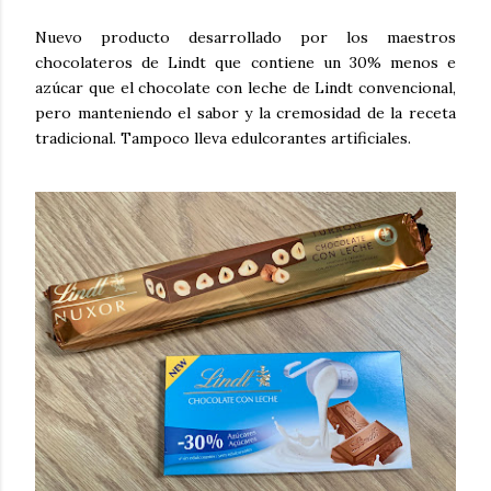
Nuevo producto desarrollado por los maestros
chocolateros de Lindt que contiene un 30% menos e
azúcar que el chocolate con leche de Lindt convencional,
pero manteniendo el sabor y la cremosidad de la receta
tradicional. Tampoco lleva edulcorantes artificiales.