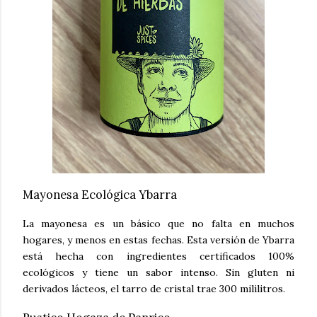
Mayonesa Ecológica Ybarra
La mayonesa es un básico que no falta en muchos
hogares, y menos en estas fechas. Esta versión de Ybarra
está hecha con ingredientes certificados 100%
ecológicos y tiene un sabor intenso. Sin gluten ni
derivados lácteos, el tarro de cristal trae 300 mililitros.