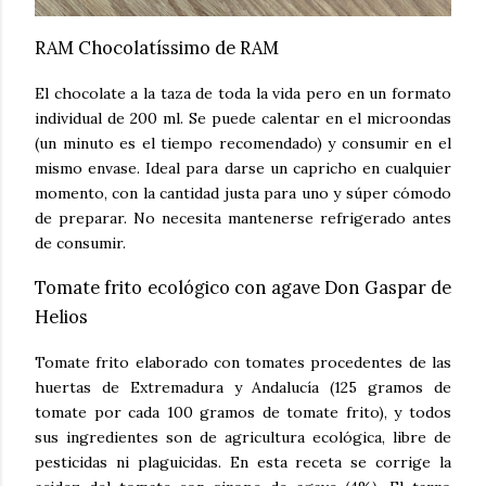
RAM Chocolatíssimo de RAM
El chocolate a la taza de toda la vida pero en un formato
individual de 200 ml. Se puede calentar en el microondas
(un minuto es el tiempo recomendado) y consumir en el
mismo envase. Ideal para darse un capricho en cualquier
momento, con la cantidad justa para uno y súper cómodo
de preparar. No necesita mantenerse refrigerado antes
de consumir.
Tomate frito ecológico con agave Don Gaspar de
Helios
Tomate frito elaborado con tomates procedentes de las
huertas de Extremadura y Andalucía (125 gramos de
tomate por cada 100 gramos de tomate frito), y todos
sus ingredientes son de agricultura ecológica, libre de
pesticidas ni plaguicidas. En esta receta se corrige la