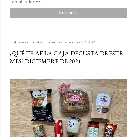
Publicado por
Miss Pimienta
diciembre 20, 2021
¿QUÉ TRAE LA CAJA DEGUSTA DE ESTE
MES? DICIEMBRE DE 2021