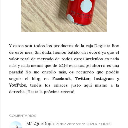
Y estos son todos los productos de la caja Degusta Box
de este mes. Sin duda, hemos batido un récord ya que el
valor total de mercado de todos estos artículos es nada
más y nada menos que de 52,16 eurazos, ¡el ahorro es una
pasada! No me enrollo más, os recuerdo que podéis
seguir el blog en
Facebook, Twitter, Instagram y
YouTube
, tenéis los enlaces justo aquí mismo a la
derecha. ¡Hasta la próxima receta!
COMENTARIOS
MásQueRopa
21 de diciembre de 2021 a las 16:05