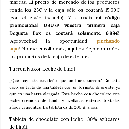
marcas. El precio de mercado de los productos
ronda los 25€ y la caja sólo os costará 15,99€
(con el envío incluido). Y si usáis
mi código
promocional U9U7P vuestra primera caja
Degusta Box os costará solamente 6,99€
.
¡Aprovechad la oportunidad
pinchando
aquí
!
No
me enrollo más, aquí os dejo con todos
los productos de la caja de este mes.
Turrón Nuxor Leche de Lindt
¿Qué hay más navideño que un buen turrón? En este
caso, se trata de una tableta con un formato diferente, ya
que es una barra alargada. Está hecha con chocolate con
leche cremoso de Lindt y avellanas enteras tostadas
súper crujientes. La tableta es de 200 gramos.
Tableta de chocolate con leche -30% azúcares
de Lindt