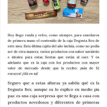
Hoy llego rauda y veloz, como siempre, para enseñaros
de primera mano el contenido de la caja Degusta Box de
este mes. Esta última cajita del año incluía, como no podía
ser de otra manera, varios productos con sabor navideño
e ideales para estas fiestas que están al caer. Y os
adelanto que es la caja con los productos con mayor
valor de mercado desde que la recibo: ¡más de 52
eurazos! ¡Ahí es ná!
Seguro que a estas alturas ya sabéis qué es la
Degusta Box, aunque os lo explico en medio pis
pas:
es una caja sorpresa que te llega a casa con
productos novedosos y diferentes de primeras