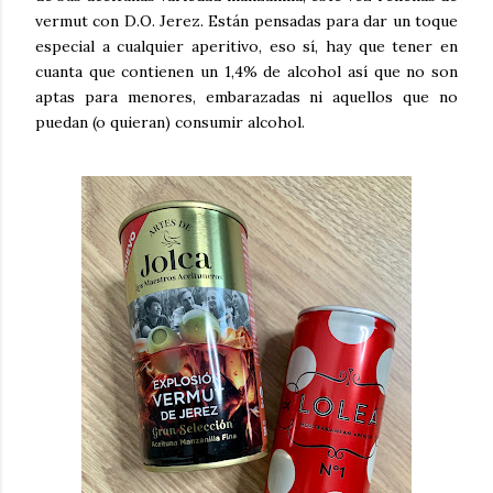
vermut con D.O. Jerez. Están pensadas para dar un toque
especial a cualquier aperitivo, eso sí, hay que tener en
cuanta que contienen un 1,4% de alcohol así que no son
aptas para menores, embarazadas ni aquellos que no
puedan (o quieran) consumir alcohol.