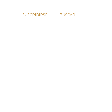
SUSCRIBIRSE
BUSCAR