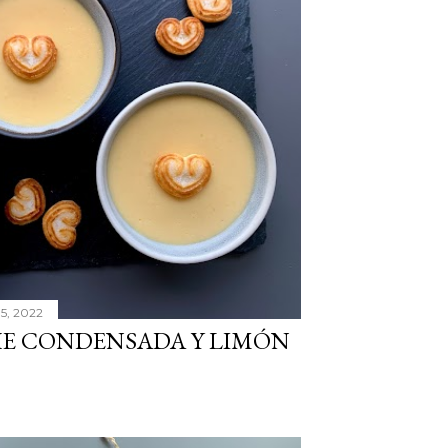
5, 2022
HE CONDENSADA Y LIMÓN