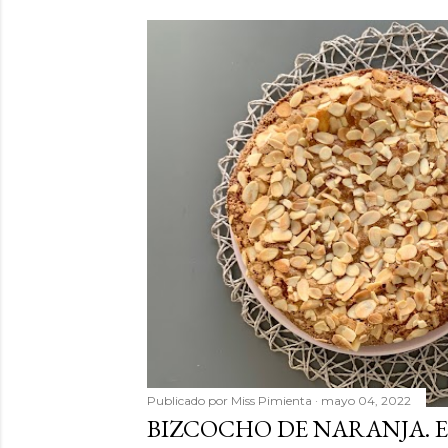
Publicado por
Miss Pimienta
mayo 04, 2022
BIZCOCHO DE NARANJA. E