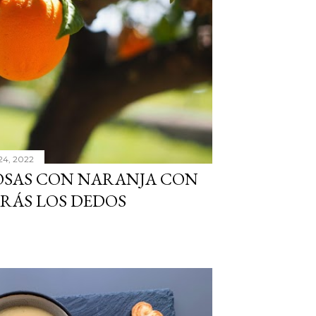
24, 2022
IOSAS CON NARANJA CON
ARÁS LOS DEDOS