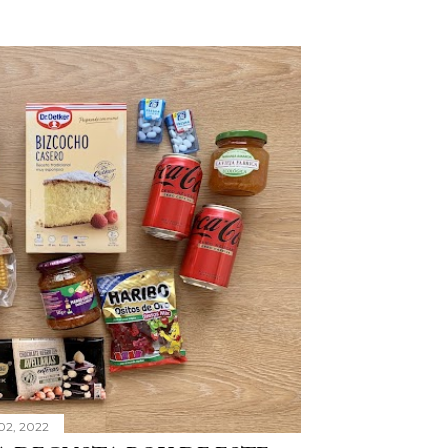
02, 2022