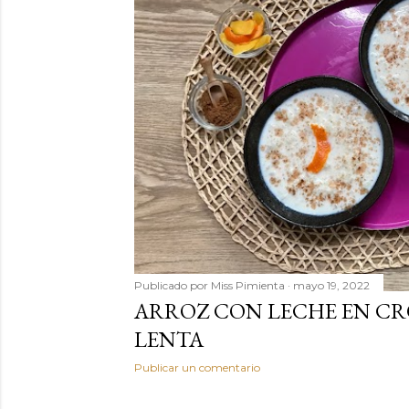
Publicado por
Miss Pimienta
mayo 19, 2022
ARROZ CON LECHE EN CR
LENTA
Publicar un comentario