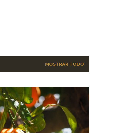
MOSTRAR TODO