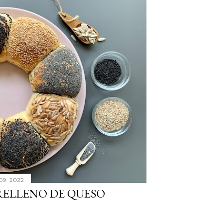
09, 2022
 RELLENO DE QUESO