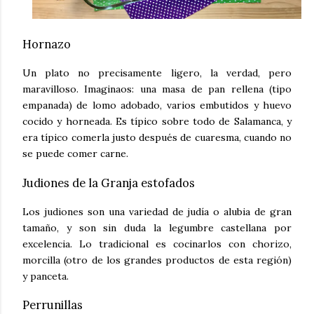
Hornazo
Un plato no precisamente ligero, la verdad, pero
maravilloso. Imaginaos: una masa de pan rellena (tipo
empanada) de lomo adobado, varios embutidos y huevo
cocido y horneada. Es típico sobre todo de Salamanca, y
era típico comerla justo después de cuaresma, cuando no
se puede comer carne.
Judiones de la Granja estofados
Los judiones son una variedad de judía o alubia de gran
tamaño, y son sin duda la legumbre castellana por
excelencia. Lo tradicional es cocinarlos con chorizo,
morcilla (otro de los grandes productos de esta región)
y panceta.
Perrunillas