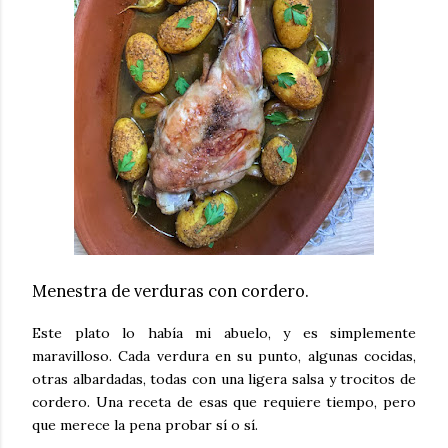
Menestra de verduras con cordero.
Este plato lo había mi abuelo, y es simplemente
maravilloso. Cada verdura en su punto, algunas cocidas,
otras albardadas, todas con una ligera salsa y trocitos de
cordero. Una receta de esas que requiere tiempo, pero
que merece la pena probar sí o sí.