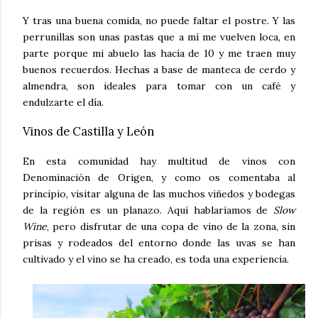
Y tras una buena comida, no puede faltar el postre. Y las
perrunillas son unas pastas que a mí me vuelven loca, en
parte porque mi abuelo las hacía de 10 y me traen muy
buenos recuerdos. Hechas a base de manteca de cerdo y
almendra, son ideales para tomar con un café y
endulzarte el día.
Vinos de Castilla y León
En esta comunidad hay multitud de vinos con
Denominación de Origen, y como os comentaba al
principio, visitar alguna de las muchos viñedos y bodegas
de la región es un planazo. Aquí hablaríamos de
Slow
Wine
, pero disfrutar de una copa de vino de la zona, sin
prisas y rodeados del entorno donde las uvas se han
cultivado y el vino se ha creado, es toda una experiencia.