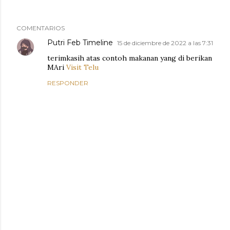
COMENTARIOS
Putri Feb Timeline
15 de diciembre de 2022 a las 7:31
terimkasih atas contoh makanan yang di berikan
MAri
Visit Telu
RESPONDER