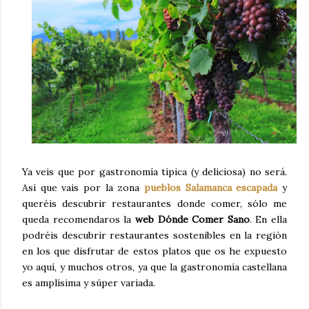
Ya veis que por gastronomía típica (y deliciosa) no será.
Así que vais por la zona
pueblos Salamanca escapada
y
queréis descubrir restaurantes donde comer, sólo me
queda recomendaros la
web Dónde Comer Sano
. En ella
podréis descubrir restaurantes sostenibles en la región
en los que disfrutar de estos platos que os he expuesto
yo aquí, y muchos otros, ya que la gastronomía castellana
es amplísima y súper variada.