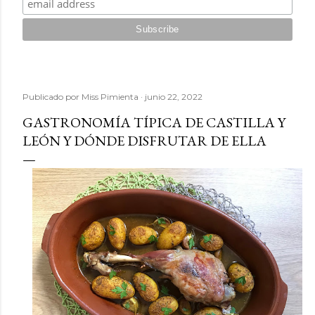
Publicado por
Miss Pimienta
junio 22, 2022
GASTRONOMÍA TÍPICA DE CASTILLA Y
LEÓN Y DÓNDE DISFRUTAR DE ELLA