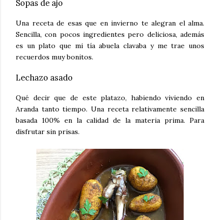
Sopas de ajo
Una receta de esas que en invierno te alegran el alma.
Sencilla, con pocos ingredientes pero deliciosa, además
es un plato que mi tía abuela clavaba y me trae unos
recuerdos muy bonitos.
Lechazo asado
Qué decir que de este platazo, habiendo viviendo en
Aranda tanto tiempo. Una receta relativamente sencilla
basada 100% en la calidad de la materia prima. Para
disfrutar sin prisas.