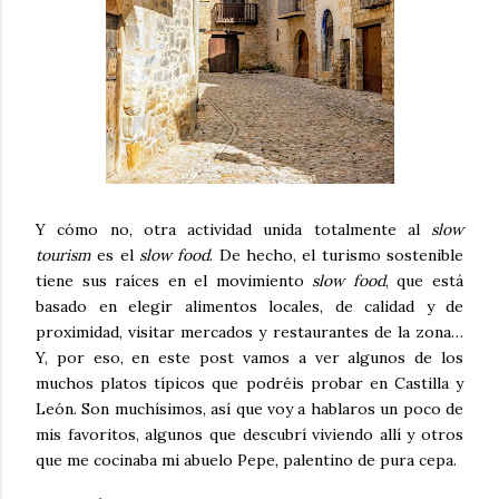
Y cómo no, otra actividad unida totalmente al
slow
tourism
es el
slow food
. De hecho, el turismo sostenible
tiene sus raíces en el movimiento
slow food
, que está
basado en elegir alimentos locales, de calidad y de
proximidad, visitar mercados y restaurantes de la zona…
Y, por eso, en este post vamos a ver algunos de los
muchos platos típicos que podréis probar en Castilla y
León. Son muchísimos, así que voy a hablaros un poco de
mis favoritos, algunos que descubrí viviendo allí y otros
que me cocinaba mi abuelo Pepe, palentino de pura cepa.