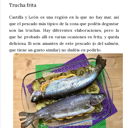
Trucha frita
Castilla y León es una región en la que no hay mar, así
que el pescado más típico de la zona que podéis degustar
son las truchas. Hay diferentes elaboraciones, pero la
que he probado allí en varias ocasiones es frita, y queda
deliciosa. Si sois amantes de este pescado (o del salmón,
que tiene un gusto similar) no dudéis en pedirlo.