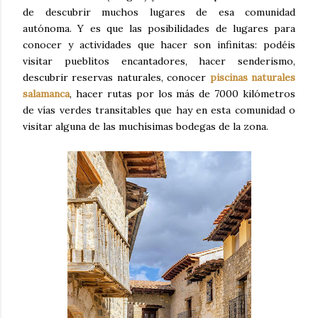
de descubrir muchos lugares de esa comunidad
autónoma. Y es que las posibilidades de lugares para
conocer y actividades que hacer son infinitas: podéis
visitar pueblitos encantadores, hacer senderismo,
descubrir reservas naturales, conocer
piscinas naturales
salamanca
, hacer rutas por los más de 7000 kilómetros
de vías verdes transitables que hay en esta comunidad o
visitar alguna de las muchísimas bodegas de la zona.