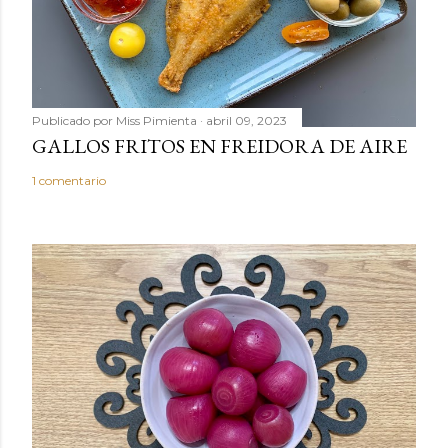
Publicado por
Miss Pimienta
abril 09, 2023
GALLOS FRITOS EN FREIDORA DE AIRE
1 comentario