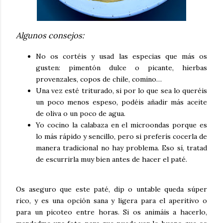
Algunos consejos:
No os cortéis y usad las especias que más os
gusten: pimentón dulce o picante, hierbas
provenzales, copos de chile, comino…
Una vez esté triturado, si por lo que sea lo queréis
un poco menos espeso, podéis añadir más aceite
de oliva o un poco de agua.
Yo cocino la calabaza en el microondas porque es
lo más rápido y sencillo, pero si preferís cocerla de
manera tradicional no hay problema. Eso sí, tratad
de escurrirla muy bien antes de hacer el paté.
Os aseguro que este paté, dip o untable queda súper
rico, y es una opción sana y ligera para el aperitivo o
para un picoteo entre horas. Si os animáis a hacerlo,