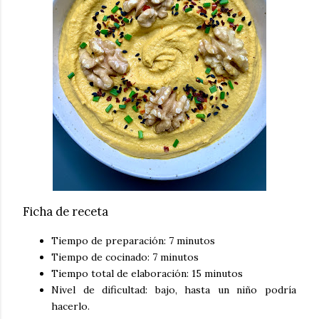
Ficha de receta
Tiempo de preparación: 7 minutos
Tiempo de cocinado: 7 minutos
Tiempo total de elaboración: 15 minutos
Nivel de dificultad: bajo, hasta un niño podría
hacerlo.