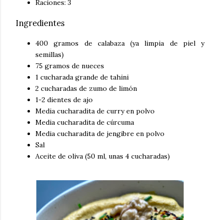
Raciones: 3
Ingredientes
400 gramos de calabaza (ya limpia de piel y
semillas)
75 gramos de nueces
1 cucharada grande de tahini
2 cucharadas de zumo de limón
1-2 dientes de ajo
Media cucharadita de curry en polvo
Media cucharadita de cúrcuma
Media cucharadita de jengibre en polvo
Sal
Aceite de oliva (50 ml, unas 4 cucharadas)