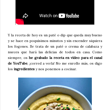
Y la receta de hoy es un paté o dip que queda muy bueno
y se hace en poquísimos minutos y sin encender siquiera
los fogones. Se trata de un paté o crema de calabaza y
nueces que hará las delicias de todos en casa. Como
siempre, os
he grabado la receta en vídeo para el canal
de YouTube
, ¡corred a verla! No me enrollo más, os digo
los
ingredientes
y nos ponemos a cocinar.