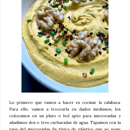
Lo primero que vamos a hacer es cocinar la calabaza.
Para ello, vamos a trocearla en dados medianos, los
colocamos en un plato o bol apto para microondas y
añadimos dos o tres cucharadas de agua. Tapamos con la
tapa del microondas (la típica de plástico que se pone