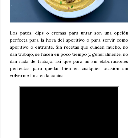
Los patés, dips o cremas para untar son una opción
perfecta para la hora del aperitivo o para servir como
aperitivo o entrante. Sin recetas que cunden mucho, no
dan trabajo, se hacen en poco tiempo y, generalmente, no
dan nada de trabajo, así que para mí sin elaboraciones
perfectas para quedar bien en cualquier ocasión sin
volverme loca en la cocina.