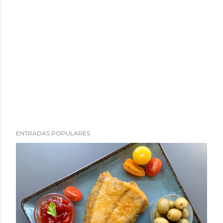
ENTRADAS POPULARES